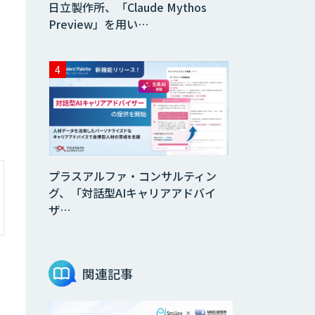
日立製作所、「Claude Mythos
Preview」を用い…
プラスアルファ・コンサルティン
グ、「対話型AIキャリアアドバイ
ザ…
関連記事