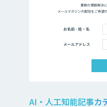
業務の課題解決に
メールマガジンの配信をご希望
お名前 - 姓・名
メールアドレス
AI・人工知能記事カ