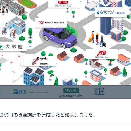
約13億円の資金調達を達成したと発表しました。