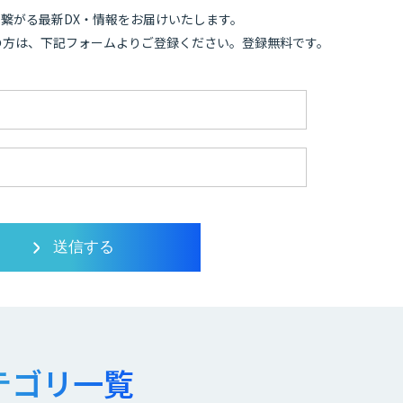
繋がる最新DX・情報をお届けいたします。
の方は、下記フォームよりご登録ください。登録無料です。
テゴリ一覧