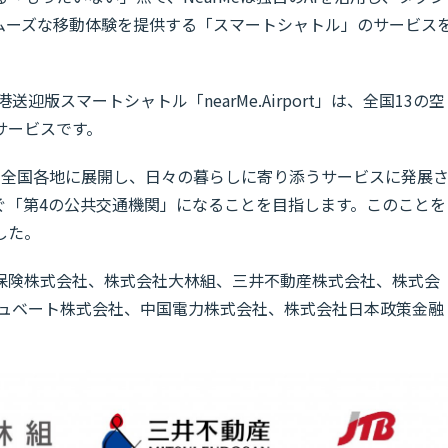
ムーズな移動体験を提供する「スマートシャトル」のサービス
迎版スマートシャトル「nearMe.Airport」は、全国13の空
サービスです。
スを全国各地に展開し、日々の暮らしに寄り添うサービスに発展
ぐ「第4の公共交通機関」になることを目指します。このことを
した。
保険株式会社、株式会社大林組、三井不動産株式会社、株式会
キュベート株式会社、中国電力株式会社、株式会社日本政策金融