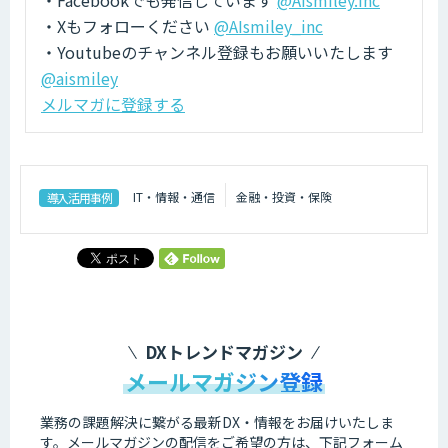
・Xもフォローください
@AIsmiley_inc
・Youtubeのチャンネル登録もお願いいたします
@aismiley
メルマガに登録する
IT・情報・通信
金融・投資・保険
導入活用事例
DXトレンドマガジン
メールマガジン登録
業務の課題解決に繋がる最新DX・情報をお届けいたしま
す。
メールマガジンの配信をご希望の方は、下記フォーム