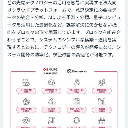
どの先端テクノロジーの活用を容易に実現する法人向
けクラウドプラットフォームで、意思決定に必要なデ
ータの統合・分析、AIによる予測・分類、量子コンピュ
ータを活用した最適化など、課題解決に欠かせない機
能をブロックの形で用意しています。ブロックを組み合
わせることで、システムのシンプルな構築・運用を実
現するとともに、テクノロジーの導入が簡便になり、シ
ステム開発の効率化、検証改善の高速化が可能です。