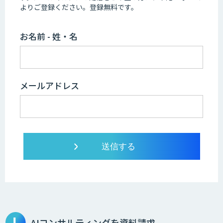
よりご登録ください。登録無料です。
お名前 - 姓・名
メールアドレス
AIコンサルティングを資料請求