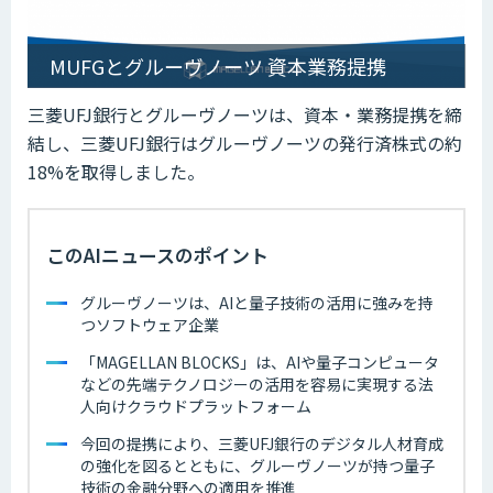
MUFGとグルーヴノーツ 資本業務提携
三菱UFJ銀行とグルーヴノーツは、資本・業務提携を締
結し、三菱UFJ銀行はグルーヴノーツの発行済株式の約
18%を取得しました。
このAIニュースのポイント
グルーヴノーツは、AIと量子技術の活用に強みを持
つソフトウェア企業
「MAGELLAN BLOCKS」は、AIや量子コンピュータ
などの先端テクノロジーの活用を容易に実現する法
人向けクラウドプラットフォーム
今回の提携により、三菱UFJ銀行のデジタル人材育成
の強化を図るとともに、グルーヴノーツが持つ量子
技術の金融分野への適用を推進