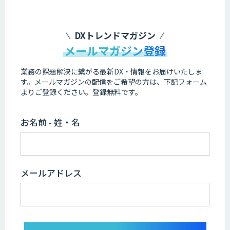
DXトレンドマガジン
メールマガジン登録
業務の課題解決に繋がる最新DX・情報をお届けいたしま
す。
メールマガジンの配信をご希望の方は、下記フォーム
よりご登録ください。登録無料です。
お名前 - 姓・名
メールアドレス