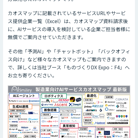
カオスマップに記載されているサービスURLやサービ
ス提供企業一覧（Excel）は、カオスマップ資料請求後
に、AIサービスの導入を検討している企業ご担当者様に
無償でご案内させていただきます。
その他「予測AI」や「チャットボット」「バックオフィ
ス向け」など様々なカオスマップもご案内できますの
で、詳しくは当社ブース「ものづくりDX Expo：F4」へ
お立ち寄りください。