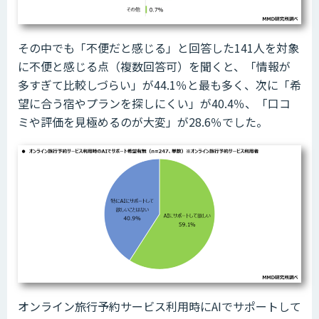
その中でも「不便だと感じる」と回答した141人を対象
に不便と感じる点（複数回答可）を聞くと、「情報が
多すぎて比較しづらい」が44.1％と最も多く、次に「希
望に合う宿やプランを探しにくい」が40.4％、「口コ
ミや評価を見極めるのが大変」が28.6％でした。
オンライン旅行予約サービス利用時にAIでサポートして