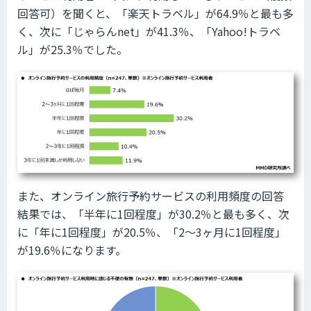
回答可）を聞くと、「楽天トラベル」が64.9％と最も多
く、次に「じゃらんnet」が41.3％、「Yahoo!トラベ
ル」が25.3％でした。
また、オンライン旅行予約サービスの利用頻度の回答
結果では、「半年に1回程度」が30.2％と最も多く、次
に「年に1回程度」が20.5％、「2～3ヶ月に1回程度」
が19.6％になります。