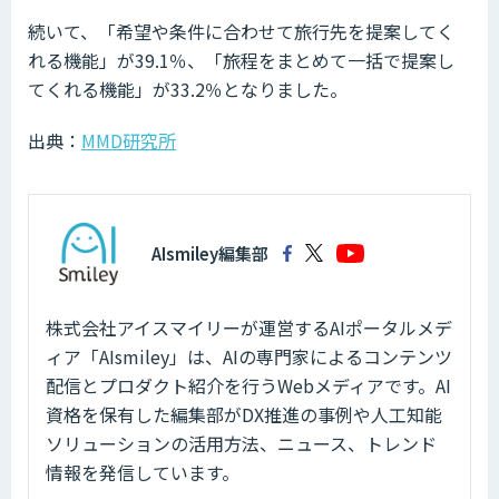
続いて、「希望や条件に合わせて旅行先を提案してく
れる機能」が39.1％、「旅程をまとめて一括で提案し
てくれる機能」が33.2％となりました。
出典：
MMD研究所
AIsmiley編集部
株式会社アイスマイリーが運営するAIポータルメデ
ィア「AIsmiley」は、AIの専門家によるコンテンツ
配信とプロダクト紹介を行うWebメディアです。AI
資格を保有した編集部がDX推進の事例や人工知能
ソリューションの活用方法、ニュース、トレンド
情報を発信しています。