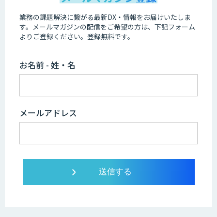
業務の課題解決に繋がる最新DX・情報をお届けいたしま
す。
メールマガジンの配信をご希望の方は、下記フォーム
よりご登録ください。登録無料です。
お名前 - 姓・名
メールアドレス