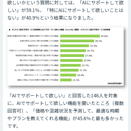
欲しいかという質問に対しては、「AIにサポートして欲
しい」が59.1％、「特にAIにサポートして欲しいことは
ない」が40.9％という結果になりました。
「AIでサポートして欲しい」と回答した146人を対象
に、AIでサポートして欲しい機能を聞いたところ（複数
回答可）、「価格や混雑状況を予測して、最適な時期
やプランを教えてくれる機能」が45.6％と最も多かった
です。