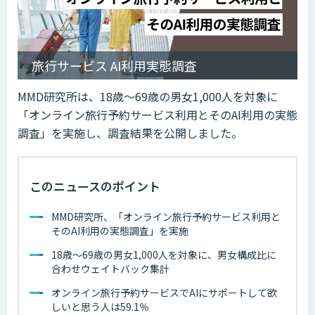
旅行サービス AI利用実態調査
MMD研究所は、18歳～69歳の男女1,000人を対象に
「オンライン旅行予約サービス利用とそのAI利用の実態
調査」を実施し、調査結果を公開しました。
このニュースのポイント
MMD研究所、「オンライン旅行予約サービス利用と
そのAI利用の実態調査」を実施
18歳～69歳の男女1,000人を対象に、男女構成比に
合わせウェイトバック集計
オンライン旅行予約サービスでAIにサポートして欲
しいと思う人は59.1％