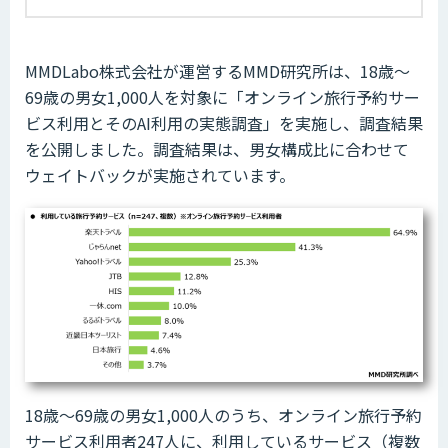
MMDLabo株式会社が運営するMMD研究所は、18歳～
69歳の男女1,000人を対象に「オンライン旅行予約サー
ビス利用とそのAI利用の実態調査」を実施し、調査結果
を公開しました。調査結果は、男女構成比に合わせて
ウェイトバックが実施されています。
18歳～69歳の男女1,000人のうち、オンライン旅行予約
サービス利用者247人に、利用しているサービス（複数