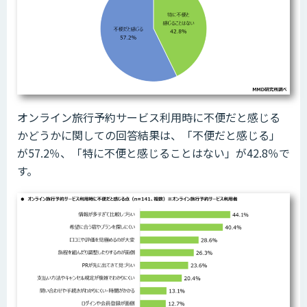
オンライン旅行予約サービス利用時に不便だと感じる
かどうかに関しての回答結果は、「不便だと感じる」
が57.2％、「特に不便と感じることはない」が42.8％で
す。