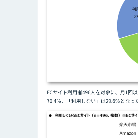
ECサイト利用者496人を対象に、月1
70.4％、「利用しない」は29.6％となっ