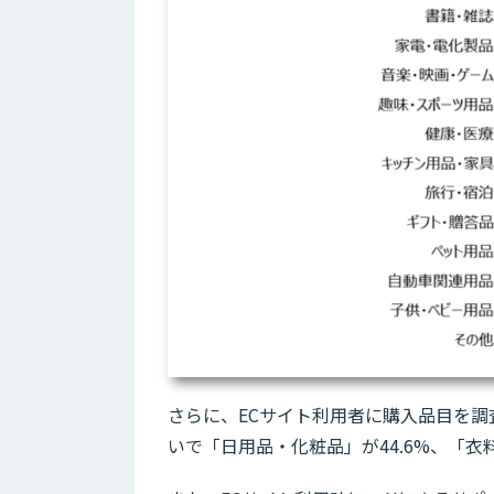
さらに、ECサイト利用者に購入品目を調
いで「日用品・化粧品」が44.6%、「衣