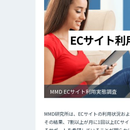
MMD ECサイト利用実態調査
MMD研究所は、ECサイトの利用状況お
その結果、7割以上が月に1回以上ECサ