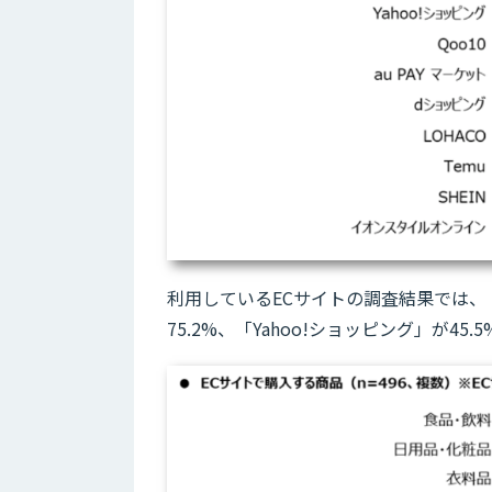
利用しているECサイトの調査結果では、「
75.2%、「Yahoo!ショッピング」が45