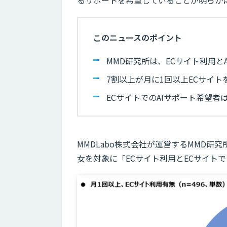
るサポートを希望していることが明らか
このニュースのポイント
MMD研究所は、ECサイト利用と
7割以上が月に1回以上ECサイト
ECサイトでのAIサポート希望者は5
MMDLabo株式会社が運営するMMD研究所
女を対象に「ECサイト利用とECサイト