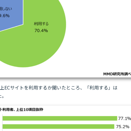
回以上ECサイトを利用するか聞いたところ、「利用する」は
た。