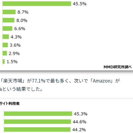
楽天市場」が77.1%で最も多く、次いで「Amazon」が
.5%という結果でした。