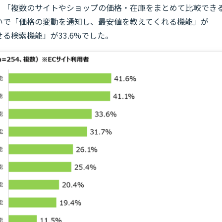
果、「複数のサイトやショップの価格・在庫をまとめて比較でき
次いで「価格の変動を通知し、最安値を教えてくれる機能」が
せる検索機能」が33.6%でした。