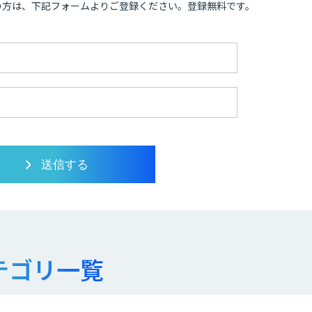
の方は、下記フォームよりご登録ください。登録無料です。
テゴリ一覧