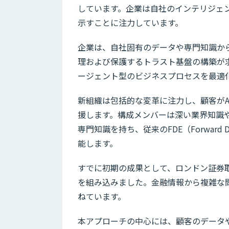
しています。企業は自社のインテリジェ
示すことに注力しています。
企業は、自社固有のデータや専門知識から
理および保護するトラスト基盤の構築が
ージェント型のビジネスプロセスを最適
新組織は包括的な変革に注力し、顧客がA
援します。構成メンバーは深い業界知識や
専門知識を持ち、従来のFDE（Forward D
能します。
すでに初期の成果として、ロンドン証券取引所グ
を組み込みました。金融情報から複雑な
ねています。
本アプローチの中心には、顧客のデータ