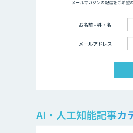
メールマガジンの配信をご希望
お名前 - 姓・名
メールアドレス
AI・人工知能記事カ