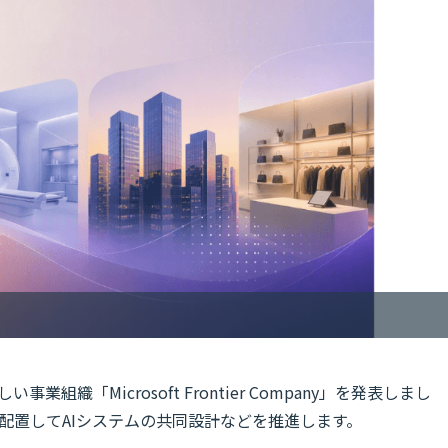
事業組織「Microsoft Frontier Company」を発表しまし
に配置してAIシステムの共同設計などを推進します。