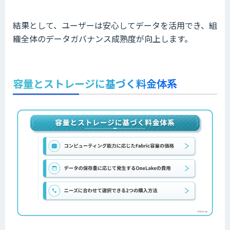
結果として、ユーザーは安心してデータを活用でき、組
織全体のデータガバナンス成熟度が向上します。
容量とストレージに基づく料金体系