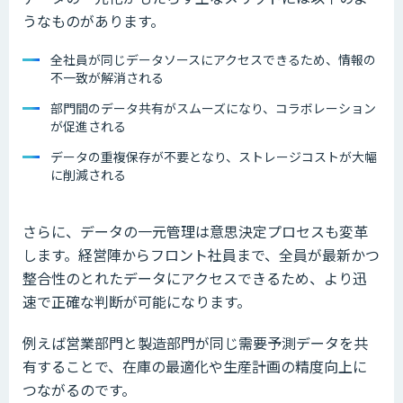
うなものがあります。
全社員が同じデータソースにアクセスできるため、情報の
不一致が解消される
部門間のデータ共有がスムーズになり、コラボレーション
が促進される
データの重複保存が不要となり、ストレージコストが大幅
に削減される
さらに、データの一元管理は意思決定プロセスも変革
します。経営陣からフロント社員まで、全員が最新かつ
整合性のとれたデータにアクセスできるため、より迅
速で正確な判断が可能になります。
例えば営業部門と製造部門が同じ需要予測データを共
有することで、在庫の最適化や生産計画の精度向上に
つながるのです。