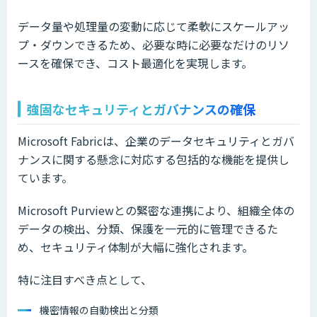
データ量や処理量の変動に応じて柔軟にスケールアッ
プ・ダウンできるため、必要な時に必要なだけのリソ
ースを確保でき、コスト最適化を実現します。
強固なセキュリティとガバナンスの確保
Microsoft Fabricは、企業のデータセキュリティとガバ
ナンスに関する懸念に対応する包括的な機能を提供し
ています。
Microsoft Purviewとの緊密な連携により、組織全体の
データの検出、分類、保護を一元的に管理できるた
め、セキュリティ体制が大幅に強化されます。
特に注目すべき点として、
機密情報の自動検出と分類