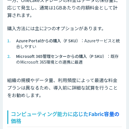
応じて発生し、通常は1GBあたりの月額料金として計
算されます。
購入方法には主に2つのオプションがあります。
Azure Portalからの購入（F SKU）
：Azureサービスと統
合しやすい
Microsoft 365管理センターからの購入（P SKU）
：既存
のMicrosoft 365環境との連携に最適
組織の規模やデータ量、利用頻度によって最適な料金
プランは異なるため、導入前に詳細な試算を行うこと
をお勧めします。
コンピューティング能力に応じたFabric容量の
価格