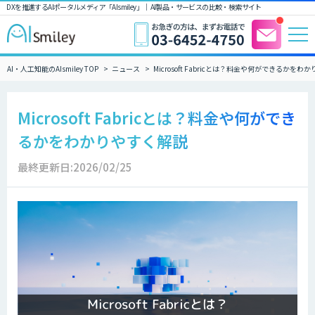
DXを推進するAIポータルメディア「AIsmiley」｜ AI製品・サービスの比較・検索サイト
AI・人工知能のAIsmiley TOP
ニュース
Microsoft Fabricとは？料金や何ができるかを
Microsoft Fabricとは？料金や何ができ
るかをわかりやすく解説
最終更新日:2026/02/25