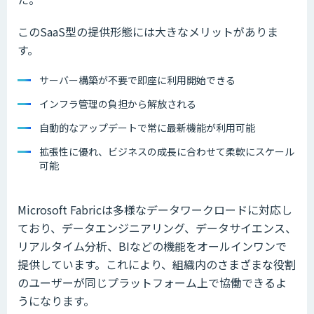
このSaaS型の提供形態には大きなメリットがありま
す。
サーバー構築が不要で即座に利用開始できる
インフラ管理の負担から解放される
自動的なアップデートで常に最新機能が利用可能
拡張性に優れ、ビジネスの成長に合わせて柔軟にスケール
可能
Microsoft Fabricは多様なデータワークロードに対応し
ており、データエンジニアリング、データサイエンス、
リアルタイム分析、BIなどの機能をオールインワンで
提供しています。これにより、組織内のさまざまな役割
のユーザーが同じプラットフォーム上で協働できるよ
うになります。