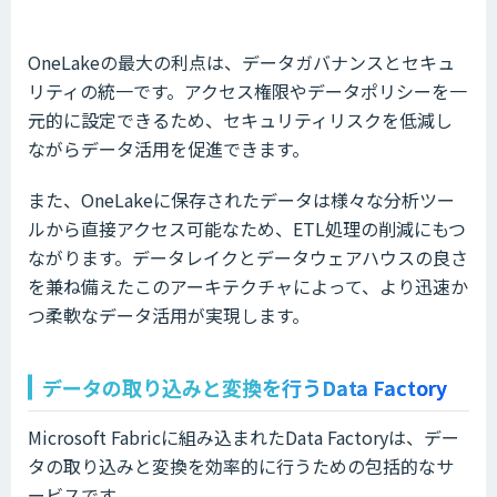
OneLakeの最大の利点は、データガバナンスとセキュ
リティの統一です。アクセス権限やデータポリシーを一
元的に設定できるため、セキュリティリスクを低減し
ながらデータ活用を促進できます。
また、OneLakeに保存されたデータは様々な分析ツー
ルから直接アクセス可能なため、ETL処理の削減にもつ
ながります。データレイクとデータウェアハウスの良さ
を兼ね備えたこのアーキテクチャによって、より迅速か
つ柔軟なデータ活用が実現します。
データの取り込みと変換を行うData Factory
Microsoft Fabricに組み込まれたData Factoryは、デー
タの取り込みと変換を効率的に行うための包括的なサ
ービスです。