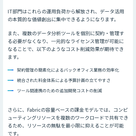
IT部門はこれらの運用負荷から解放され、データ活用
の本質的な価値創出に集中できるようになります。
また、複数のデータ分析ツールを個別に契約・管理す
る必要がなくなり、一元的なライセンス管理が可能に
なることで、以下のようなコスト削減効果が期待でき
ます。
契約管理の簡素化によるバックオフィス業務の効率化
統合された料金体系による予算計画の立てやすさ
ツール間連携のための追加開発コストの削減
さらに、Fabricの容量ベースの課金モデルでは、コンピ
ューティングリソースを複数のワークロードで共有でき
るため、リソースの無駄を最小限に抑えることが可能
です。