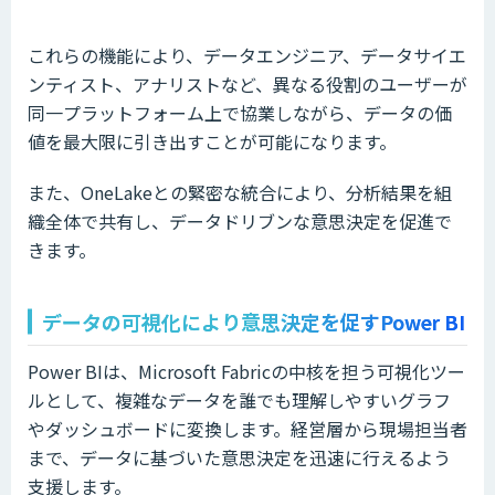
これらの機能により、データエンジニア、データサイエ
ンティスト、アナリストなど、異なる役割のユーザーが
同一プラットフォーム上で協業しながら、データの価
値を最大限に引き出すことが可能になります。
また、OneLakeとの緊密な統合により、分析結果を組
織全体で共有し、データドリブンな意思決定を促進で
きます。
データの可視化により意思決定を促すPower BI
Power BIは、Microsoft Fabricの中核を担う可視化ツー
ルとして、複雑なデータを誰でも理解しやすいグラフ
やダッシュボードに変換します。経営層から現場担当者
まで、データに基づいた意思決定を迅速に行えるよう
支援します。