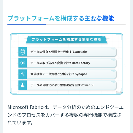
プラットフォームを構成する主要な機能
Microsoft Fabricは、データ分析のためのエンドツーエ
ンドのプロセスをカバーする複数の専門機能で構成さ
れています。