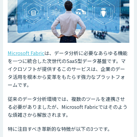
Microsoft Fabric
は、データ分析に必要なあらゆる機能
を一つに統合した次世代のSaaS型データ基盤です。マ
イクロソフトが提供するこのサービスは、企業のデー
タ活用を根本から変革をもたらす強力なプラットフォ
ームです。
従来のデータ分析環境では、複数のツールを連携させ
る必要がありましたが、Microsoft Fabricではそのよう
な煩雑さから解放されます。
特に注目すべき革新的な特徴が以下の3つです。