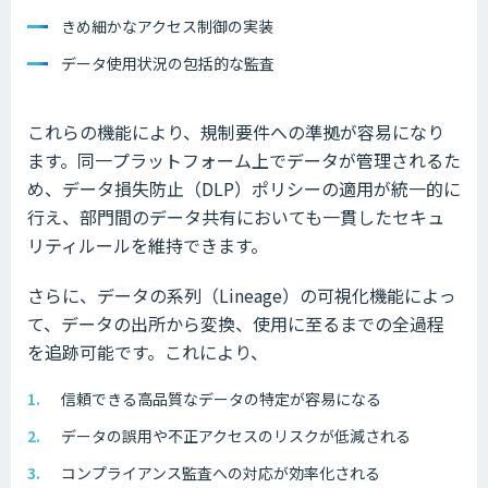
きめ細かなアクセス制御の実装
データ使用状況の包括的な監査
これらの機能により、規制要件への準拠が容易になり
ます。同一プラットフォーム上でデータが管理されるた
め、データ損失防止（DLP）ポリシーの適用が統一的に
行え、部門間のデータ共有においても一貫したセキュ
リティルールを維持できます。
さらに、データの系列（Lineage）の可視化機能によっ
て、データの出所から変換、使用に至るまでの全過程
を追跡可能です。これにより、
信頼できる高品質なデータの特定が容易になる
データの誤用や不正アクセスのリスクが低減される
コンプライアンス監査への対応が効率化される