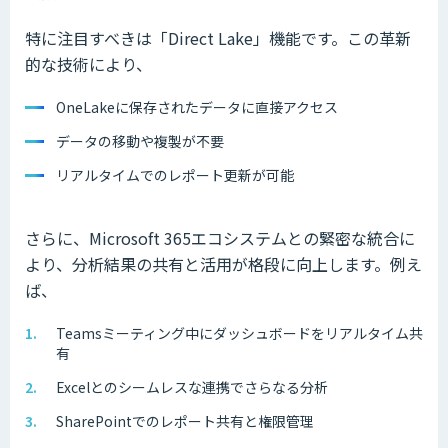
特に注目すべきは「Direct Lake」機能です。この革新
的な技術により、
OneLakeに保存されたデータに直接アクセス
データの移動や複製が不要
リアルタイムでのレポート更新が可能
さらに、Microsoft 365エコシステムとの緊密な統合に
より、分析結果の共有と活用が格段に向上します。例え
ば、
Teamsミーティング中にダッシュボードをリアルタイム共
有
Excelとのシームレスな連携でさらなる分析
SharePointでのレポート共有と権限管理