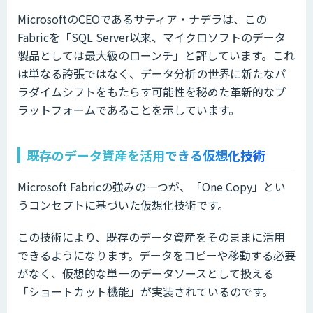
MicrosoftのCEOであるサティア・ナデラは、この
Fabricを「SQL Server以来、マイクロソフトのデータ
製品としては最大級のローンチ」と評しています。これ
は単なる誇張ではなく、データ分析の世界に新たなパ
ラダイムシフトをもたらす可能性を秘めた革新的なプ
ラットフォームであることを示しています。
既存のデータ資産を活用できる仮想化技術
Microsoft Fabricの強みの一つが、「One Copy」とい
うコンセプトに基づいた仮想化技術です。
この技術により、既存のデータ資産をそのままに活用
できるようになります。データをコピーや移動する必要
がなく、仮想的な単一のデータソースとして扱える
「ショートカット機能」が実装されているのです。