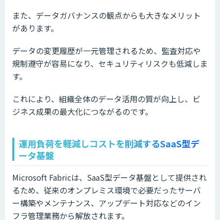
また、データガバナンスの観点からも大きなメリット
があります。
データの変更履歴が一元管理されるため、監査対応や
規制遵守が容易になり、セキュリティリスクも低減しま
す。
これにより、組織全体のデータ活用の質が向上し、ビ
ジネス成果の最大化につながるのです。
運用負荷を軽減しコストを削減するSaaS型デ
ータ基盤
Microsoft Fabricは、SaaS型データ基盤として提供され
るため、従来のオンプレミス環境で必要だったサーバ
ー構築やメンテナンス、アップデート対応などのイン
フラ管理業務から解放されます。