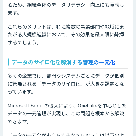
るため、組織全体のデータリテラシー向上にも貢献し
ます。
これらのメリットは、特に複数の事業部門や地域にま
たがる大規模組織において、その効果を最大限に発揮
するでしょう。
データのサイロ化を解消する管理の一元化
多くの企業では、部門やシステムごとにデータが個別
に管理される「データのサイロ化」が大きな課題とな
っています。
Microsoft Fabricの導入により、OneLakeを中心とした
データの一元管理が実現し、この問題を根本から解決
できます。
データの一元化がもたらす主なメリットには以下のよ