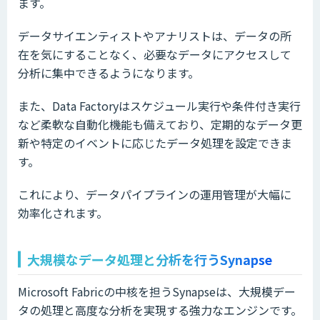
ます。
データサイエンティストやアナリストは、データの所
在を気にすることなく、必要なデータにアクセスして
分析に集中できるようになります。
また、Data Factoryはスケジュール実行や条件付き実行
など柔軟な自動化機能も備えており、定期的なデータ更
新や特定のイベントに応じたデータ処理を設定できま
す。
これにより、データパイプラインの運用管理が大幅に
効率化されます。
大規模なデータ処理と分析を行うSynapse
Microsoft Fabricの中核を担うSynapseは、大規模デー
タの処理と高度な分析を実現する強力なエンジンです。