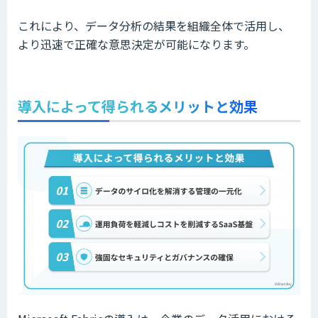
これにより、データ分析の結果を組織全体で活用し、
より迅速で正確な意思決定が可能になります。
導入によって得られるメリットと効果