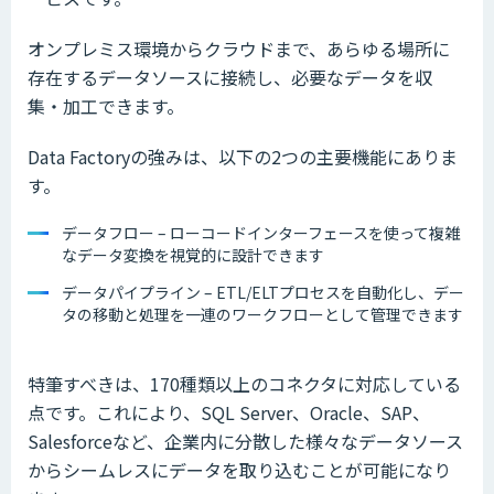
オンプレミス環境からクラウドまで、あらゆる場所に
存在するデータソースに接続し、必要なデータを収
集・加工できます。
Data Factoryの強みは、以下の2つの主要機能にありま
す。
データフロー – ローコードインターフェースを使って複雑
なデータ変換を視覚的に設計できます
データパイプライン – ETL/ELTプロセスを自動化し、デー
タの移動と処理を一連のワークフローとして管理できます
特筆すべきは、170種類以上のコネクタに対応している
点です。これにより、SQL Server、Oracle、SAP、
Salesforceなど、企業内に分散した様々なデータソース
からシームレスにデータを取り込むことが可能になり