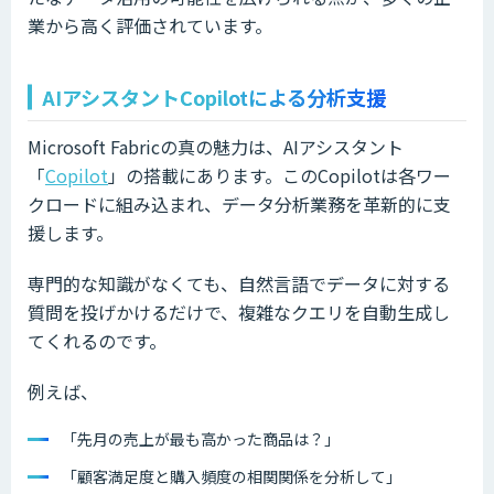
業から高く評価されています。
AIアシスタントCopilotによる分析支援
Microsoft Fabricの真の魅力は、AIアシスタント
「
Copilot
」の搭載にあります。このCopilotは各ワー
クロードに組み込まれ、データ分析業務を革新的に支
援します。
専門的な知識がなくても、自然言語でデータに対する
質問を投げかけるだけで、複雑なクエリを自動生成し
てくれるのです。
例えば、
「先月の売上が最も高かった商品は？」
「顧客満足度と購入頻度の相関関係を分析して」