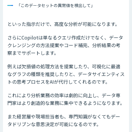
「このデータセットの異常値を検出して」
といった指示だけで、高度な分析が可能になります。
さらにCopilotは単なるクエリ作成だけでなく、データ
クレンジングの方法提案やコード補完、分析結果の考
察までサポートします。
例えば欠損値の処理方法を提案したり、可視化に最適
なグラフの種類を推奨したりと、データサイエンティス
トの思考プロセスをAIが代行してくれるのです。
これにより分析業務の効率は劇的に向上し、データ専
門家はより創造的な業務に集中できるようになります。
また経営層や現場担当者も、専門知識がなくてもデー
タドリブンな意思決定が可能になるのです。