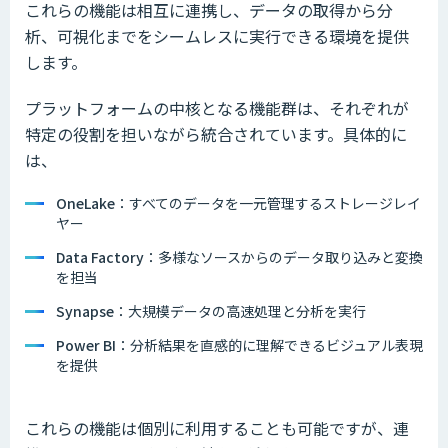
これらの機能は相互に連携し、データの取得から分
析、可視化までをシームレスに実行できる環境を提供
します。
プラットフォームの中核となる機能群は、それぞれが
特定の役割を担いながら統合されています。具体的に
は、
OneLake
：すべてのデータを一元管理するストレージレイ
ヤー
Data Factory
：多様なソースからのデータ取り込みと変換
を担当
Synapse
：大規模データの高速処理と分析を実行
Power BI
：分析結果を直感的に理解できるビジュアル表現
を提供
これらの機能は個別に利用することも可能ですが、連