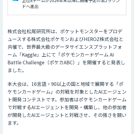
上位8チームが2026年末以降に開催予定の第2ラウン
ドへ進出
株式会社松尾研究所は、ポケットモンスターをプロデ
ュースする株式会社ポケモンおよびHEROZ株式会社と
共催で、世界最大級のデータサイエンスプラットフォ
ーム「Kaggle」上にて「ポケモンカードゲーム AI
Battle Challenge（ポケカABC）」を開催すると発表し
ました。
本大会は、16言語・90以上の国と地域で展開する「ポ
ケモンカードゲーム」の対戦を対象としたAIエージェン
ト開発コンテストです。参加者はポケモンカードゲーム
で対戦するAIエージェントを開発・構築し、他の参加者
が開発したAIエージェントと対戦させ、その強さを競い
ます。