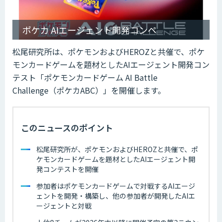
ポケカ AIエージェント開発コンペ
松尾研究所は、ポケモンおよびHEROZと共催で、ポケ
モンカードゲームを題材としたAIエージェント開発コン
テスト「ポケモンカードゲーム AI Battle
Challenge（ポケカABC）」を開催します。
このニュースのポイント
松尾研究所が、ポケモンおよびHEROZと共催で、ポ
ケモンカードゲームを題材としたAIエージェント開
発コンテストを開催
参加者はポケモンカードゲームで対戦するAIエージ
ェントを開発・構築し、他の参加者が開発したAIエ
ージェントと対戦