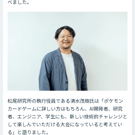
べました。
松尾研究所の執行役員である清水茂樹氏は「ポケモン
カードゲームに詳しい方はもちろん、AI開発者、研究
者、エンジニア、学生にも、新しい技術的チャレンジと
して楽しんでいただける大会になっていると考えてい
る」と語りました。