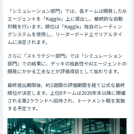
「シミュレーション部門」では、各チームは開発したAI
エージェントを「Kaggle」上に提出し、継続的な自動
対戦を行います。順位は「Kaggle」独自のレーティン
グシステムを使用し、リーダーボード上でリアルタイ
ムに決定されます。
さらに「ストラテジー部門」では「シミュレーション
部門」での結果に、デッキの独創性やAIエージェントの
開発にかかる工夫などが評価項目として加わります。
最終提出期限後、約2週間の評価期間を経て公式な最終
順位が決定します。上位8チームは2026年末以降に開催
される第2ラウンドへ招待され、トーナメント戦を実施
する予定です。