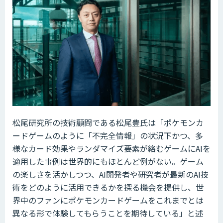
松尾研究所の技術顧問である松尾豊氏は「ポケモンカ
ードゲームのように「不完全情報」の状況下かつ、多
様なカード効果やランダマイズ要素が絡むゲームにAIを
適用した事例は世界的にもほとんど例がない。ゲーム
の楽しさを活かしつつ、AI開発者や研究者が最新のAI技
術をどのように活用できるかを探る機会を提供し、世
界中のファンにポケモンカードゲームをこれまでとは
異なる形で体験してもらうことを期待している」と述