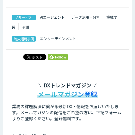
AIエージェント
データ活用・分析
機械学
AIサービス
習
予測
エンターテインメント
導入活用事例
DXトレンドマガジン
メールマガジン登録
業務の課題解決に繋がる最新DX・情報をお届けいたしま
す。
メールマガジンの配信をご希望の方は、下記フォーム
よりご登録ください。登録無料です。