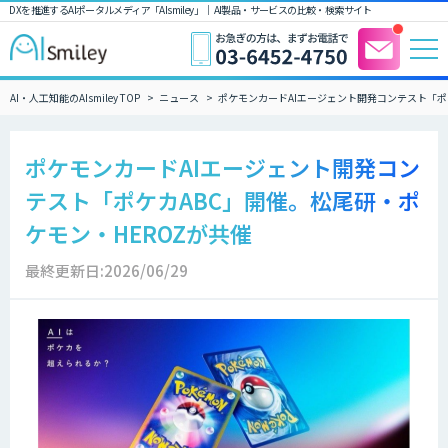
DXを推進するAIポータルメディア「AIsmiley」｜ AI製品・サービスの比較・検索サイト
AI・人工知能のAIsmiley TOP
ニュース
ポケモンカードAIエージェント開発コンテスト「ポ
ポケモンカードAIエージェント開発コン
テスト「ポケカABC」開催。松尾研・ポ
ケモン・HEROZが共催
最終更新日:2026/06/29