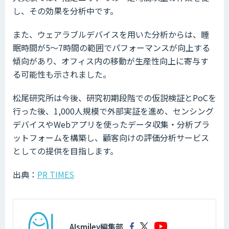
し、その効果を分析中です。
また、ウェアラブルデバイスを用いた分析からは、睡
眠時間が5〜7時間の範囲でパフォーマンスが向上する
傾向があり、オフィス内の移動が生産性向上に寄与す
る可能性も示されました。
松尾研究所は今後、研究初期段階での仮説検証とPoCを
行った後、1,000人規模で外部実証を進め、センシング
デバイスやWebアプリを使ったデータ収集・分析プラ
ットフォームを構築し、顧客向けの評価分析サービス
としての提供を目指します。
出典：
PR TIMES
AIsmiley編集部