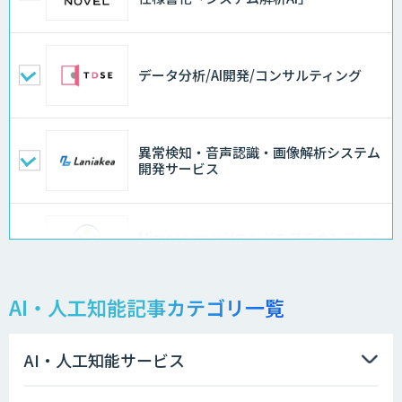
データ分析/AI開発/コンサルティング
異常検知・音声認識・画像解析システム
開発サービス
Microcosm×AIエンジニアでオンプレミ
スのAI導入支援サービス
AI・人工知能記事カテゴリ一覧
異常検知AI
AI・人工知能サービス