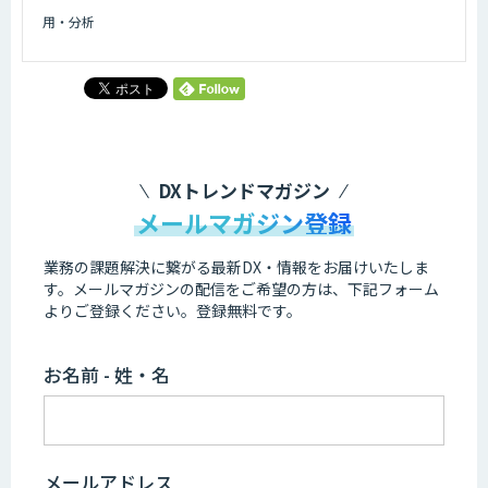
用・分析
DXトレンドマガジン
メールマガジン登録
業務の課題解決に繋がる最新DX・情報をお届けいたしま
す。
メールマガジンの配信をご希望の方は、下記フォーム
よりご登録ください。登録無料です。
お名前 - 姓・名
メールアドレス