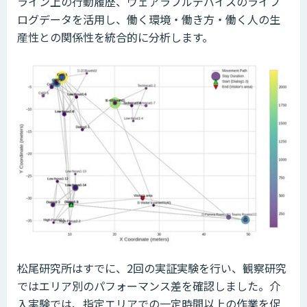
ライン上の行動履歴、ウェアラブルデバイスのライフ
ログデータを活用し、働く環境・働き方・働く人の生
産性との関係性を統合的に分析します。
松尾研究所はすでに、2回の実証実験を行い、観察研究
ではエリア別のパフォーマンス差を確認しました。介
入実験では、指定エリアでの一定時間以上の作業を促