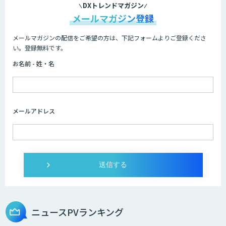
DXトレンドマガジン
メールマガジン登録
メールマガジンの配信をご希望の方は、下記フォームよりご登録くださ
い。登録無料です。
お名前 - 姓・名
メールアドレス
ニュースPVランキング