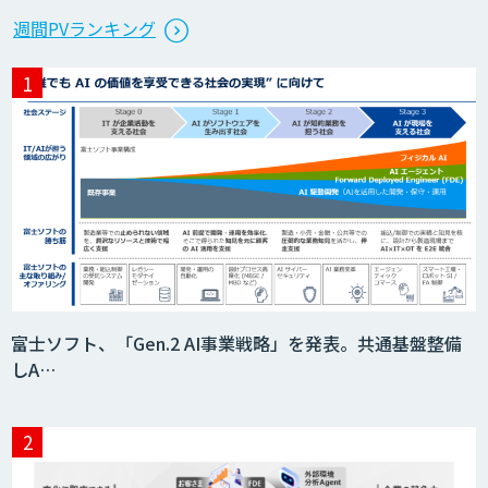
週間PVランキング
富士ソフト、「Gen.2 AI事業戦略」を発表。共通基盤整備
しA…