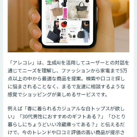
「アレコレ」は、生成AIを活用してユーザーとの対話を
通じてニーズを理解し、ファッションから家電まで5万
点以上の中から最適な商品を提案。検索や口コミ探し
に悩まされることなく、まるで友達に相談するような
感覚でショッピングが楽しめるサービスです。
例えば「春に着られるカジュアルな白トップスが欲し
い」「30代男性におすすめのギフトある？」「ひとり
暮らしにちょうどいい冷蔵庫ってある？」と伝えるだ
けで、今のトレンドや口コミ評価の高い商品が提示さ