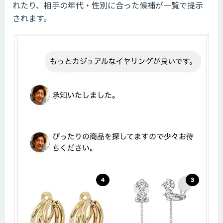
れたり、相手の年代・性別に合った候補が一覧で提示
されます。