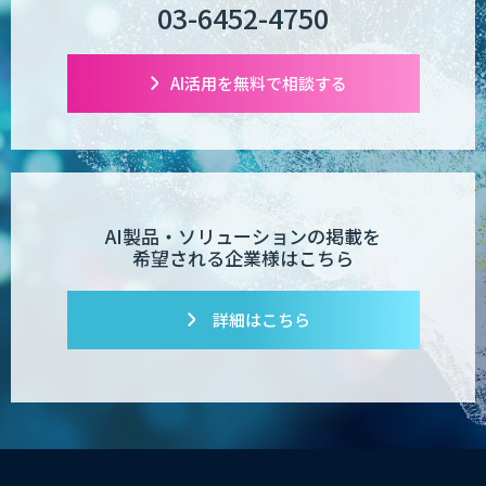
03-6452-4750
AI活用を無料で相談する
AI製品・ソリューションの掲載を
希望される企業様はこちら
詳細はこちら