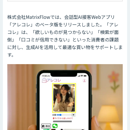
株式会社MatrixFlowでは、会話型AI接客Webアプリ
「アレコレ」のベータ版をリリースしました。「アレ
コレ」は、「欲しいものが見つからない」「検索が面
倒」「口コミが信用できない」といった消費者の課題
に対し、生成AIを活用して最適な買い物をサポートしま
す。