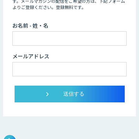
す。
メールマガジンの配信をご希望の方は、下記フォーム
よりご登録ください。登録無料です。
お名前 - 姓・名
メールアドレス