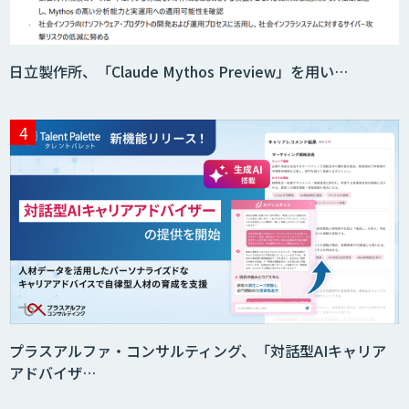
日立製作所、「Claude Mythos Preview」を用い…
プラスアルファ・コンサルティング、「対話型AIキャリア
アドバイザ…