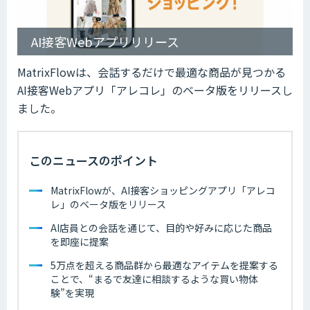
AI接客Webアプリリリース
MatrixFlowは、会話するだけで最適な商品が見つかる
AI接客Webアプリ「アレコレ」のベータ版をリリースし
ました。
このニュースのポイント
MatrixFlowが、AI接客ショッピングアプリ「アレコ
レ」のベータ版をリリース
AI店員との会話を通じて、目的や好みに応じた商品
を即座に提案
5万点を超える商品群から最適なアイテムを提案する
ことで、“まるで友達に相談するような買い物体
験”を実現