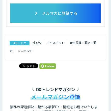
メルマガに登録する
生成AI
ボイスボット
音声認識・翻訳・通
AIサービス
訳
レコメンド
DXトレンドマガジン
メールマガジン登録
業務の課題解決に繋がる最新DX・情報をお届けいたしま