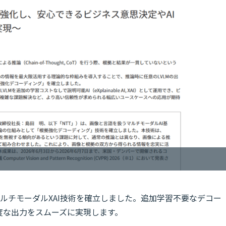
マルチモーダルXAI技術を確立しました。追加学習不要なデコー
度な出力をスムーズに実現します。