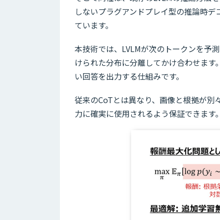
しないプラグアンドプレイ型の推論時デ
ています。
本技術では、LVLMが次のトークンを予
けられた分布に分離してかけ合わせます
い回答を出力する仕組みです。
従来のCoTとは異なり、画像と根拠が別
力に確実に使用されるよう保証できます