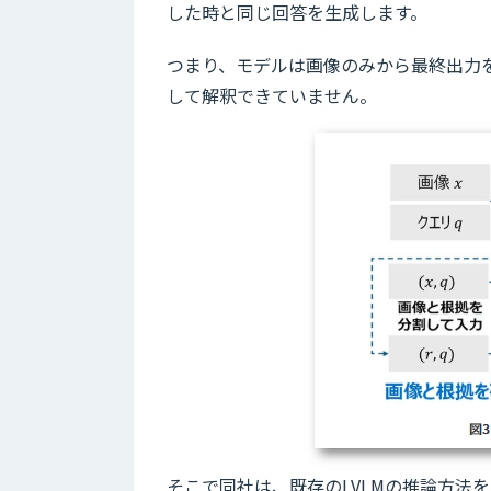
した時と同じ回答を生成します。
つまり、モデルは画像のみから最終出力
して解釈できていません。
そこで同社は、既存のLVLMの推論方法