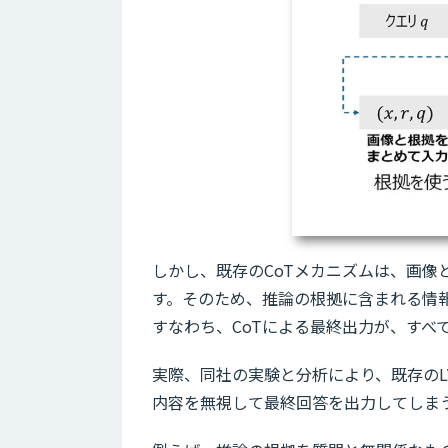
しかし、既存のCoTメカニズムは、画
す。そのため、推論の根拠に含まれる情
すなわち、CoTによる最終出力が、すべ
実際、同社の実験と分析により、既存のL
内容を無視して最終回答を出力してしま