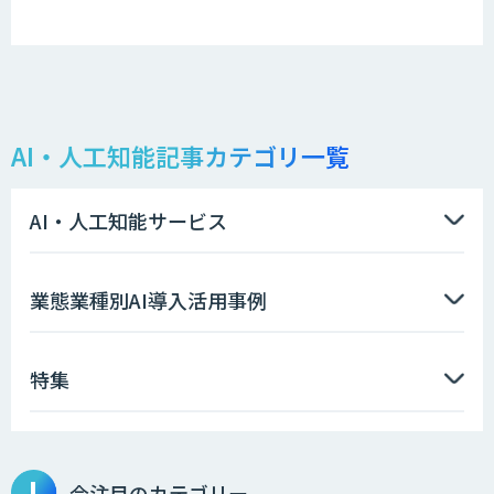
AI・人工知能記事カテゴリ一覧
AI・人工知能サービス
業態業種別AI導入活用事例
特集
今注目のカテゴリー