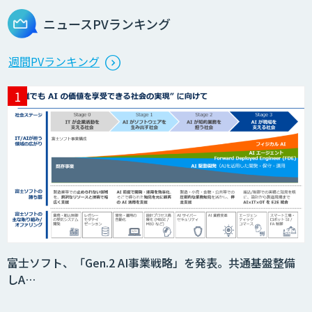
ニュースPVランキング
週間PVランキング
富士ソフト、「Gen.2 AI事業戦略」を発表。共通基盤整備
しA…