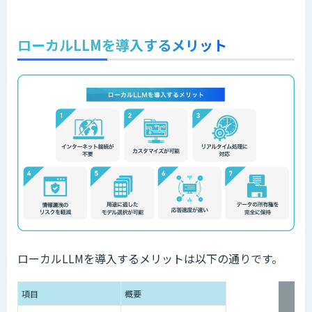
ローカルLLMを導入するメリット
ローカルLLMを導入するメリットは以下の通りです。
項目
概要