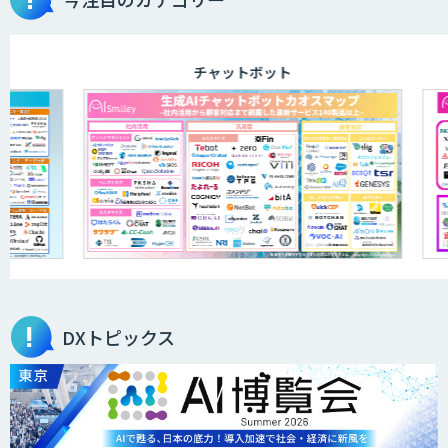
チャットボット
DXトピックス