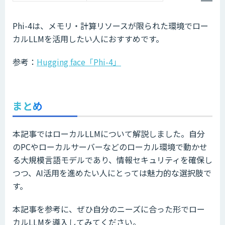
Phi-4は、メモリ・計算リソースが限られた環境でロー
カルLLMを活用したい人におすすめです。
参考：
Hugging face「Phi-4」
まとめ
本記事ではローカルLLMについて解説しました。自分
のPCやローカルサーバーなどのローカル環境で動かせ
る大規模言語モデルであり、情報セキュリティを確保し
つつ、AI活用を進めたい人にとっては魅力的な選択肢で
す。
本記事を参考に、ぜひ自分のニーズに合った形でロー
カルLLMを導入してみてください。