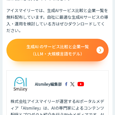
アイスマイリーでは、生成AIサービス比較と企業一覧を
無料配布しています。自社に最適な生成AIサービスの導
入・運用を検討している方はぜひダウンロードしてく
ださい。
生成AI のサービス比較と企業一覧
（LLM・大規模言語モデル）
AIsmiley編集部
株式会社アイスマイリーが運営するAIポータルメデ
ィア「AIsmiley」は、AIの専門家によるコンテンツ
配信とプロダクト紹介を行うWebメディアです。AI