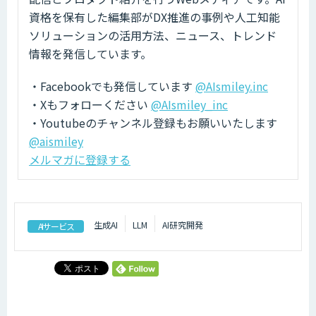
資格を保有した編集部がDX推進の事例や人工知能
ソリューションの活用方法、ニュース、トレンド
情報を発信しています。
・Facebookでも発信しています
@AIsmiley.inc
・Xもフォローください
@AIsmiley_inc
・Youtubeのチャンネル登録もお願いいたします
@aismiley
メルマガに登録する
生成AI
LLM
AI研究開発
AIサービス