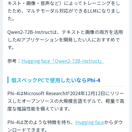
キスト・画像・音声など）によってトレーニングをし
たため、マルチモーダル対応ができるLLMになりまし
た。
Qwen2-72B-Instructは、テキストと画像の両方を活用
したAIアプリケーションを開発したい人におすすめで
す。
参考：
Hugging face「Qwen2-72B-Instruct」
低スペックPCで使用したいならPhi-4
Phi-4はMicrosoft Researchが2024年12月12日にリリー
スしたオープンソースの大規模言語モデルで、軽量で高
度な推論性能を備えています。
Phi-4は次のような特徴を持ち、
Hugging face
からダウ
ンロードできます。