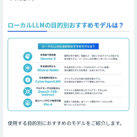
ローカルLLMの目的別おすすめモデルは？
使用する目的別におすすめのモデルをご紹介します。