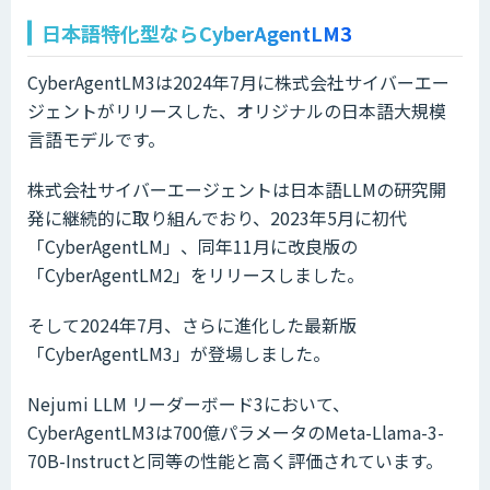
日本語特化型ならCyberAgentLM3
CyberAgentLM3は2024年7月に株式会社サイバーエー
ジェントがリリースした、オリジナルの日本語大規模
言語モデルです。
株式会社サイバーエージェントは日本語LLMの研究開
発に継続的に取り組んでおり、2023年5月に初代
「CyberAgentLM」、同年11月に改良版の
「CyberAgentLM2」をリリースしました。
そして2024年7月、さらに進化した最新版
「CyberAgentLM3」が登場しました。
Nejumi LLM リーダーボード3において、
CyberAgentLM3は700億パラメータのMeta-Llama-3-
70B-Instructと同等の性能と高く評価されています。