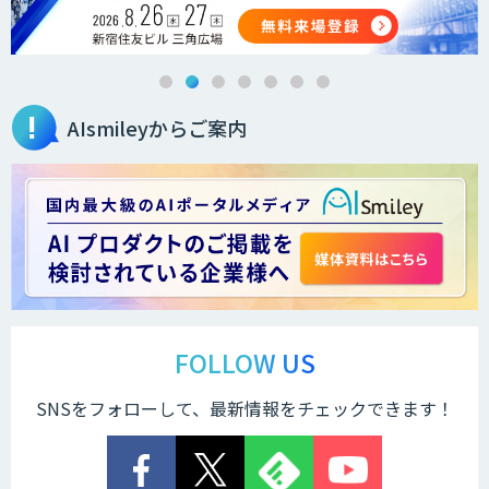
AIsmileyからご案内
FOLLOW US
SNSをフォローして、最新情報をチェックできます！