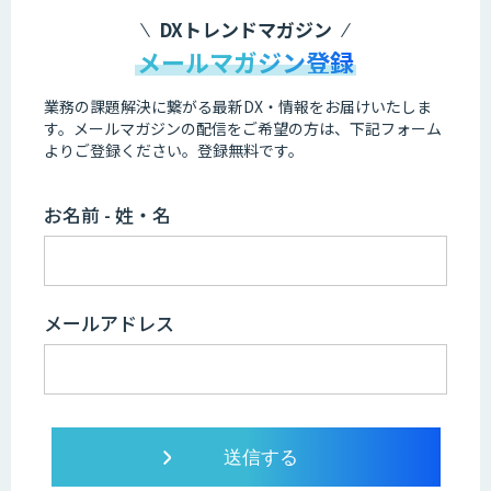
DXトレンドマガジン
メールマガジン登録
業務の課題解決に繋がる最新DX・情報をお届けいたしま
す。
メールマガジンの配信をご希望の方は、下記フォーム
よりご登録ください。登録無料です。
お名前 - 姓・名
メールアドレス