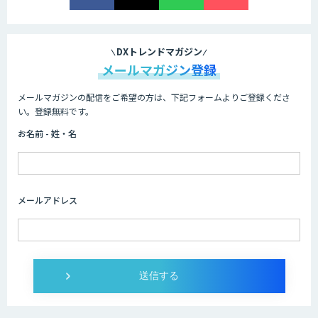
DXトレンドマガジン
メールマガジン登録
メールマガジンの配信をご希望の方は、下記フォームよりご登録くださ
い。登録無料です。
お名前 - 姓・名
メールアドレス