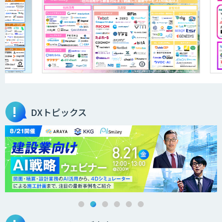
DXトピックス