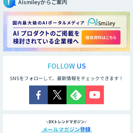
AIsmileyからご案内
FOLLOW US
SNSをフォローして、最新情報をチェックできます！
DXトレンドマガジン
メールマガジン登録