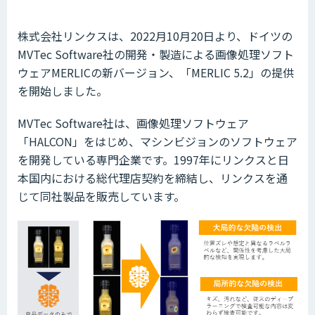
株式会社リンクスは、2022月10月20日より、ドイツの
MVTec Software社の開発・製造による画像処理ソフト
ウェアMERLICの新バージョン、「MERLIC 5.2」の提供
を開始しました。
MVTec Software社は、画像処理ソフトウェア
「HALCON」をはじめ、マシンビジョンのソフトウェア
を開発している専門企業です。1997年にリンクスと日
本国内における総代理店契約を締結し、リンクスを通
じて同社製品を販売しています。