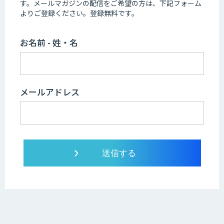
す。
メールマガジンの配信をご希望の方は、下記フォーム
よりご登録ください。登録無料です。
お名前 - 姓・名
メールアドレス