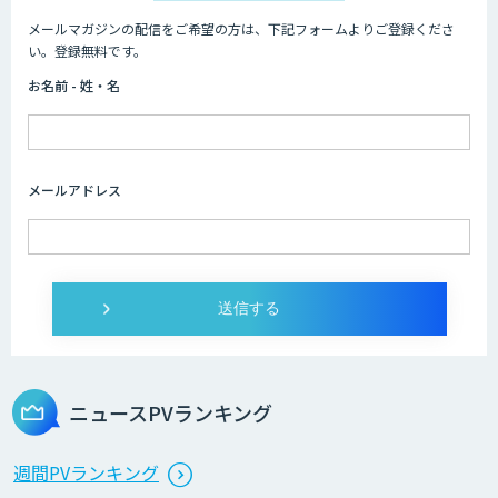
メールマガジンの配信をご希望の方は、下記フォームよりご登録くださ
い。登録無料です。
お名前 - 姓・名
メールアドレス
ニュースPVランキング
週間PVランキング