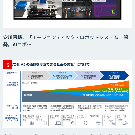
安川電機、「エージェンティック・ロボットシステム」開
発。AIロボ…