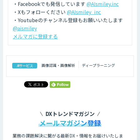
・Facebookでも発信しています
@AIsmiley.inc
・Xもフォローください
@AIsmiley_inc
・Youtubeのチャンネル登録もお願いいたします
@aismiley
メルマガに登録する
画像認識・画像解析
ディープラーニング
AIサービス
DXトレンドマガジン
メールマガジン登録
業務の課題解決に繋がる最新DX・情報をお届けいたしま