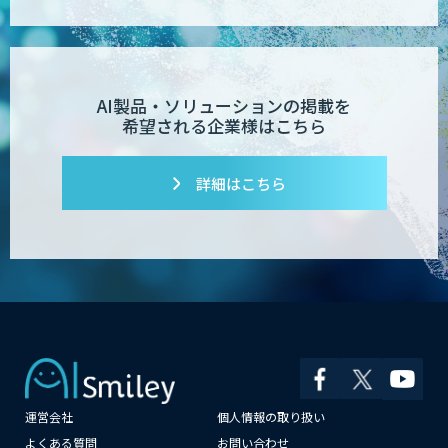
AI製品・ソリューションの掲載を
希望される企業様はこちら
詳細はこちら
運営会社
個人情報の取り扱い
×
よくある質問
お問い合わせ