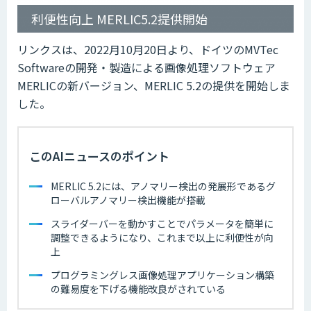
利便性向上 MERLIC5.2提供開始
リンクスは、2022月10月20日より、ドイツのMVTec
Softwareの開発・製造による画像処理ソフトウェア
MERLICの新バージョン、MERLIC 5.2の提供を開始しま
した。
このAIニュースのポイント
MERLIC 5.2には、アノマリー検出の発展形であるグ
ローバルアノマリー検出機能が搭載
スライダーバーを動かすことでパラメータを簡単に
調整できるようになり、これまで以上に利便性が向
上
プログラミングレス画像処理アプリケーション構築
の難易度を下げる機能改良がされている