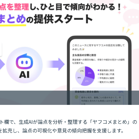
コメント欄で、生成AIが論点を分析・整理する「ヤフコメまとめ」の
を拡充し、論点の可視化や意見の傾向把握を支援します。