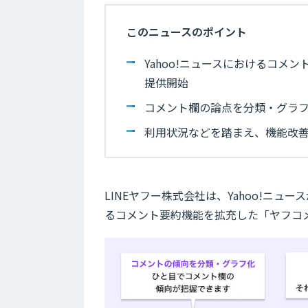
このニュースのポイント
Yahoo!ニュースにおけるコメ
提供開始
コメント欄の論点を分類・グラ
利用状況などを踏まえ、機能改善
LINEヤフー株式会社は、Yahoo!ニュー
るコメント要約機能を拡充した「ヤフコ