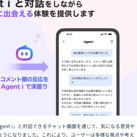
gent i」と対話できるチャット画面を通じて、気になる意見や
ようになりました。これにより、ユーザーは多様な視点や考え