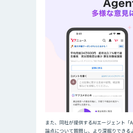
また、同社が提供するAIエージェント「A
論点について質問し、より深掘りできる