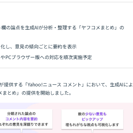
ント欄の論点を生成AIが分析・整理する「ヤフコメまとめ」の
フ化し、意見の傾向ごとに要約を表示
やPCブラウザー版への対応を順次実施予定
スが提供する「Yahoo!ニュース コメント」において、生成AIによ
メまとめ」の提供を開始しました。