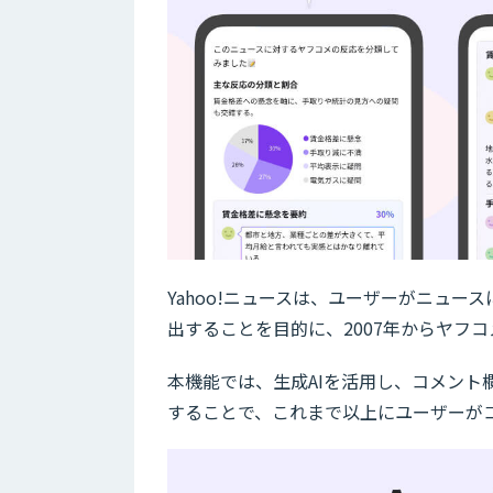
Yahoo!ニュースは、ユーザーがニュ
出することを目的に、2007年からヤフ
本機能では、生成AIを活用し、コメン
することで、これまで以上にユーザーが