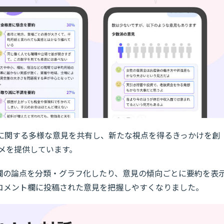
ースに関する多様な意見を共有し、新たな視点を得るきっかけを創
コメを提供しています。
ト欄の論点を分類・グラフ化したり、意見の傾向ごとに要約を表
コメント欄に投稿された意見を把握しやすくなりました。