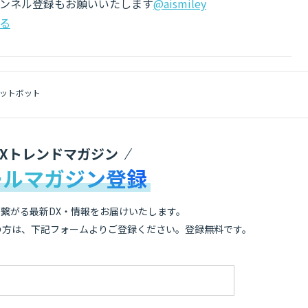
チャンネル登録もお願いいたします
@aismiley
る
ットボット
DXトレンドマガジン
ールマガジン登録
繋がる最新DX・情報をお届けいたします。
の方は、下記フォームよりご登録ください。登録無料です。