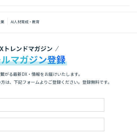
企業
AI人材育成・教育
DXトレンドマガジン
ールマガジン登録
繋がる最新DX・情報をお届けいたします。
の方は、下記フォームよりご登録ください。登録無料です。