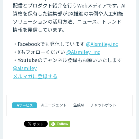
配信とプロダクト紹介を行うWebメディアです。AI
資格を保有した編集部がDX推進の事例や人工知能
ソリューションの活用方法、ニュース、トレンド
情報を発信しています。
・Facebookでも発信しています
@AIsmiley.inc
・Xもフォローください
@AIsmiley_inc
・Youtubeのチャンネル登録もお願いいたします
@aismiley
メルマガに登録する
AIエージェント
生成AI
チャットボット
AIサービス