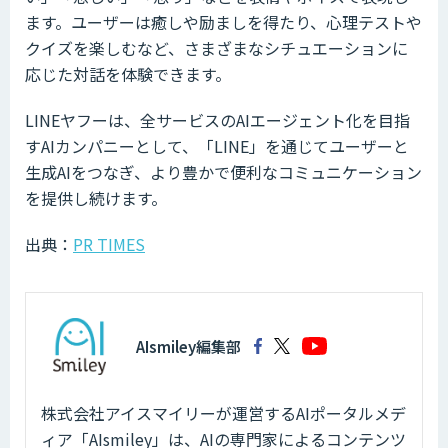
ます。ユーザーは癒しや励ましを得たり、心理テストや
クイズを楽しむなど、さまざまなシチュエーションに
応じた対話を体験できます。
LINEヤフーは、全サービスのAIエージェント化を目指
すAIカンパニーとして、「LINE」を通じてユーザーと
生成AIをつなぎ、より豊かで便利なコミュニケーション
を提供し続けます。
出典：
PR TIMES
AIsmiley編集部
株式会社アイスマイリーが運営するAIポータルメデ
ィア「AIsmiley」は、AIの専門家によるコンテンツ