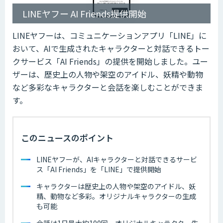
LINEヤフー AI Friends提供開始
LINEヤフーは、コミュニケーションアプリ「LINE」に
おいて、AIで生成されたキャラクターと対話できるトー
クサービス「AI Friends」の提供を開始しました。ユー
ザーは、歴史上の人物や架空のアイドル、妖精や動物
など多彩なキャラクターと会話を楽しむことができま
す。
このニュースのポイント
LINEヤフーが、AIキャラクターと対話できるサービ
ス「AI Friends」を「LINE」で提供開始
キャラクターは歴史上の人物や架空のアイドル、妖
精、動物など多彩。オリジナルキャラクターの生成
も可能
会話は1日最大約100回、オリジナルキャラクター生