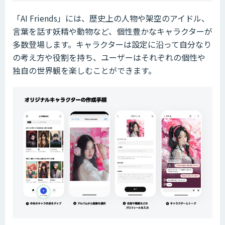
「AI Friends」には、歴史上の人物や架空のアイドル、
言葉を話す妖精や動物など、個性豊かなキャラクターが
多数登場します。キャラクターは設定に沿って自分なり
の考え方や役割を持ち、ユーザーはそれぞれの個性や
独自の世界観を楽しむことができます。