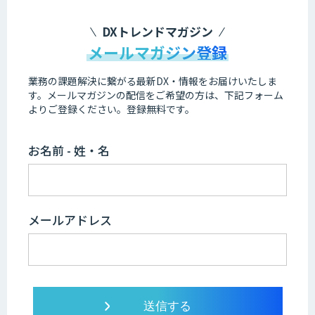
DXトレンドマガジン
メールマガジン登録
業務の課題解決に繋がる最新DX・情報をお届けいたしま
す。
メールマガジンの配信をご希望の方は、下記フォーム
よりご登録ください。登録無料です。
お名前 - 姓・名
メールアドレス