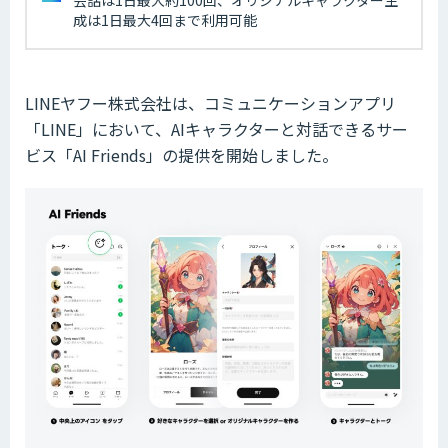
成は1日最大4回まで利用可能
LINEヤフー株式会社は、コミュニケーションアプリ
「LINE」において、AIキャラクターと対話できるサー
ビス「AI Friends」の提供を開始しました。