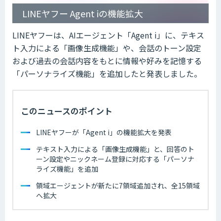
LINEヤフー Agent iの機能拡大
LINEヤフーは、AIエージェント「Agent i」に、テキス
ト入力による「画像生成機能」や、会話のトーン設定
および過去の会話内容をもとに情報や好みを記憶する
「パーソナライズ機能」を追加したと発表しました。
このニュースのポイント
LINEヤフーが「Agent i」の機能拡大を発表
テキスト入力による「画像生成機能」と、回答のト
ーン設定やニックネーム登録に対応する「パーソナ
ライズ機能」を追加
領域エージェントが新たに7領域追加され、全15領域
へ拡大