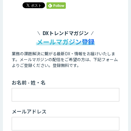
DXトレンドマガジン
メールマガジン登録
業務の課題解決に繋がる最新DX・情報をお届けいたしま
す。
メールマガジンの配信をご希望の方は、下記フォーム
よりご登録ください。登録無料です。
お名前 - 姓・名
メールアドレス