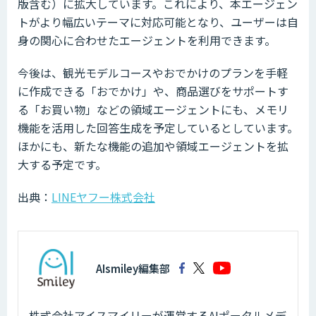
版含む）に拡大しています。これにより、本エージェン
トがより幅広いテーマに対応可能となり、ユーザーは自
身の関心に合わせたエージェントを利用できます。
今後は、観光モデルコースやおでかけのプランを手軽
に作成できる「おでかけ」や、商品選びをサポートす
る「お買い物」などの領域エージェントにも、メモリ
機能を活用した回答生成を予定しているとしています。
ほかにも、新たな機能の追加や領域エージェントを拡
大する予定です。
出典：
LINEヤフー株式会社
AIsmiley編集部
株式会社アイスマイリーが運営するAIポータルメデ