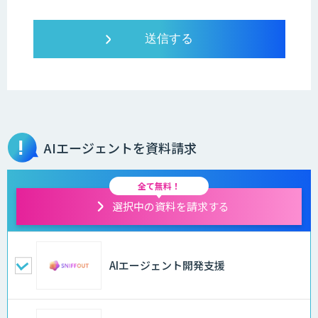
AIエージェントを資料請求
全て無料！
選択中の資料を請求する
AIエージェント開発支援