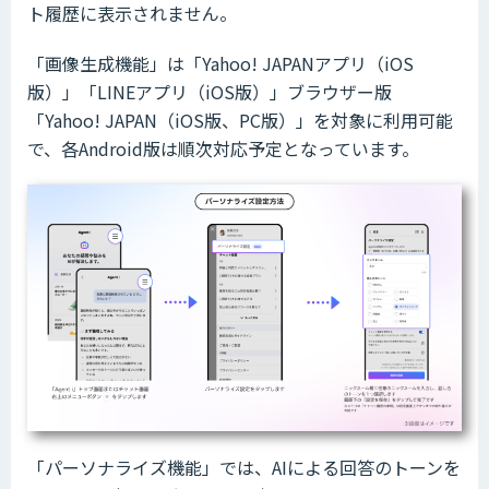
ト履歴に表示されません。
「画像生成機能」は「Yahoo! JAPANアプリ（iOS
版）」「LINEアプリ（iOS版）」ブラウザー版
「Yahoo! JAPAN（iOS版、PC版）」を対象に利用可能
で、各Android版は順次対応予定となっています。
「パーソナライズ機能」では、AIによる回答のトーンを