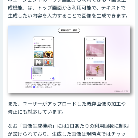
成機能」は、トップ画面から利用可能で、テキストで
生成したい内容を入力することで画像を生成できます。
また、ユーザーがアップロードした既存画像の加工や
修正にも対応しています。
なお「画像生成機能」には1日あたりの利用回数に制限
が設けられており、生成した画像は現時点ではチャッ