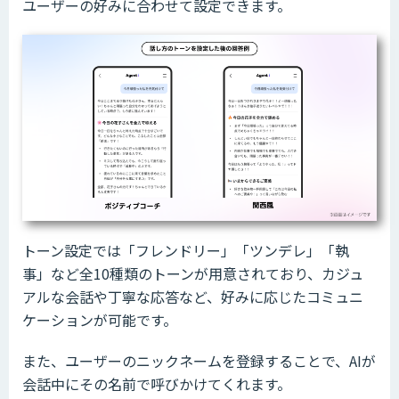
ユーザーの好みに合わせて設定できます。
トーン設定では「フレンドリー」「ツンデレ」「執
事」など全10種類のトーンが用意されており、カジュ
アルな会話や丁寧な応答など、好みに応じたコミュニ
ケーションが可能です。
また、ユーザーのニックネームを登録することで、AIが
会話中にその名前で呼びかけてくれます。