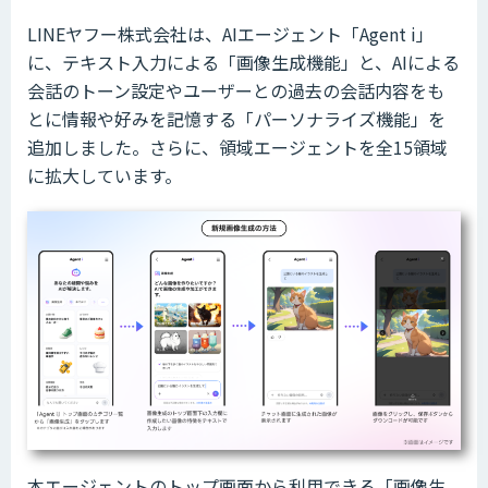
LINEヤフー株式会社は、AIエージェント「Agent i」
に、テキスト入力による「画像生成機能」と、AIによる
会話のトーン設定やユーザーとの過去の会話内容をも
とに情報や好みを記憶する「パーソナライズ機能」を
追加しました。さらに、領域エージェントを全15領域
に拡大しています。
本エージェントのトップ画面から利用できる「画像生