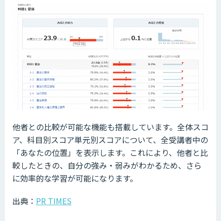
他者との比較が可能な機能も搭載しています。全体スコ
ア、科目別スコア単元別スコアについて、全受講者中の
「あなたの位置」を表示します。これにより、他者と比
較したときの、自分の強み・弱みがわかるため、さら
に効率的な学習が可能になります。
出典：
PR TIMES