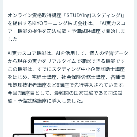
オンライン資格取得講座「STUDYing(スタディング)」
を提供するKIYOラーニング株式会社は、「AI実力スコ
ア」機能の提供を司法試験・予備試験講座で開始しま
した。
AI実力スコア機能は、AIを活用して、個人の学習データ
から現在の実力をリアルタイムで確認できる機能です。
この機能は、すでにスタディング中小企業診断士講座
をはじめ、宅建士講座、社会保険労務士講座、各種情
報処理技術者講座など6講座で先行導入されています。
今回7講座目として、最難関の国家試験である司法試
験・予備試験講座に導入しました。