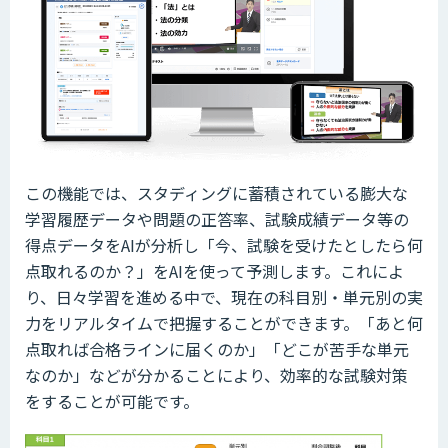
この機能では、スタディングに蓄積されている膨大な
学習履歴データや問題の正答率、試験成績データ等の
得点データをAIが分析し「今、試験を受けたとしたら何
点取れるのか？」をAIを使って予測します。これによ
り、日々学習を進める中で、現在の科目別・単元別の実
力をリアルタイムで把握することができます。「あと何
点取れば合格ラインに届くのか」「どこが苦手な単元
なのか」などが分かることにより、効率的な試験対策
をすることが可能です。