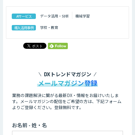
データ活用・分析
機械学習
AIサービス
学校・教育
導入活用事例
DXトレンドマガジン
メールマガジン登録
業務の課題解決に繋がる最新DX・情報をお届けいたしま
す。
メールマガジンの配信をご希望の方は、下記フォーム
よりご登録ください。登録無料です。
お名前 - 姓・名