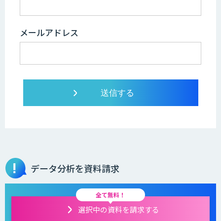
メールアドレス
データ分析を資料請求
全て無料！
選択中の資料を請求する