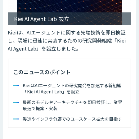
Kiei AI Agent Lab 設立
Kieiは、AIエージェントに関する先端技術を即日検証
し、現場に迅速に実装するための研究開発組織「Kiei
AI Agent Lab」を設立しました。
このニュースのポイント
KieiはAIエージェントの研究開発を加速する新組織
「Kiei AI Agent Lab」を設立
最新のモデルやアーキテクチャを即日検証し、業界
最速で提案・実装
製造やインフラ分野でのユースケース拡大を目指す