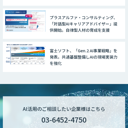
プラスアルファ・コンサルティング、
「対話型AIキャリアアドバイザー」提
供開始。自律型人材の育成を支援
富士ソフト、「Gen.2 AI事業戦略」を
発表。共通基盤整備しAIの現場実装力
を強化
AI活用のご相談したい企業様はこちら
03-6452-4750