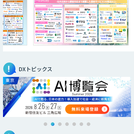
DXトピックス