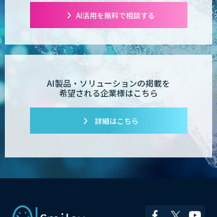
AI活用を無料で相談する
AI製品・ソリューションの掲載を
希望される企業様はこちら
詳細はこちら