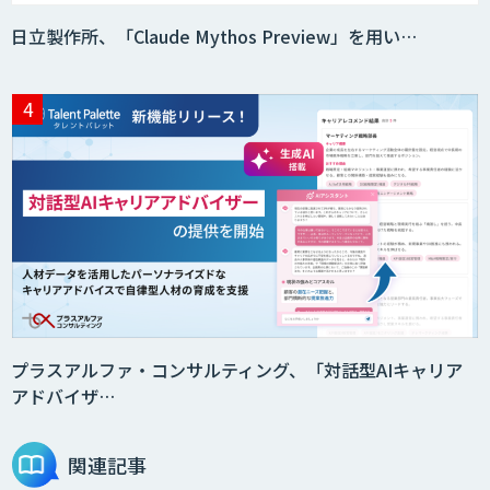
日立製作所、「Claude Mythos Preview」を用い…
プラスアルファ・コンサルティング、「対話型AIキャリア
アドバイザ…
関連記事