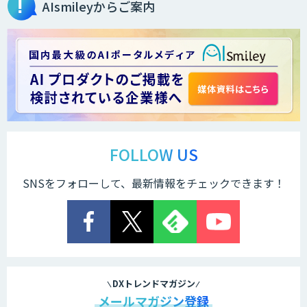
AIsmileyからご案内
FOLLOW US
SNSをフォローして、最新情報をチェックできます！
DXトレンドマガジン
メールマガジン登録