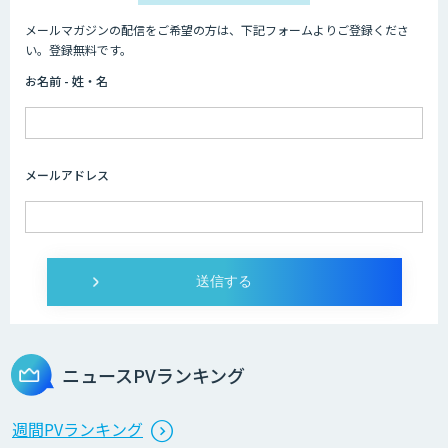
メールマガジンの配信をご希望の方は、下記フォームよりご登録くださ
い。登録無料です。
お名前 - 姓・名
メールアドレス
ニュースPVランキング
週間PVランキング