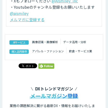
・Xもフォローください
@AIsmiley_inc
・Youtubeのチャンネル登録もお願いいたします
@aismiley
メルマガに登録する
画像認識・画像解析
データ活用・分析
AIサービス
アパレル・ファッション
飲食・サービス業
導入活用事例
DXトレンドマガジン
メールマガジン登録
業務の課題解決に繋がる最新DX・情報をお届けいたしま