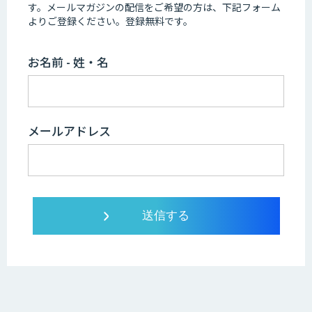
す。
メールマガジンの配信をご希望の方は、下記フォーム
よりご登録ください。登録無料です。
お名前 - 姓・名
メールアドレス