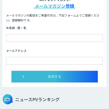
メールマガジン登録
メールマガジンの配信をご希望の方は、下記フォームよりご登録くださ
AI Canvas
い。登録無料です。
お名前 - 姓・名
IBT BizTAPAI
メールアドレス
AI開発・伴走支援・内製化支援
法人向け生成AIチャットサービス「ナレ
フルチャット」
ニュースPVランキング