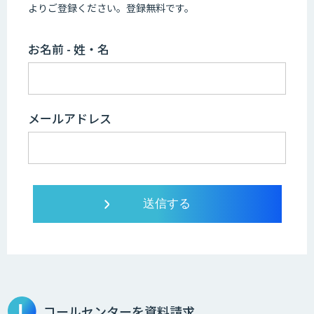
よりご登録ください。登録無料です。
お名前 - 姓・名
メールアドレス
コールセンターを資料請求