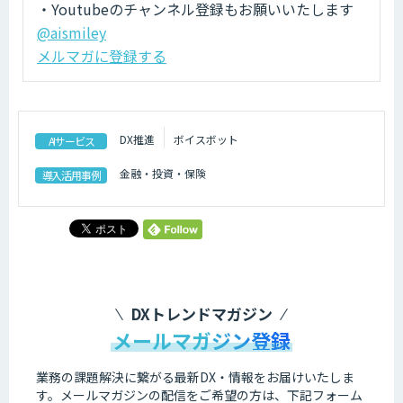
・Youtubeのチャンネル登録もお願いいたします
@aismiley
メルマガに登録する
DX推進
ボイスボット
AIサービス
金融・投資・保険
導入活用事例
DXトレンドマガジン
メールマガジン登録
業務の課題解決に繋がる最新DX・情報をお届けいたしま
す。
メールマガジンの配信をご希望の方は、下記フォーム