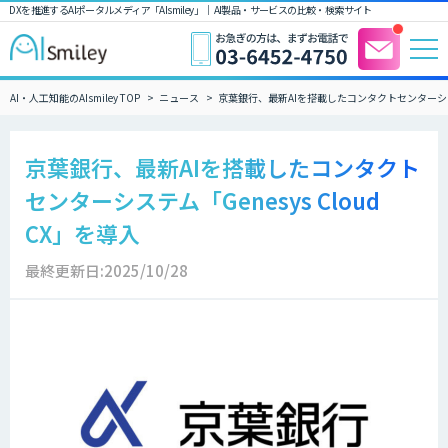
DXを推進するAIポータルメディア「AIsmiley」｜ AI製品・サービスの比較・検索サイト
AI・人工知能のAIsmiley TOP
ニュース
京葉銀行、最新AIを搭載したコンタクトセンターシステム「
京葉銀行、最新AIを搭載したコンタクト
センターシステム「Genesys Cloud
CX」を導入
最終更新日:2025/10/28