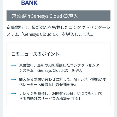
京葉銀行Genesys Cloud CX導入
京葉銀行は、最新のAIを搭載したコンタクトセンターシ
ステム「Genesys Cloud CX」を導入しました。
このニュースのポイント
京葉銀行、最新のAIを搭載したコンタクトセンター
システム「Genesys Cloud CX」を導入
顧客からの問い合わせに対して、AIアシスト機能がオ
ペレーターへ最適な回答候補を提示
ナレッジを蓄積し、24時間365日、いつでも利用で
きる自動対応サービスの構築を目指す