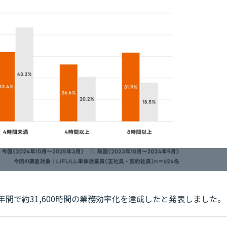
半年間で約31,600時間の業務効率化を達成したと発表しました。