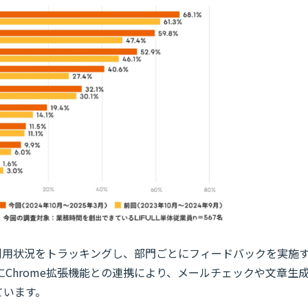
」の利用状況をトラッキングし、部門ごとにフィードバックを実施
Chrome拡張機能との連携により、メールチェックや文章生
ています。