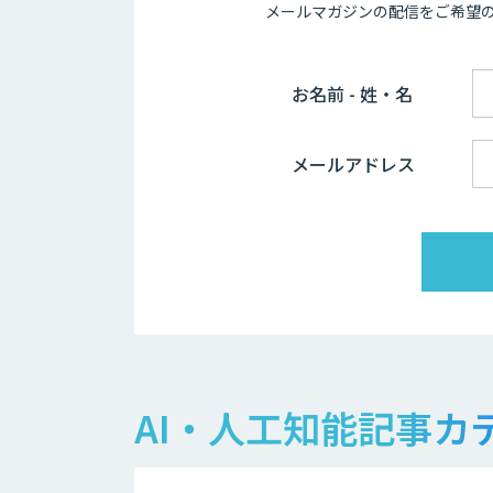
メールマガジンの配信をご希望
お名前 - 姓・名
メールアドレス
AI・人工知能記事カ