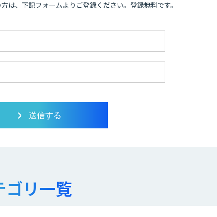
の方は、下記フォームよりご登録ください。登録無料です。
テゴリ一覧