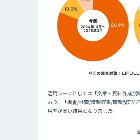
活用シーンとしては「文章・資料作成/添
おり、「調査/検索/情報収集/情報整理/
用率が高い結果となりました。