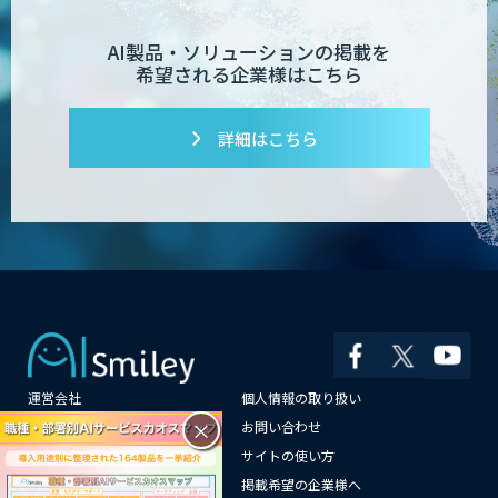
AI製品・ソリューションの掲載を
希望される企業様はこちら
詳細はこちら
運営会社
個人情報の取り扱い
×
よくある質問
お問い合わせ
メールマガジン登録
サイトの使い方
情報提供はこちらから
掲載希望の企業様へ