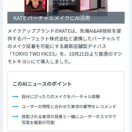
KATE バーチャルメイクにAI活用
メイクアップブランドのKATEは、先端AI&AR技術を提
供するパーフェクト株式会社と連携したバーチャルで
のメイク試着を可能にする最新店舗型デイバス
「TOKYO TWO FACES」を、10月21日より香港のマツ
モトキヨシにて導入しました。
このAIニュースのポイント
自分にぴったりのメイクをバーチャル体験
ユーザーの特性に合わせた東京の都市をレコメンド
投影される東京の背景と一緒にユーザーのスマホで
写真を撮影が可能