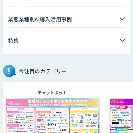
業態業種別AI導入活用事例
特集
今注目のカテゴリー
チャットボット