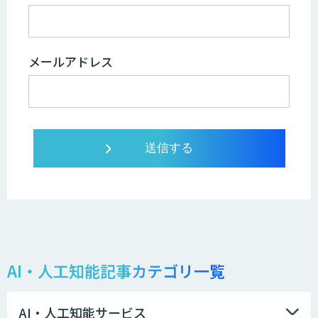
メールアドレス
AI・人工知能記事カテゴリ一覧
AI・人工知能サービス