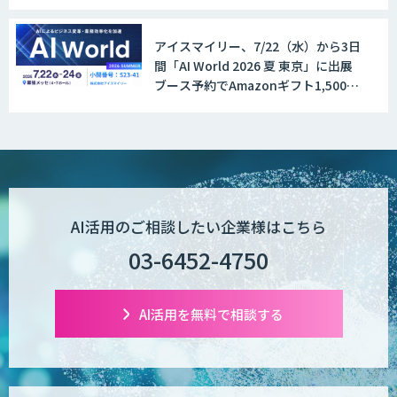
と導入時のポイントを紹介
アイスマイリー、7/22（水）から3日
間「AI World 2026 夏 東京」に出展
ブース予約でAmazonギフト1,500円
分プレゼント！
AI活用のご相談したい企業様はこちら
03-6452-4750
AI活用を無料で相談する