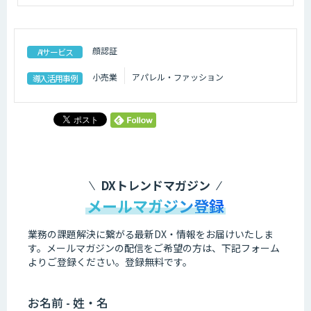
顔認証
AIサービス
小売業
アパレル・ファッション
導入活用事例
DXトレンドマガジン
メールマガジン登録
業務の課題解決に繋がる最新DX・情報をお届けいたしま
す。
メールマガジンの配信をご希望の方は、下記フォーム
よりご登録ください。登録無料です。
お名前 - 姓・名