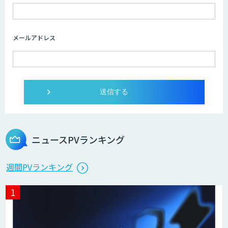
メールアドレス
ニュースPVランキング
週間PVランキング