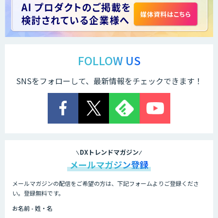
FOLLOW US
SNSをフォローして、最新情報をチェックできます！
DXトレンドマガジン
メールマガジン登録
メールマガジンの配信をご希望の方は、下記フォームよりご登録くださ
い。登録無料です。
お名前 - 姓・名