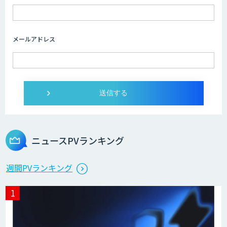
メールアドレス
ニュースPVランキング
週間PVランキング