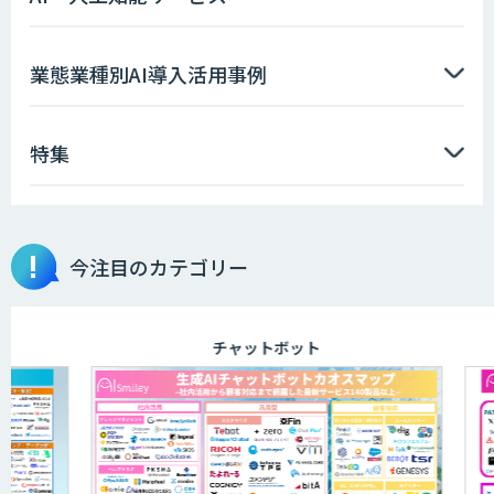
業態業種別AI導入活用事例
特集
今注目のカテゴリー
チャットボット