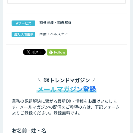
画像認識・画像解析
AIサービス
医療・ヘルスケア
導入活用事例
DXトレンドマガジン
メールマガジン登録
業務の課題解決に繋がる最新DX・情報をお届けいたしま
す。
メールマガジンの配信をご希望の方は、下記フォーム
よりご登録ください。登録無料です。
お名前 - 姓・名