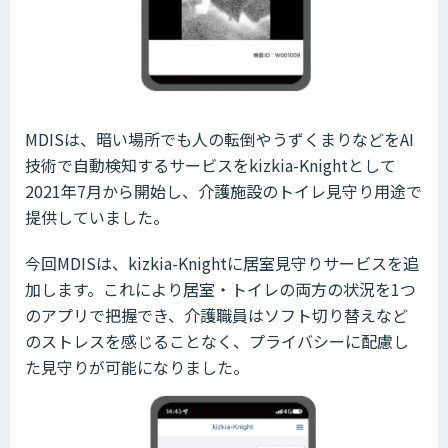
MDISは、暗い場所でも人の転倒やうずくまりなどをAI
技術で自動検知するサービスをkizkia-Knightとして
2021年7月から開始し、介護施設のトイレ見守り用途で
提供していました。
今回MDISは、kizkia-Knightに居室見守りサービスを追
加します。これにより居室・トイレの両方の状況を1つ
のアプリで把握でき、介護職員はソフト切り替えなど
のストレスを感じることなく、プライバシーに配慮し
た見守りが可能になりました。