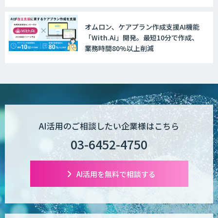
オムロン、ケアプラン作成支援AI機能
「With.Ai」開発。最短10分で作成、
業務時間80%以上削減
AI活用のご相談したい企業様はこちら
03-6452-4750
AI活用を無料で相談する