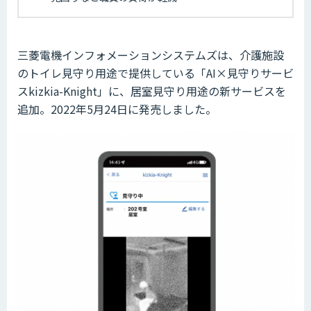
三菱電機インフォメーションシステムズは、介護施設
のトイレ見守り用途で提供している「AI×見守りサービ
スkizkia-Knight」に、居室見守り用途の新サービスを
追加。2022年5月24日に発売しました。