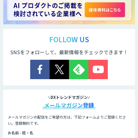
FOLLOW US
SNSをフォローして、最新情報をチェックできます！
DXトレンドマガジン
メールマガジン登録
メールマガジンの配信をご希望の方は、下記フォームよりご登録くださ
い。登録無料です。
お名前 - 姓・名