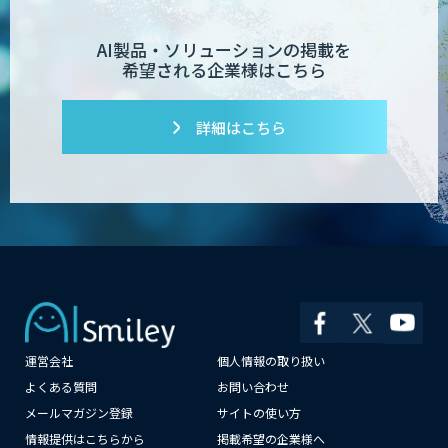
AI製品・ソリューションの掲載を
希望される企業様はこちら
詳細はこちら
運営会社
個人情報の取り扱い
×
よくある質問
お問い合わせ
メールマガジン登録
サイトの使い方
情報提供はこちらから
掲載希望の企業様へ