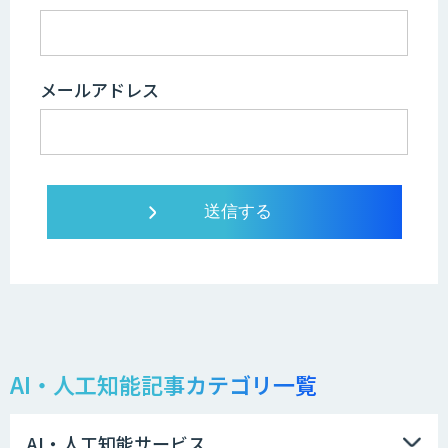
メールアドレス
AI・人工知能記事カテゴリ一覧
AI・人工知能サービス