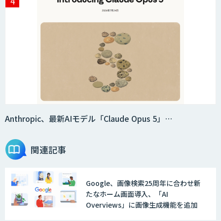
Anthropic、最新AIモデル「Claude Opus 5」…
関連記事
Google、画像検索25周年に合わせ新
たなホーム画面導入、「AI
Overviews」に画像生成機能を追加