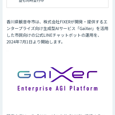
証も同時並行中
香川県観音寺市は、株式会社FIXERが開発・提供するエ
ンタープライズ向け生成型AIサービス「GaiXer」を活用
した市民向けの公式LINEチャットボットの運用を、
2024年7月1日より開始します。