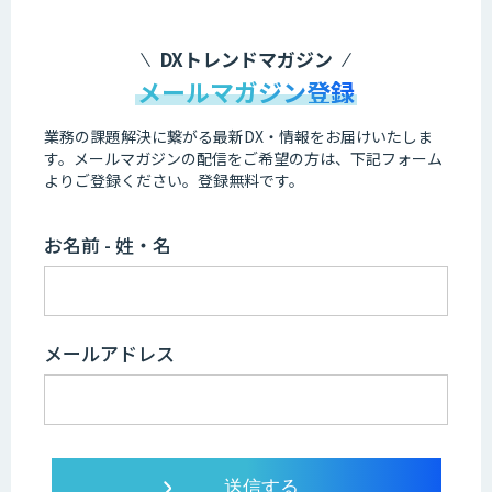
DXトレンドマガジン
メールマガジン登録
業務の課題解決に繋がる最新DX・情報をお届けいたしま
す。
メールマガジンの配信をご希望の方は、下記フォーム
よりご登録ください。登録無料です。
お名前 - 姓・名
メールアドレス