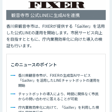
観音寺市 公式LINEに生成AIを連携
香川県観音寺市は、FIXERが提供する「GaiXer」を活用
した公式LINEの運用を開始します。市民サービス向上
を目指すとともに、庁内業務効率化に向けた導入の検
証も行います。
このニュースのポイント
香川県観音寺市が、FIXERの生成型AIサービス
「GaiXer」を活用したLINEチャットボットの運用を
開始
チャットボットの導入により、時間に関係なく市民
からの問い合わせに答えることが可能
庁内業務効率化に向けて、「GaiXer」を利用した検