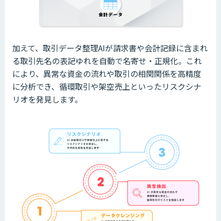
加えて、取引データ整理AIが請求書や会計記録に含まれ
る取引先名の表記ゆれを自動で名寄せ・正規化。これ
により、異常な資金の流れや取引の相関関係を高精度
に分析でき、循環取引や架空売上といったリスクシナ
リオを発見します。