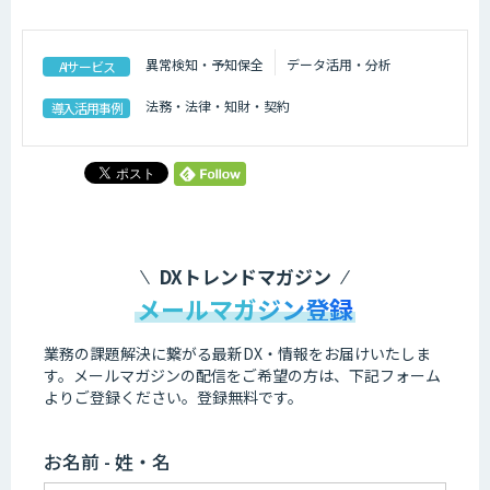
異常検知・予知保全
データ活用・分析
AIサービス
法務・法律・知財・契約
導入活用事例
DXトレンドマガジン
メールマガジン登録
業務の課題解決に繋がる最新DX・情報をお届けいたしま
す。
メールマガジンの配信をご希望の方は、下記フォーム
よりご登録ください。登録無料です。
お名前 - 姓・名