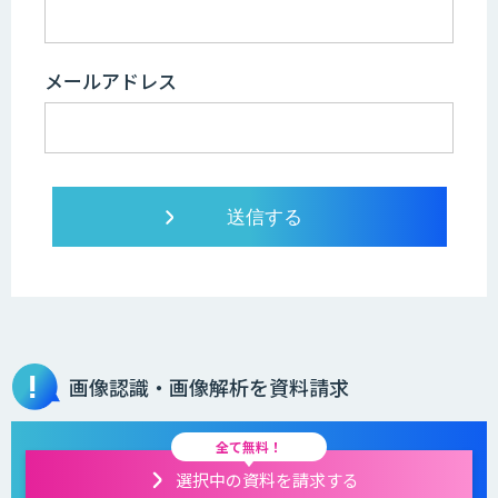
メールアドレス
画像認識・画像解析を資料請求
全て無料！
選択中の資料を請求する