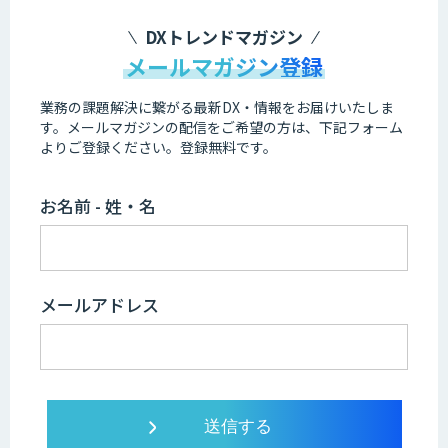
DXトレンドマガジン
メールマガジン登録
業務の課題解決に繋がる最新DX・情報をお届けいたしま
す。
メールマガジンの配信をご希望の方は、下記フォーム
よりご登録ください。登録無料です。
お名前 - 姓・名
メールアドレス