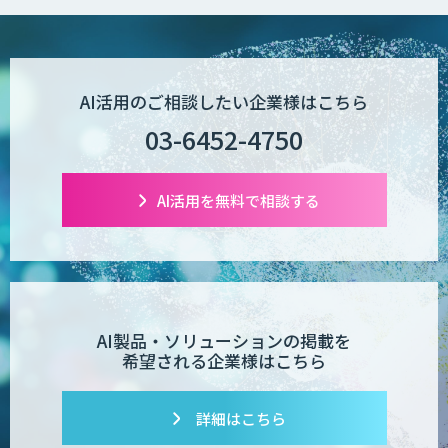
AI活用のご相談したい企業様はこちら
03-6452-4750
AI活用を無料で相談する
AI製品・ソリューションの掲載を
希望される企業様はこちら
詳細はこちら