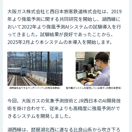
大阪ガス株式会社と西日本旅客鉄道株式会社は、2019
年より強風予測に関する共同研究を開始し、湖西線に
おいて2022年より強風予測AIシステムの試験導入を行
ってきました。試験結果が良好であったことから、
2025年2月より本システムの本導入を開始します。
今回、大阪ガスの気象予測技術とJR西日本のAI開発技
術を掛け合わせて、従来よりも高精度に強風予測がで
きるシステムを開発しました。
湖西線は、琵琶湖北西に連なる比良山系から吹き下ろ