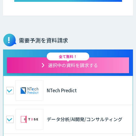
需要予測を資料請求
全て無料！
選択中の資料を請求する
NTech Predict
データ分析/AI開発/コンサルティング