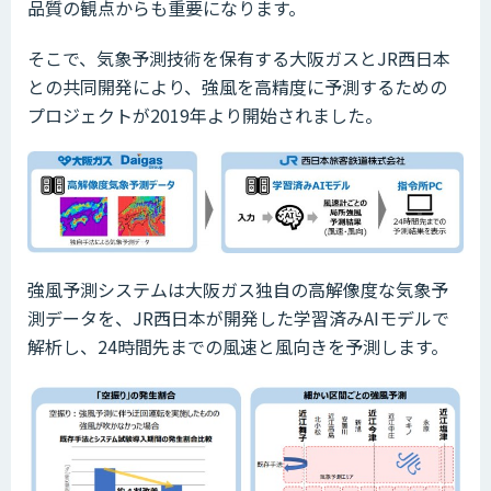
品質の観点からも重要になります。
そこで、気象予測技術を保有する大阪ガスとJR西日本
との共同開発により、強風を高精度に予測するための
プロジェクトが2019年より開始されました。
強風予測システムは大阪ガス独自の高解像度な気象予
測データを、JR西日本が開発した学習済みAIモデルで
解析し、24時間先までの風速と風向きを予測します。