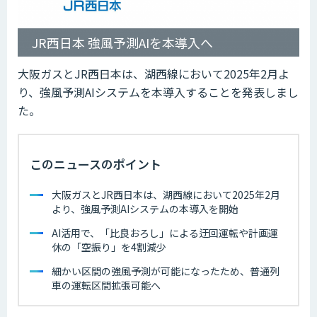
JR西日本 強風予測AIを本導入へ
大阪ガスとJR西日本は、湖西線において2025年2月よ
り、強風予測AIシステムを本導入することを発表しまし
た。
このニュースのポイント
大阪ガスとJR西日本は、湖西線において2025年2月
より、強風予測AIシステムの本導入を開始
AI活用で、「比良おろし」による迂回運転や計画運
休の「空振り」を4割減少
細かい区間の強風予測が可能になったため、普通列
車の運転区間拡張可能へ