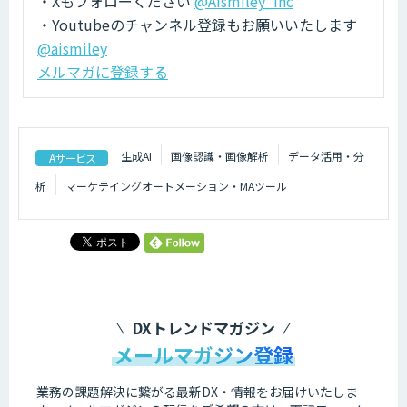
・Xもフォローください
@AIsmiley_inc
・Youtubeのチャンネル登録もお願いいたします
@aismiley
メルマガに登録する
生成AI
画像認識・画像解析
データ活用・分
AIサービス
析
マーケテイングオートメーション・MAツール
DXトレンドマガジン
メールマガジン登録
業務の課題解決に繋がる最新DX・情報をお届けいたしま