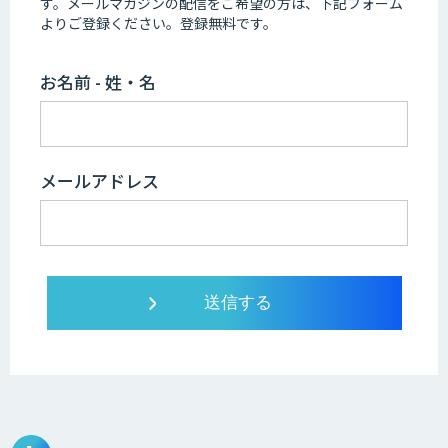
す。
メールマガジンの配信をご希望の方は、下記フォーム
よりご登録ください。登録無料です。
お名前 - 姓・名
メールアドレス