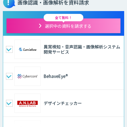
画像認識・画像解析を資料請求
全て無料！
選択中の資料を請求する
異常検知・音声認識・画像解析システム
開発サービス
BehaveEye®
デザインチェッカー