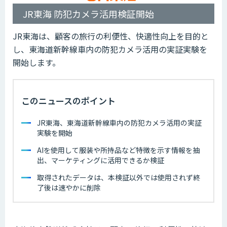
JR東海 防犯カメラ活用検証開始
JR東海は、顧客の旅行の利便性、快適性向上を目的と
し、東海道新幹線車内の防犯カメラ活用の実証実験を
開始します。
このニュースのポイント
JR東海、東海道新幹線車内の防犯カメラ活用の実証
実験を開始
AIを使用して服装や所持品など特徴を示す情報を抽
出、マーケティングに活用できるか検証
取得されたデータは、本検証以外では使用されず終
了後は速やかに削除