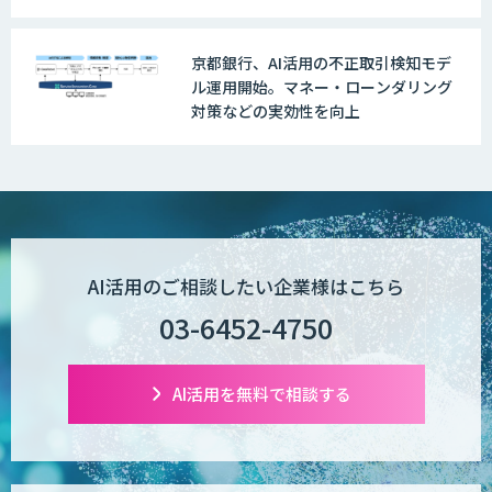
京都銀行、AI活用の不正取引検知モデ
ル運用開始。マネー・ローンダリング
対策などの実効性を向上
AI活用のご相談したい企業様はこちら
03-6452-4750
AI活用を無料で相談する