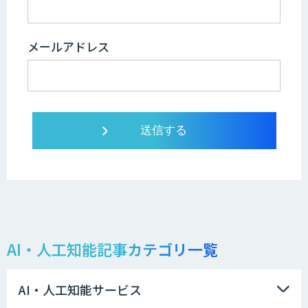
メールアドレス
AI・人工知能記事カテゴリ一覧
AI・人工知能サービス