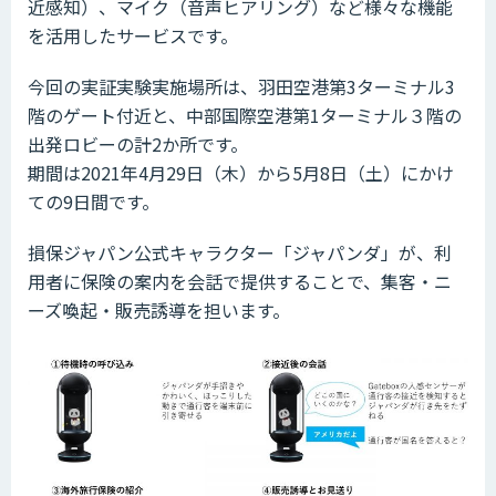
近感知）、マイク（音声ヒアリング）など様々な機能
を活用したサービスです。
今回の実証実験実施場所は、羽田空港第3ターミナル3
階のゲート付近と、中部国際空港第1ターミナル３階の
出発ロビーの計2か所です。
期間は2021年4月29日（木）から5月8日（土）にかけ
ての9日間です。
損保ジャパン公式キャラクター「ジャパンダ」が、利
用者に保険の案内を会話で提供することで、集客・ニ
ーズ喚起・販売誘導を担います。