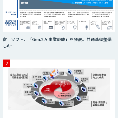
富士ソフト、「Gen.2 AI事業戦略」を発表。共通基盤整備
しA…