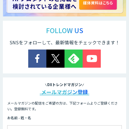
FOLLOW US
SNSをフォローして、最新情報をチェックできます！
DXトレンドマガジン
メールマガジン登録
メールマガジンの配信をご希望の方は、下記フォームよりご登録くださ
い。登録無料です。
お名前 - 姓・名