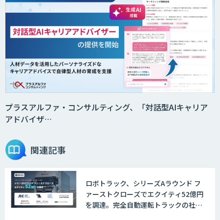
プラスアルファ・コンサルティング、「対話型AIキャリア
アドバイザ…
関連記事
ロボトラック、シリーズAラウンド フ
ァーストクローズでエクイティ52億円
を調達。完全自動運転トラックの社会
実装に向けた開発・実証を推進