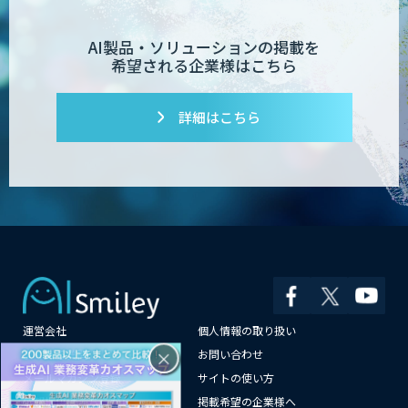
AI製品・ソリューションの掲載を
希望される企業様はこちら
詳細はこちら
運営会社
個人情報の取り扱い
×
よくある質問
お問い合わせ
メールマガジン登録
サイトの使い方
情報提供はこちらから
掲載希望の企業様へ