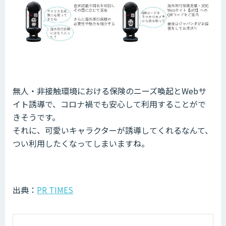
無人・非接触環境における保険のニーズ喚起とWebサ
イト誘導で、コロナ禍でも安心して利用することがで
きそうです。
それに、可愛いキャラクターが誘導してくれるなんて、
つい利用したくなってしまいますね。
出典：
PR TIMES