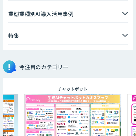
業態業種別AI導入活用事例
特集
今注目のカテゴリー
チャットボット