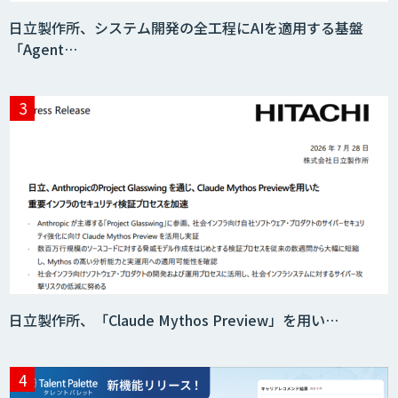
日立製作所、システム開発の全工程にAIを適用する基盤
「Agent…
日立製作所、「Claude Mythos Preview」を用い…