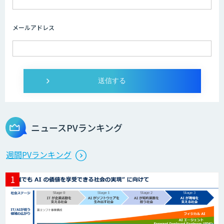
メールアドレス
ニュースPVランキング
週間PVランキング