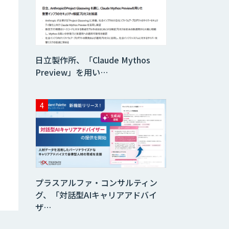
日立製作所、「Claude Mythos
Preview」を用い…
プラスアルファ・コンサルティン
グ、「対話型AIキャリアアドバイ
ザ…