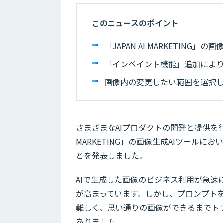
このニュースのポイント
「JAPAN AI MARKETIN
「インペイント機能」追加によ
画像内の変更したい範囲を選択
さまざまなAIプロダクトの開発と提供を行うJ
MARKETING」の画像生成AIツール
とを発表しました。
AIで生成した画像のビジネス利用が急
が高まっています。しかし、プロンプトを
難しく、思い通りの画像ができるまでト
ありました。