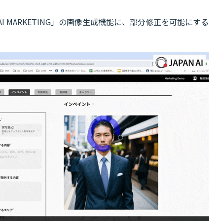
AI MARKETING」の画像生成機能に、部分修正を可能にする