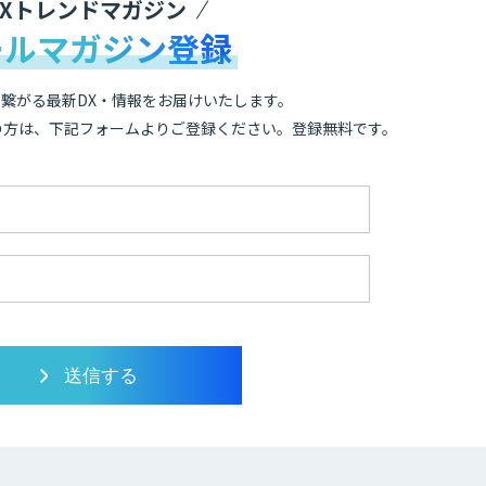
DXトレンドマガジン
ールマガジン登録
繋がる最新DX・情報をお届けいたします。
の方は、下記フォームよりご登録ください。登録無料です。