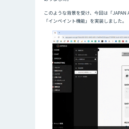
このような背景を受け、今回は「JAPAN 
「インペイント機能」を実装しました。