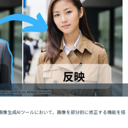
ETING」の画像生成AIツールにおいて、画像を部分的に修正する機能を搭