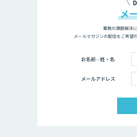
メ
業務の課題解決に
メールマガジンの配信をご希望
お名前 - 姓・名
メールアドレス