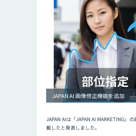
JAPAN AI 画像修正機能を追加
JAPAN AIは「JAPAN AI MARK
載したと発表しました。