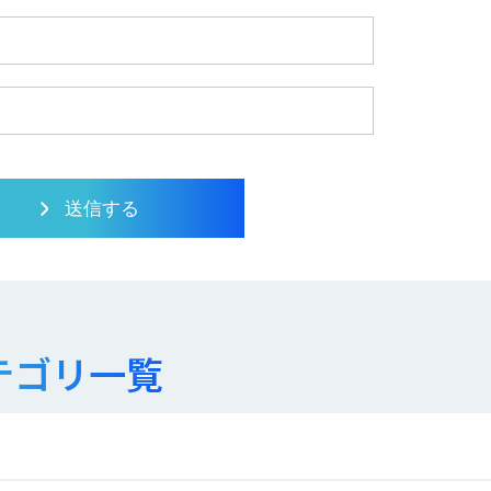
テゴリ一覧