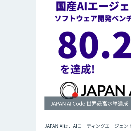
JAPAN AI Code 世界最高水準達成
JAPAN AIは、AIコーディングエージェン