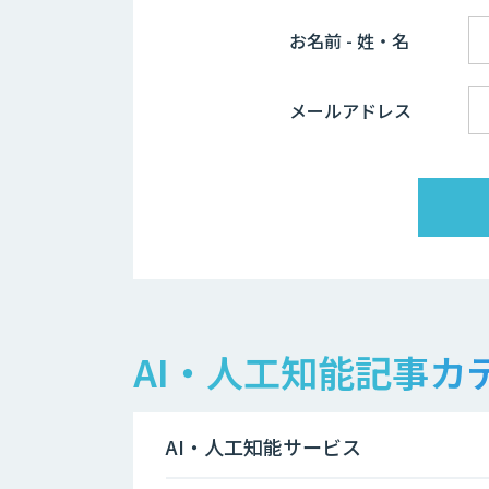
お名前 - 姓・名
メールアドレス
AI・人工知能記事カ
AI・人工知能サービス