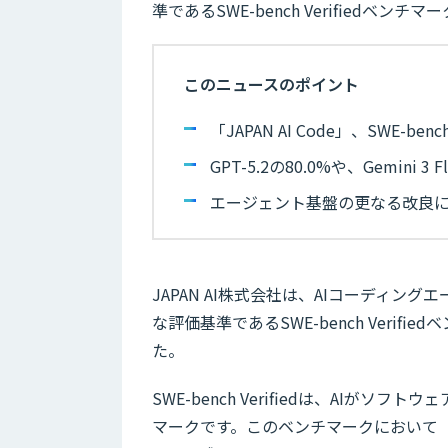
準であるSWE-bench Verifiedベ
このニュースのポイント
「JAPAN AI Code」、SWE-b
GPT-5.2の80.0%や、Gemini
エージェント基盤の更なる改良に
JAPAN AI株式会社は、AIコーディングエ
な評価基準であるSWE-bench Verif
た。
SWE-bench Verifiedは、AI
マークです。このベンチマークにおいて「JAP