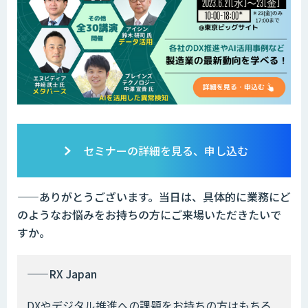
セミナーの詳細を見る、申し込む
——ありがとうございます。当日は、具体的に業務にど
のようなお悩みをお持ちの方にご来場いただきたいで
すか。
——RX Japan
DXやデジタル推進への課題をお持ちの方はもちろ