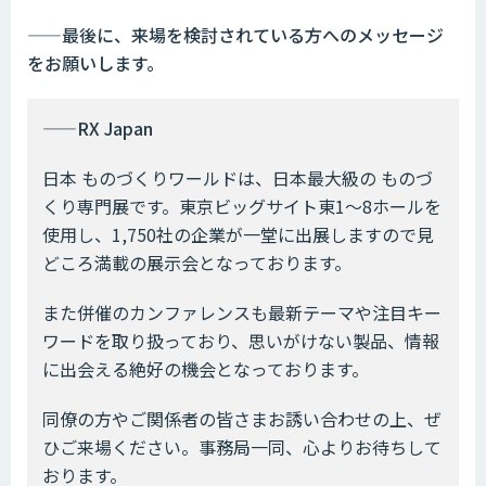
——最後に、来場を検討されている方へのメッセージ
をお願いします。
——RX Japan
日本 ものづくりワールドは、日本最大級の ものづ
くり専門展です。東京ビッグサイト東1～8ホールを
使用し、1,750社の企業が一堂に出展しますので見
どころ満載の展示会となっております。
また併催のカンファレンスも最新テーマや注目キー
ワードを取り扱っており、思いがけない製品、情報
に出会える絶好の機会となっております。
同僚の方やご関係者の皆さまお誘い合わせの上、ぜ
ひご来場ください。事務局一同、心よりお待ちして
おります。