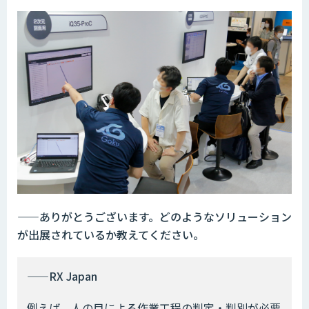
——ありがとうございます。どのようなソリューション
が出展されているか教えてください。
——RX Japan
例えば、人の目による作業工程の判定・判別が必要