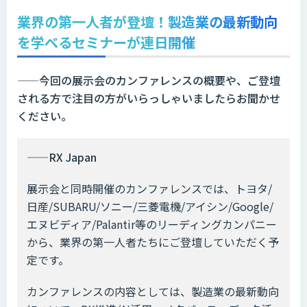
業界の第一人者が登壇！製造業の最新動向
を学べるセミナーが連日開催
——今回の展示会のカンファレンスの概要や、ご登壇
される方で注目の方がいらっしゃいましたらお聞かせ
ください。
——RX Japan
展示会と同時開催のカンファレンスでは、トヨタ/
日産/SUBARU/ソニー/三菱電機/アイシン/Google/
エヌビディア/Palantir等のリーディングカンパニー
から、業界の第一人者たちにご登壇していただく予
定です。
カンファレンスの内容としては、製造業の最新動向