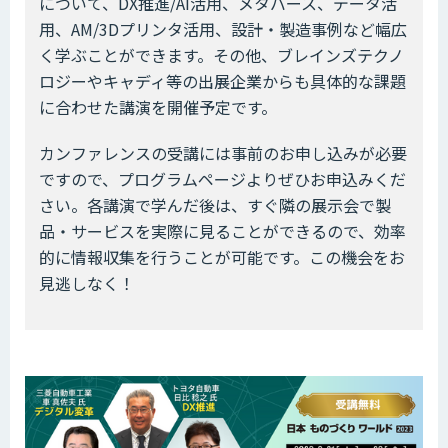
について、DX推進/AI活用、メタバース、データ活
用、AM/3Dプリンタ活用、設計・製造事例など幅広
く学ぶことができます。その他、ブレインズテクノ
ロジーやキャディ等の出展企業からも具体的な課題
に合わせた講演を開催予定です。
カンファレンスの受講には事前のお申し込みが必要
ですので、プログラムページよりぜひお申込みくだ
さい。各講演で学んだ後は、すぐ隣の展示会で製
品・サービスを実際に見ることができるので、効率
的に情報収集を行うことが可能です。この機会をお
見逃しなく！