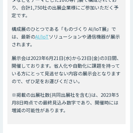
り、合計1,750社の出展企業様にご参加いただく予
定です。
構成展のひとつである「ものづくり AI/IoT展」で
は、最新の
AI/IoT
ソリューションや通信機器が展示
されます。
展示会は2023年6月21日(水)から23日(金)の3日間、
開催しております。省人化や自動化に課題を持って
いる方にとって見逃せない内容の展示会となります
ので、ぜひ足をお運びください。
※掲載の出展社数(共同出展社を含む)は、2023年5
月8日時点での最終見込み数字であり、開催時には
増減の可能性があります。