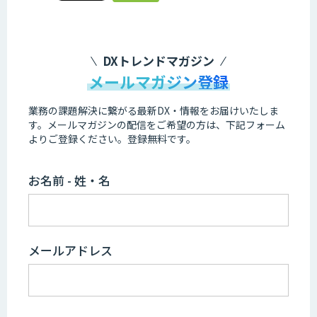
DXトレンドマガジン
メールマガジン登録
業務の課題解決に繋がる最新DX・情報をお届けいたしま
す。
メールマガジンの配信をご希望の方は、下記フォーム
よりご登録ください。登録無料です。
お名前 - 姓・名
メールアドレス