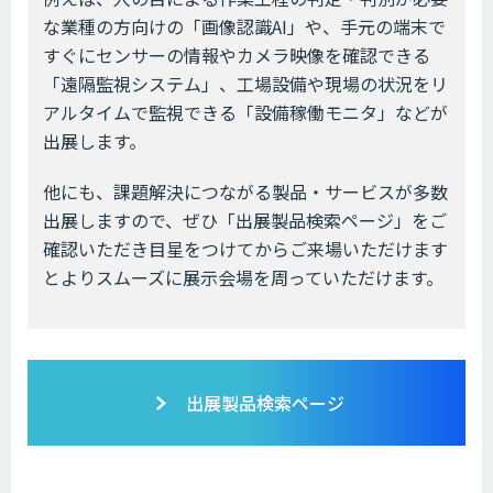
な業種の方向けの「画像認識AI」や、手元の端末で
すぐにセンサーの情報やカメラ映像を確認できる
「遠隔監視システム」、工場設備や現場の状況をリ
アルタイムで監視できる「設備稼働モニタ」などが
出展します。
他にも、課題解決につながる製品・サービスが多数
出展しますので、ぜひ「出展製品検索ページ」をご
確認いただき目星をつけてからご来場いただけます
とよりスムーズに展示会場を周っていただけます。
出展製品検索ページ