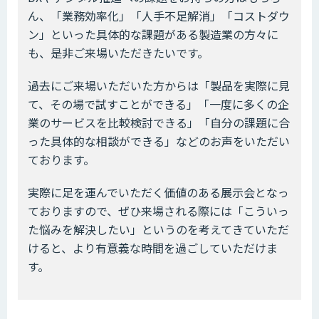
ん、「業務効率化」「人手不足解消」「コストダウ
ン」といった具体的な課題がある製造業の方々に
も、是非ご来場いただきたいです。
過去にご来場いただいた方からは「製品を実際に見
て、その場で試すことができる」「一度に多くの企
業のサービスを比較検討できる」「自分の課題に合
った具体的な相談ができる」などのお声をいただい
ております。
実際に足を運んでいただく価値のある展示会となっ
ておりますので、ぜひ来場される際には「こういっ
た悩みを解決したい」というのを考えてきていただ
けると、より有意義な時間を過ごしていただけま
す。