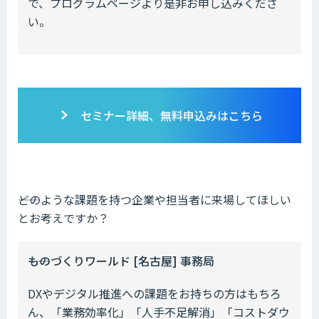
で、プログラムページより是非お申し込みくださ
い。
セミナー詳細、無料申込みはこちら
――どのような課題を持つ企業や担当者に来場してほしい
とお考えですか？
――ものづくりワールド [名古屋] 事務局
DXやデジタル推進への課題をお持ちの方はもちろ
ん、「業務効率化」「人手不足解消」「コストダウ