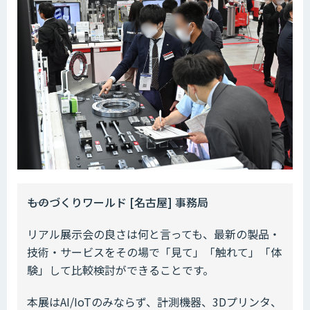
――ものづくりワールド [名古屋] 事務局
リアル展示会の良さは何と言っても、最新の製品・
技術・サービスをその場で「見て」「触れて」「体
験」して比較検討ができることです。
本展はAI/IoTのみならず、計測機器、3Dプリンタ、