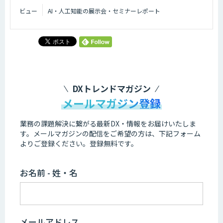
ビュー
AI・人工知能の展示会・セミナーレポート
DXトレンドマガジン
メールマガジン登録
業務の課題解決に繋がる最新DX・情報をお届けいたしま
す。
メールマガジンの配信をご希望の方は、下記フォーム
よりご登録ください。登録無料です。
お名前 - 姓・名
メールアドレス