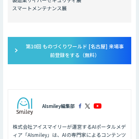
スマートメンテナンス展
第10回 ものづくりワールド [名古屋] 来場事
前登録をする（無料）
AIsmiley編集部
株式会社アイスマイリーが運営するAIポータルメデ
ィア「AIsmiley」は、AIの専門家によるコンテンツ