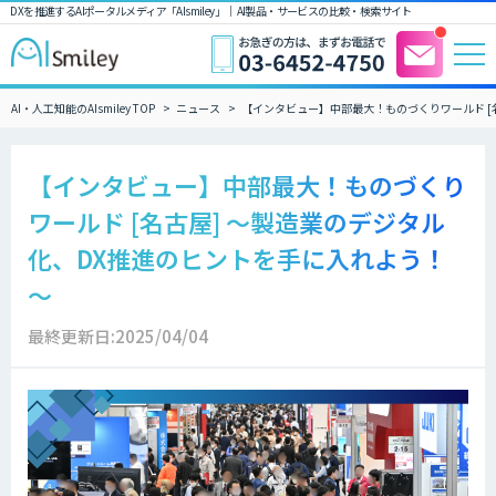
DXを推進するAIポータルメディア「AIsmiley」｜ AI製品・サービスの比較・検索サイト
AI・人工知能のAIsmiley TOP
ニュース
【インタビュー】中部最大！ものづくりワールド [
【インタビュー】中部最大！ものづくり
ワールド [名古屋] ～製造業のデジタル
化、DX推進のヒントを手に入れよう！
～
最終更新日:2025/04/04