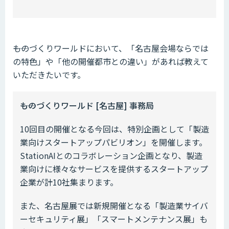
――ものづくりワールドにおいて、「名古屋会場ならでは
の特色」や「他の開催都市との違い」があれば教えて
いただきたいです。
――ものづくりワールド [名古屋] 事務局
10回目の開催となる今回は、特別企画として「製造
業向けスタートアップパビリオン」を開催します。
StationAIとのコラボレーション企画となり、製造
業向けに様々なサービスを提供するスタートアップ
企業が計10社集まります。
また、名古屋展では新規開催となる「製造業サイバ
ーセキュリティ展」「スマートメンテナンス展」も