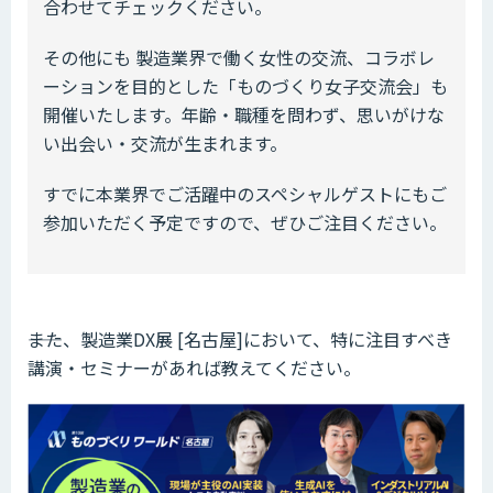
合わせてチェックください。
その他にも 製造業界で働く女性の交流、コラボレ
ーションを目的とした「ものづくり女子交流会」も
開催いたします。年齢・職種を問わず、思いがけな
い出会い・交流が生まれます。
すでに本業界でご活躍中のスペシャルゲストにもご
参加いただく予定ですので、ぜひご注目ください。
――また、製造業DX展 [名古屋]において、特に注目すべき
講演・セミナーがあれば教えてください。