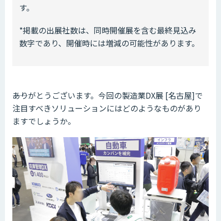
す。
*掲載の出展社数は、同時開催展を含む最終見込み
数字であり、開催時には増減の可能性があります。
――ありがとうございます。今回の製造業DX展 [名古屋]で
注目すべきソリューションにはどのようなものがあり
ますでしょうか。