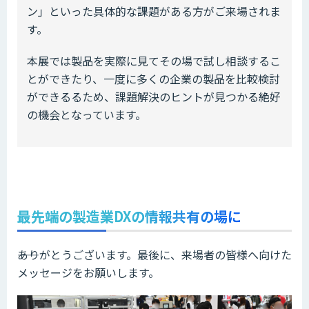
ン」といった具体的な課題がある方がご来場されま
す。
本展では製品を実際に見てその場で試し相談するこ
とができたり、一度に多くの企業の製品を比較検討
ができるるため、課題解決のヒントが見つかる絶好
の機会となっています。
最先端の製造業DXの情報共有の場に
――ありがとうございます。最後に、来場者の皆様へ向けた
メッセージをお願いします。