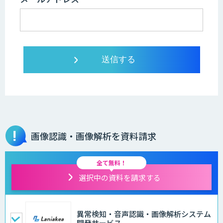
画像認識・画像解析を資料請求
全て無料！
選択中の資料を請求する
異常検知・音声認識・画像解析システム
開発サービス