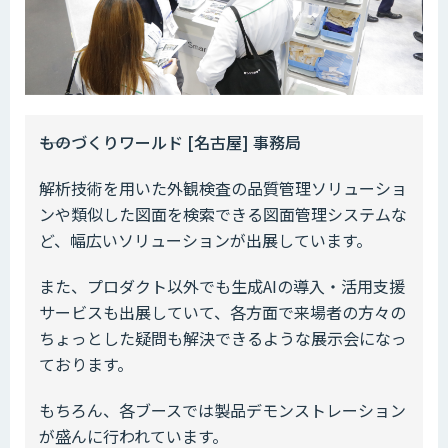
――ものづくりワールド [名古屋] 事務局
解析技術を用いた外観検査の品質管理ソリューショ
ンや類似した図面を検索できる図面管理システムな
ど、幅広いソリューションが出展しています。
また、プロダクト以外でも生成AIの導入・活用支援
サービスも出展していて、各方面で来場者の方々の
ちょっとした疑問も解決できるような展示会になっ
ております。
もちろん、各ブースでは製品デモンストレーション
が盛んに行われています。