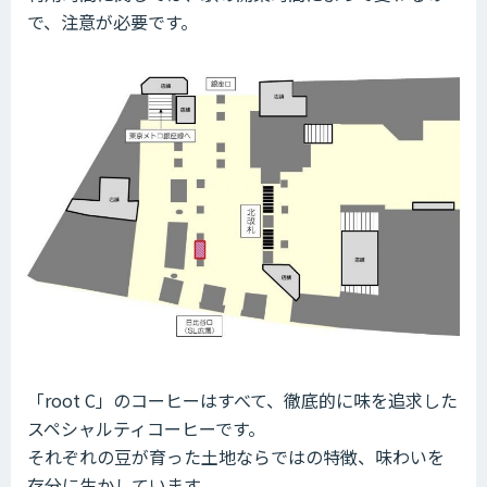
で、注意が必要です。
「root C」のコーヒーはすべて、徹底的に味を追求した
スペシャルティコーヒーです。
それぞれの豆が育った土地ならではの特徴、味わいを
存分に生かしています。