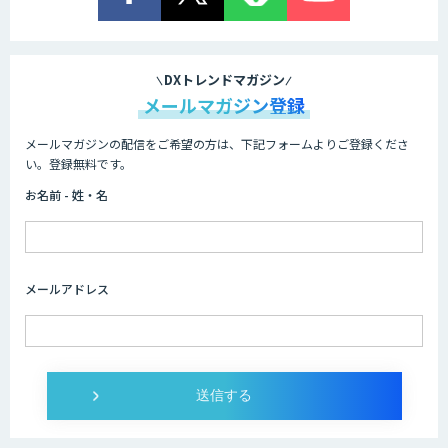
DXトレンドマガジン
メールマガジン登録
メールマガジンの配信をご希望の方は、下記フォームよりご登録くださ
い。登録無料です。
お名前 - 姓・名
メールアドレス