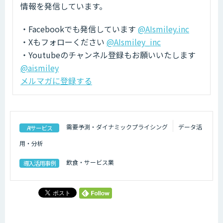
情報を発信しています。
・Facebookでも発信しています
@AIsmiley.inc
・Xもフォローください
@AIsmiley_inc
・Youtubeのチャンネル登録もお願いいたします
@aismiley
メルマガに登録する
需要予測・ダイナミックプライシング
データ活
AIサービス
用・分析
飲食・サービス業
導入活用事例