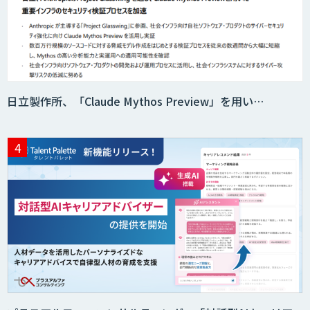
日立製作所、「Claude Mythos Preview」を用い…