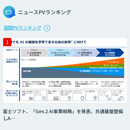
ニュースPVランキング
週間PVランキング
富士ソフト、「Gen.2 AI事業戦略」を発表。共通基盤整備
しA…