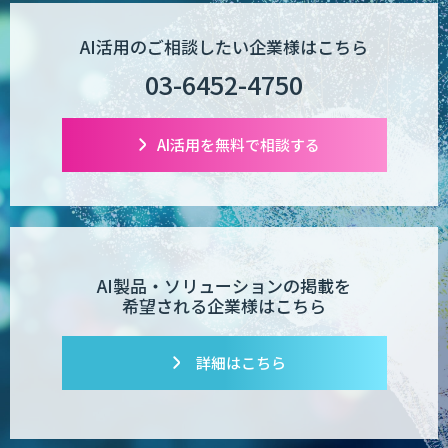
AI活用のご相談したい企業様はこちら
03-6452-4750
AI活用を無料で相談する
AI製品・ソリューションの掲載を
希望される企業様はこちら
詳細はこちら