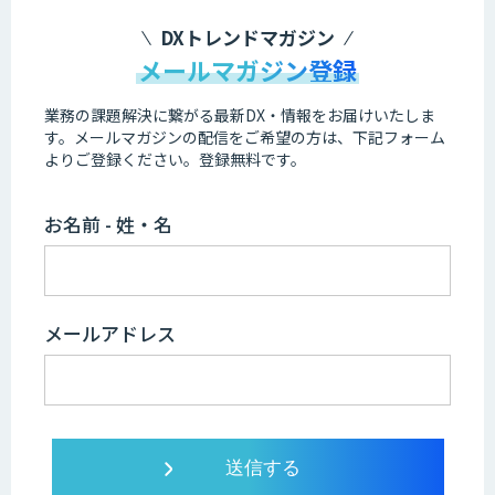
DXトレンドマガジン
メールマガジン登録
業務の課題解決に繋がる最新DX・情報をお届けいたしま
す。
メールマガジンの配信をご希望の方は、下記フォーム
よりご登録ください。登録無料です。
お名前 - 姓・名
メールアドレス