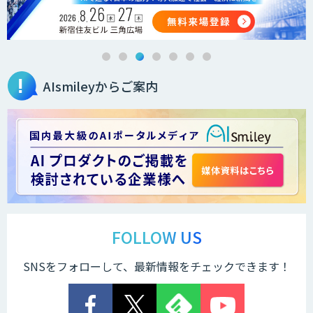
AIsmileyからご案内
FOLLOW US
SNSをフォローして、最新情報をチェックできます！