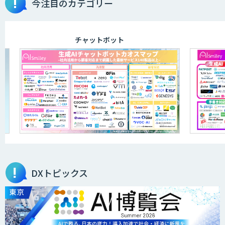
今注目のカテゴリー
チャットボット
DXトピックス