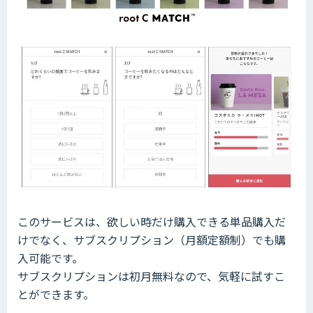
このサービスは、欲しい時だけ購入できる単品購入だ
けでなく、サブスクリプション（月額定額制）でも購
入可能です。
サブスクリプションは初月無料なので、気軽に試すこ
とができます。