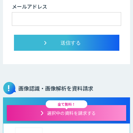
メールアドレス
画像認識・画像解析を資料請求
全て無料！
選択中の資料を請求する