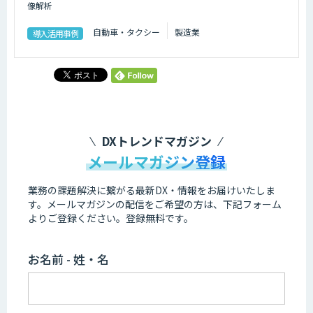
像解析
自動車・タクシー
製造業
導入活用事例
DXトレンドマガジン
メールマガジン登録
業務の課題解決に繋がる最新DX・情報をお届けいたしま
す。
メールマガジンの配信をご希望の方は、下記フォーム
よりご登録ください。登録無料です。
お名前 - 姓・名