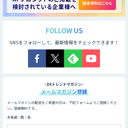
FOLLOW US
SNSをフォローして、最新情報をチェックできます！
DXトレンドマガジン
メールマガジン登録
メールマガジンの配信をご希望の方は、下記フォームよりご登録くださ
い。登録無料です。
お名前 - 姓・名