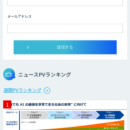
メールアドレス
ニュースPVランキング
週間PVランキング