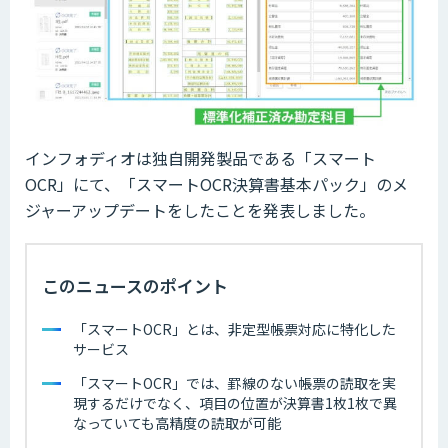
インフォディオは独自開発製品である「スマート
OCR」にて、「スマートOCR決算書基本パック」のメ
ジャーアップデートをしたことを発表しました。
このニュースのポイント
「スマートOCR」とは、非定型帳票対応に特化した
サービス
「スマートOCR」では、罫線のない帳票の読取を実
現するだけでなく、項目の位置が決算書1枚1枚で異
なっていても高精度の読取が可能