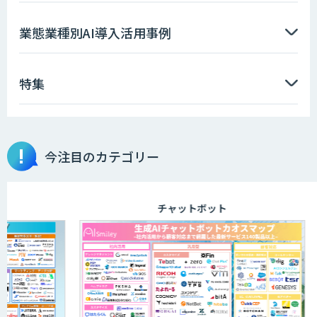
業態業種別AI導入活用事例
特集
今注目のカテゴリー
チャットボット