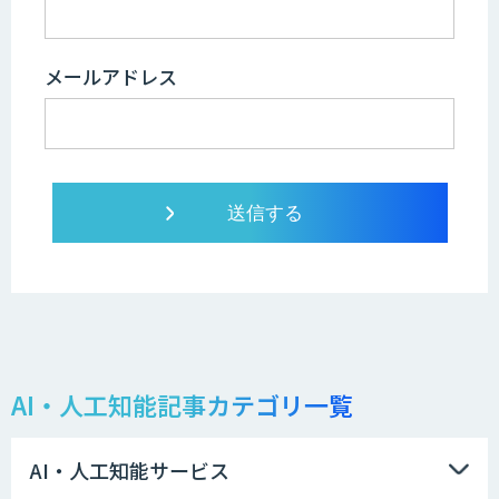
メールアドレス
AI・人工知能記事カテゴリ一覧
AI・人工知能サービス