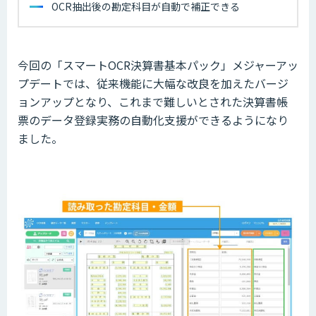
OCR抽出後の勘定科目が自動で補正できる
今回の「スマートOCR決算書基本パック」メジャーアッ
プデートでは、従来機能に大幅な改良を加えたバージ
ョンアップとなり、これまで難しいとされた決算書帳
票のデータ登録実務の自動化支援ができるようになり
ました。