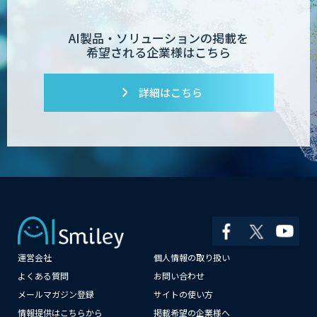
AI製品・ソリューションの掲載を
希望される企業様はこちら
詳細はこちら
運営会社
個人情報の取り扱い
よくある質問
お問い合わせ
メールマガジン登録
サイトの使い方
情報提供はこちらから
掲載希望の企業様へ