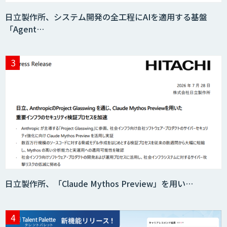
日立製作所、システム開発の全工程にAIを適用する基盤
「Agent…
日立製作所、「Claude Mythos Preview」を用い…