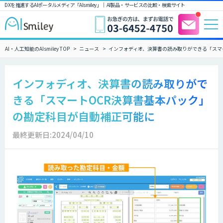
DXを推進するAIポータルメディア「AIsmiley」｜ AI製品・サービスの比較・検索サイト
AI・人工知能のAIsmiley TOP
ニュース
インフォディオ、決算書の読み取りができる「スマ
インフォディオ、決算書の読み取りがで
きる「スマートOCR決算書基本パック」
の勘定科目が自動補正可能に
最終更新日:2024/04/10