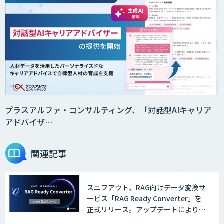
プラスアルファ・コンサルティング、「対話型AIキャリア
アドバイザ…
関連記事
スニフアウト、RAG向けデータ変換サ
ービス「RAG Ready Converter」を
正式リリース。アップデートにより変
換精度の向上やセキュリティ強化を実