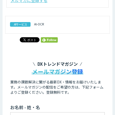
メルマガに登録する
AI-OCR
AIサービス
DXトレンドマガジン
メールマガジン登録
業務の課題解決に繋がる最新DX・情報をお届けいたしま
す。
メールマガジンの配信をご希望の方は、下記フォーム
よりご登録ください。登録無料です。
お名前 - 姓・名