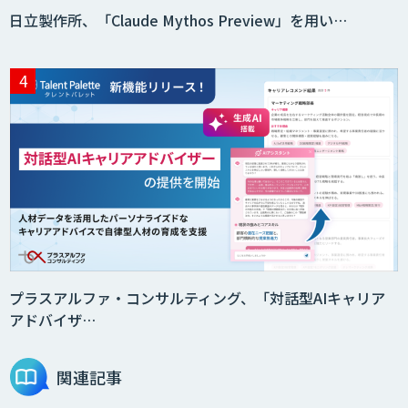
日立製作所、「Claude Mythos Preview」を用い…
プラスアルファ・コンサルティング、「対話型AIキャリア
アドバイザ…
関連記事