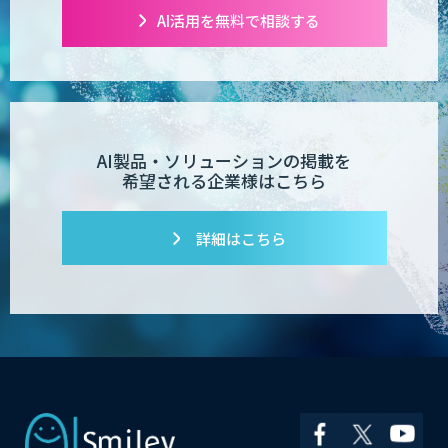
AI活用を無料で相談する
AI製品・ソリューションの掲載を
希望される企業様はこちら
詳細はこちら