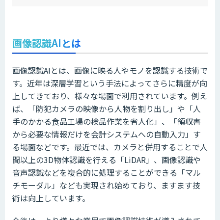
画像認識AIとは
画像認識AIとは、画像に映る人やモノを認識する技術で
す。近年は深層学習という手法によってさらに精度が向
上してきており、様々な場面で利用されています。例え
ば、「防犯カメラの映像から人物を割り出し」や「人
手のかかる食品工場の検品作業を省人化」、「領収書
から必要な情報だけを会計システムへの自動入力」す
る場面などです。最近では、カメラと併用することで人
間以上の3D物体認識を行える「LiDAR」、画像認識や
音声認識などを複合的に処理することができる「マル
チモーダル」なども実現され始めており、ますます技
術は向上しています。