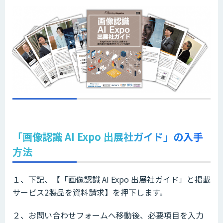
「画像認識 AI Expo 出展社ガイド」の入手
方法
１、下記、【「画像認識 AI Expo 出展社ガイド」と掲載
サービス2製品を資料請求】を押下します。
２、お問い合わせフォームへ移動後、必要項目を入力