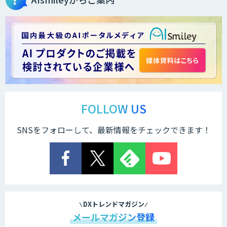
FOLLOW US
SNSをフォローして、最新情報をチェックできます！
DXトレンドマガジン
メールマガジン登録