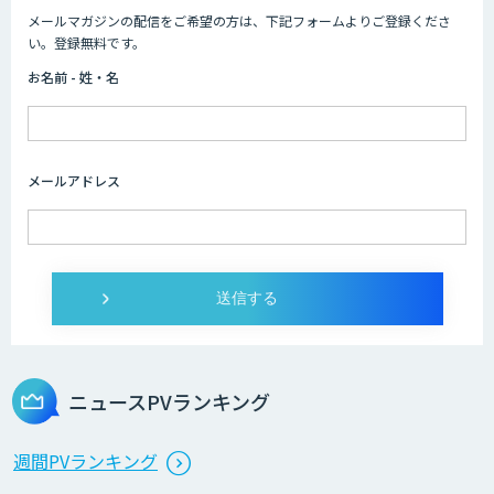
メールマガジンの配信をご希望の方は、下記フォームよりご登録くださ
い。登録無料です。
お名前 - 姓・名
メールアドレス
ニュースPVランキング
週間PVランキング