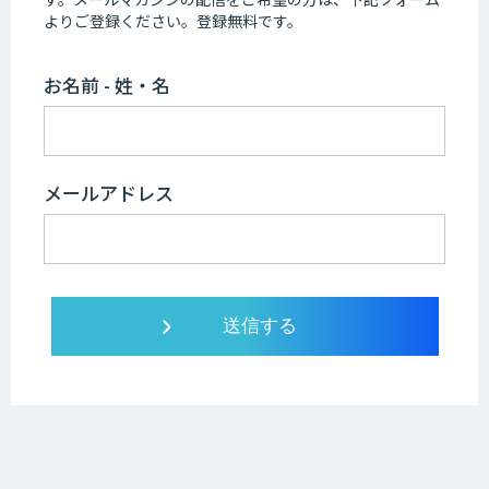
よりご登録ください。登録無料です。
お名前 - 姓・名
メールアドレス