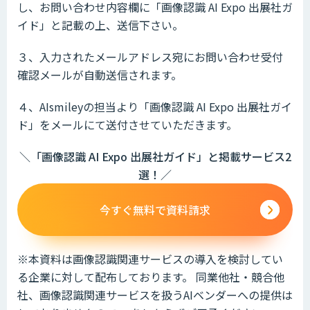
し、お問い合わせ内容欄に「画像認識 AI Expo 出展社ガ
イド」と記載の上、送信下さい。
３、入力されたメールアドレス宛にお問い合わせ受付
確認メールが自動送信されます。
４、AIsmileyの担当より「画像認識 AI Expo 出展社ガイ
ド」をメールにて送付させていただきます。
＼「画像認識 AI Expo 出展社ガイド」と掲載サービス2
選！／
今すぐ無料で資料請求
※本資料は画像認識関連サービスの導入を検討してい
る企業に対して配布しております。 同業他社・競合他
社、画像認識関連サービスを扱うAIベンダーへの提供は