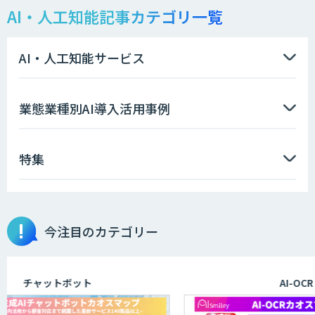
AI・人工知能記事カテゴリ一覧
AI・人工知能サービス
業態業種別AI導入活用事例
特集
今注目のカテゴリー
チャットボット
AI-OCR