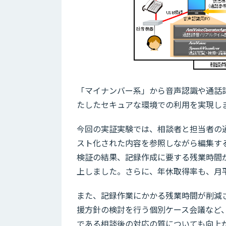
「マイナンバー系」から音声認識や通話
たしたセキュアな環境での利用を実現し
今回の実証実験では、相談者と担当者の
スト化された内容を参照しながら編集す
検証の結果、記録作成に要する残業時間が
上しました。さらに、年休取得率も、月平均
また、記録作業にかかる残業時間が削減
援方針の検討を行う個別ケース会議など
である相談後の対応の質についても向上