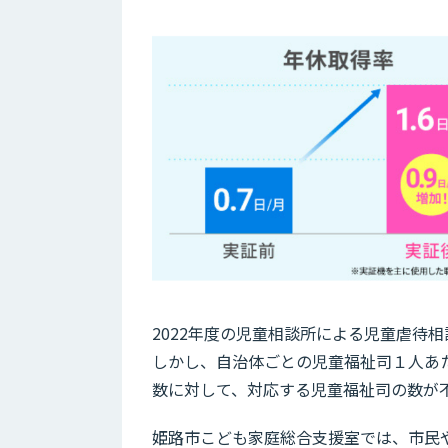
2022年度の児童相談所による児童虐待
しかし、自治体ごとの児童福祉司１人あた
数に対して、対応する児童福祉司の数が
姫路市こども家庭総合支援室では、市民