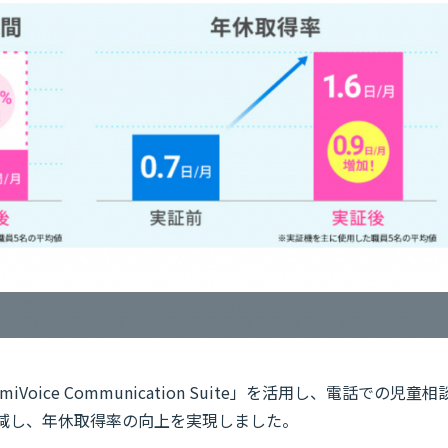
ice Communication Suite」を活用し、電話での児童相
削減し、年休取得率の向上を実現しました。