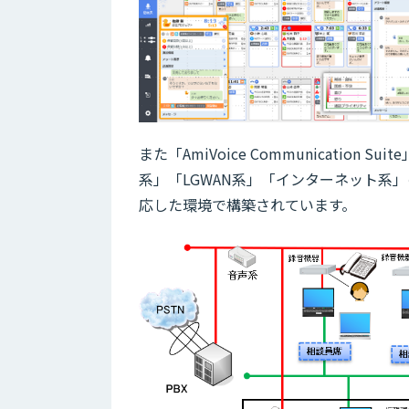
また「AmiVoice Communicati
系」「LGWAN系」「インターネット系
応した環境で構築されています。