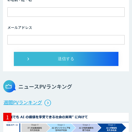
メールアドレス
ニュースPVランキング
週間PVランキング