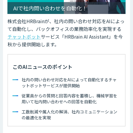
AIで社内問い合わせを自動化！
株式会社HRBrainが、社内の問い合わせ対応をAIによっ
て自動化し、バックオフィスの業務効率化を実現する
チャットボット
サービス「HRBrain AI Assistant」を今
秋から提供開始します。
このAIニュースのポイント
社内の問い合わせ対応をAIによって自動化するチャ
ットボットサービスが提供開始
従業員からの質問と回答内容を蓄積し、機械学習を
用いて社内問い合わせへの回答を自動化
工数削減や属人化の解消、社内コミュニケーション
の最適化を実現