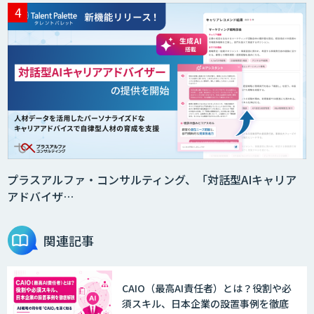
プラスアルファ・コンサルティング、「対話型AIキャリア
アドバイザ…
関連記事
CAIO（最高AI責任者）とは？役割や必
須スキル、日本企業の設置事例を徹底