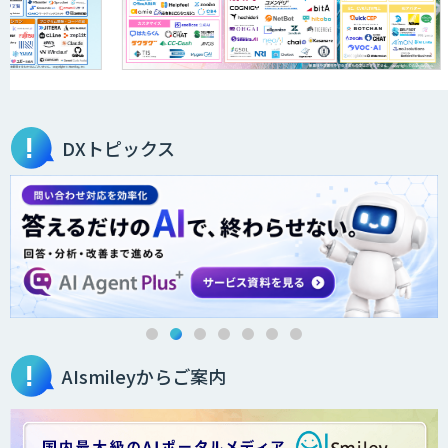
DXトピックス
AIsmileyからご案内