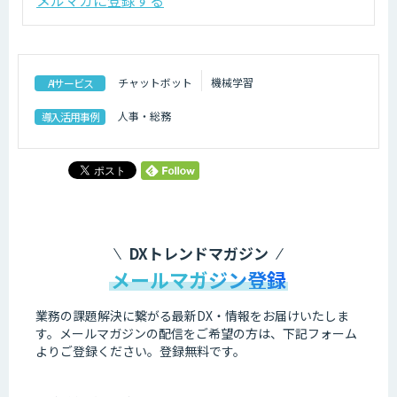
チャットボット
機械学習
AIサービス
人事・総務
導入活用事例
DXトレンドマガジン
メールマガジン登録
業務の課題解決に繋がる最新DX・情報をお届けいたしま
す。
メールマガジンの配信をご希望の方は、下記フォーム
よりご登録ください。登録無料です。