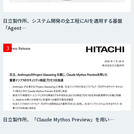
日立製作所、システム開発の全工程にAIを適用する基盤
「Agent…
日立製作所、「Claude Mythos Preview」を用い…