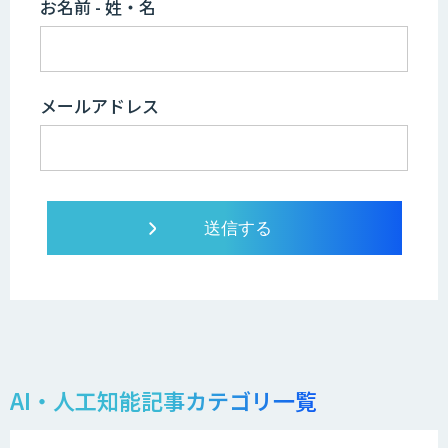
お名前 - 姓・名
メールアドレス
AI・人工知能記事カテゴリ一覧