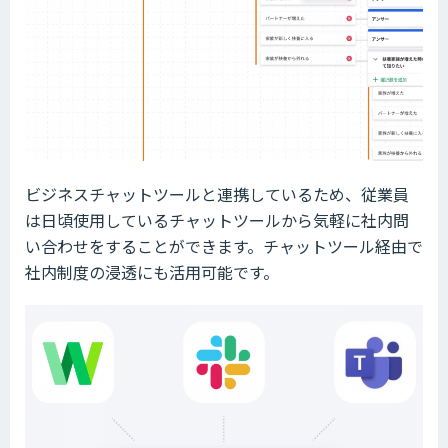
ビジネスチャットツールと連携しているため、従業員
は日頃使用しているチャットツールから気軽に社内問
い合わせをすることができます。チャットツール経由で
社内制度の浸透にも活用可能です。