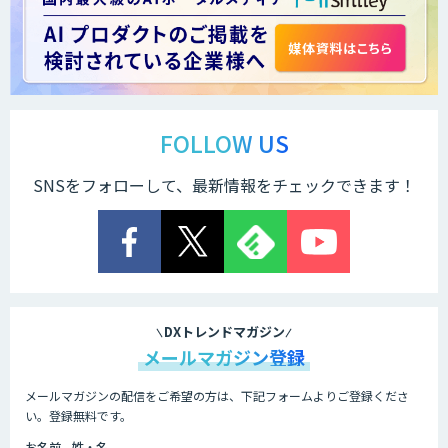
FOLLOW US
SNSをフォローして、最新情報をチェックできます！
DXトレンドマガジン
メールマガジン登録
メールマガジンの配信をご希望の方は、下記フォームよりご登録くださ
い。登録無料です。
お名前 - 姓・名