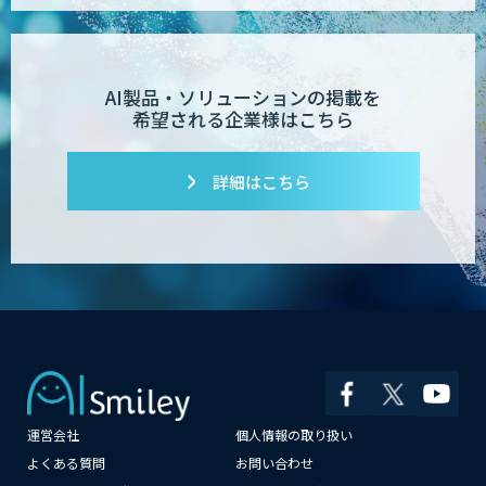
AI製品・ソリューションの掲載を
希望される企業様はこちら
詳細はこちら
運営会社
個人情報の取り扱い
よくある質問
お問い合わせ