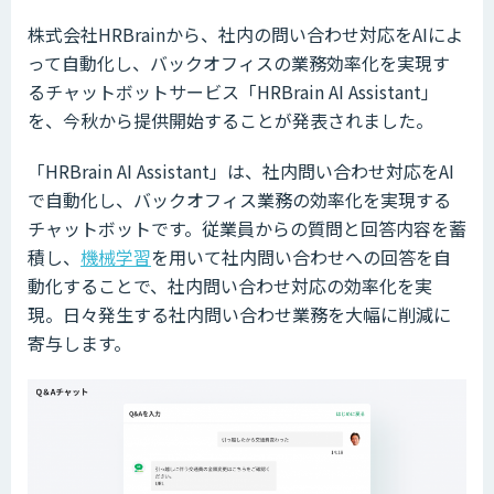
株式会社HRBrainから、社内の問い合わせ対応をAIによ
って自動化し、バックオフィスの業務効率化を実現す
るチャットボットサービス「HRBrain AI Assistant」
を、今秋から提供開始することが発表されました。
「HRBrain AI Assistant」は、社内問い合わせ対応をAI
で自動化し、バックオフィス業務の効率化を実現する
チャットボットです。従業員からの質問と回答内容を蓄
積し、
機械学習
を用いて社内問い合わせへの回答を自
動化することで、社内問い合わせ対応の効率化を実
現。日々発生する社内問い合わせ業務を大幅に削減に
寄与します。