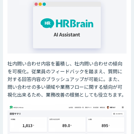
社内問い合わせ内容を蓄積し、社内問い合わせの傾向
を可視化。従業員のフィードバックを踏まえ、質問に
対する回答内容のブラッシュアップが可能に。また、
問い合わせの多い領域や業務フローに関する傾向が可
視化出来るため、業務改善の根拠としても役立ちます。