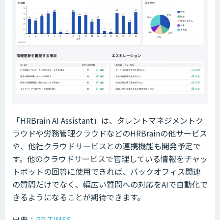
「HRBrain AI Assistant」は、タレントマネジメントク
ラウドや労務管理クラウドなどのHRBrainの他サービス
や、他社クラウドサービスとの連携機能も開発予定で
す。他のクラウドサービスで管理している情報をチャッ
トボットの回答に使用できれば、バックオフィス関連
の質問だけでなく、幅広い質問への対応をAIで自動化で
きるようになることが期待できます。
出典：
PR TIMES