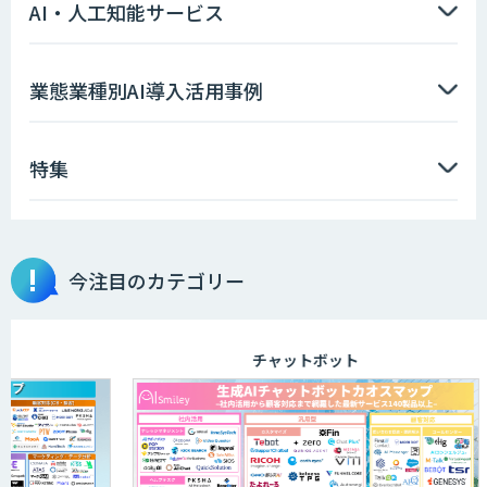
AI・人工知能サービス
業態業種別AI導入活用事例
特集
今注目のカテゴリー
チャットボット