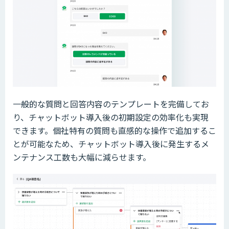
一般的な質問と回答内容のテンプレートを完備してお
り、チャットボット導入後の初期設定の効率化も実現
できます。個社特有の質問も直感的な操作で追加するこ
とが可能なため、チャットボット導入後に発生するメ
ンテナンス工数も大幅に減らせます。