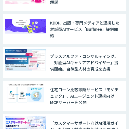
解説
KDDI、出版・専門メディアと連携した
対話型AIサービス「Buffmee」提供開
始
プラスアルファ・コンサルティング、
「対話型AIキャリアアドバイザー」提
供開始。自律型人材の育成を支援
住宅ローン比較診断サービス「モゲチ
ェック」、AIエージェント連携向け
MCPサーバーを公開
「カスタマーサポート向けAI活用ガイ