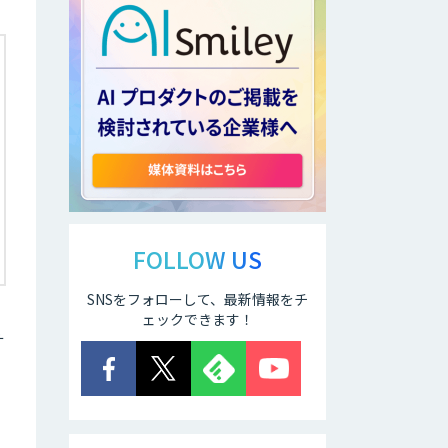
FOLLOW US
SNSをフォローして、最新情報をチ
ェックできます！
サ