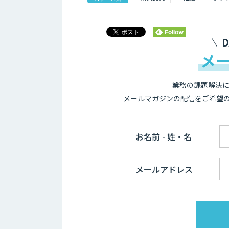
メ
業務の課題解決に
メールマガジンの配信をご希望
お名前 - 姓・名
メールアドレス