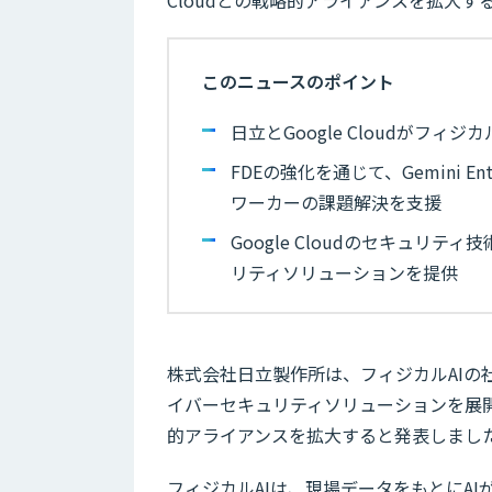
このニュースのポイント
日立とGoogle Cloudがフ
FDEの強化を通じて、Gemini 
ワーカーの課題解決を支援
Google Cloudのセキュリ
リティソリューションを提供
株式会社日立製作所は、フィジカルAIの
イバーセキュリティソリューションを展開し
的アライアンスを拡大すると発表しまし
フィジカルAIは、現場データをもとにA