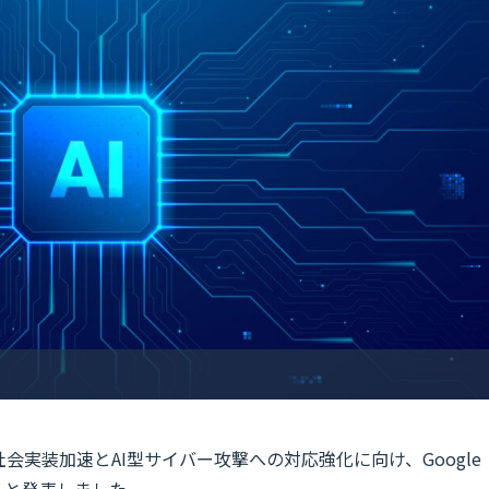
会実装加速とAI型サイバー攻撃への対応強化に向け、Google
ると発表しました。