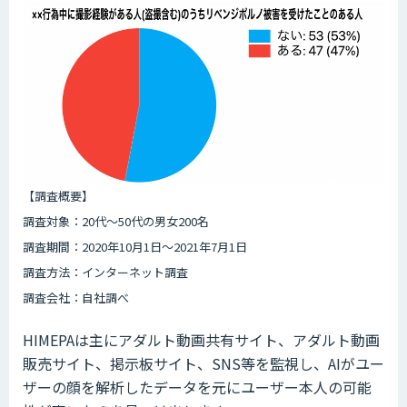
【調査概要】
調査対象：20代〜50代の男女200名
調査期間：2020年10月1日〜2021年7月1日
調査方法：インターネット調査
調査会社：自社調べ
HIMEPAは主にアダルト動画共有サイト、アダルト動画
販売サイト、掲示板サイト、SNS等を監視し、AIがユー
ザーの顔を解析したデータを元にユーザー本人の可能