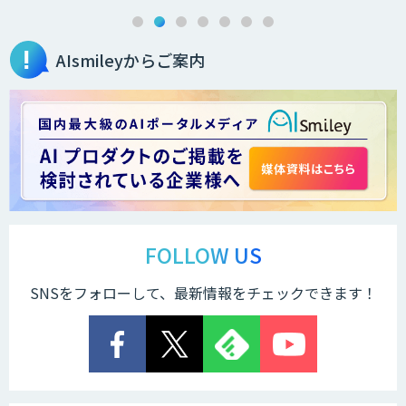
AIsmileyからご案内
FOLLOW US
SNSをフォローして、最新情報をチェックできます！