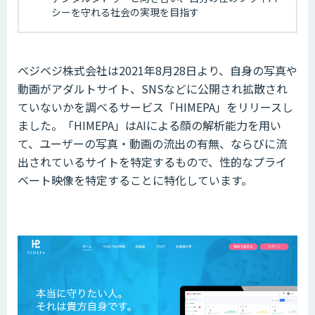
シーを守れる社会の実現を目指す
ベジベジ株式会社は2021年8月28日より、自身の写真や
動画がアダルトサイト、SNSなどに公開され拡散され
ていないかを調べるサービス「HIMEPA」をリリースし
ました。「HIMEPA」はAIによる顔の解析能力を用い
て、ユーザーの写真・動画の流出の有無、ならびに流
出されているサイトを特定するもので、性的なプライ
ベート映像を特定することに特化しています。