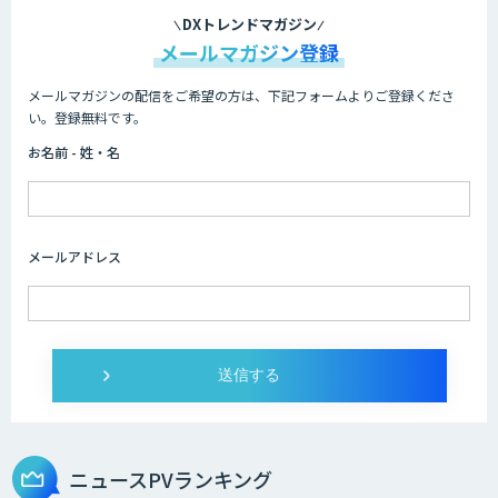
DXトレンドマガジン
メールマガジン登録
メールマガジンの配信をご希望の方は、下記フォームよりご登録くださ
い。登録無料です。
お名前 - 姓・名
メールアドレス
ニュースPVランキング