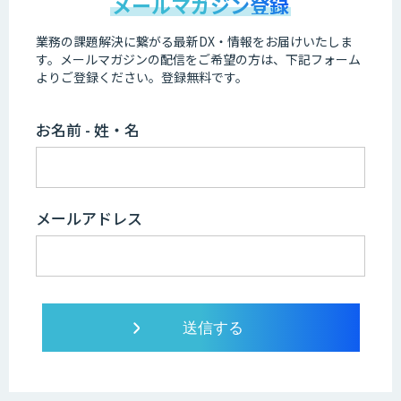
メールマガジン登録
業務の課題解決に繋がる最新DX・情報をお届けいたしま
す。
メールマガジンの配信をご希望の方は、下記フォーム
よりご登録ください。登録無料です。
お名前 - 姓・名
メールアドレス