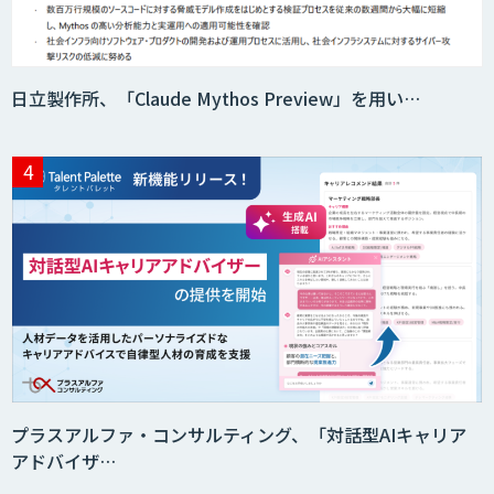
日立製作所、「Claude Mythos Preview」を用い…
プラスアルファ・コンサルティング、「対話型AIキャリア
アドバイザ…