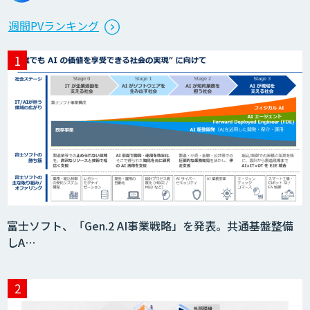
週間PVランキング
富士ソフト、「Gen.2 AI事業戦略」を発表。共通基盤整備
しA…