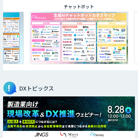
チャットボット
DXトピックス