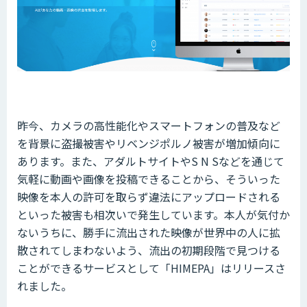
昨今、カメラの高性能化やスマートフォンの普及など
を背景に盗撮被害やリベンジポルノ被害が増加傾向に
あります。また、アダルトサイトやS N Sなどを通じて
気軽に動画や画像を投稿できることから、そういった
映像を本人の許可を取らず違法にアップロードされる
といった被害も相次いで発生しています。本人が気付か
ないうちに、勝手に流出された映像が世界中の人に拡
散されてしまわないよう、流出の初期段階で見つける
ことができるサービスとして「HIMEPA」はリリースさ
れました。