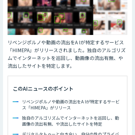
リベンジポルノや動画の流出をA Iが特定するサービス
「HIMEPA」がリリースされました。独自のアルゴリズ
ムでインターネットを巡回し、動画像の流出有無、や
流出したサイトを特定します。
このAIニュースのポイント
リベンジポルノや動画の流出をA Iが特定するサービ
ス「HIMEPA」がリリース
独自のアルゴリズムでインターネットを巡回し、動
画像の流出有無、や流出したサイトを特定
デジタルタトゥーと向き合い、自分の性のプライバ