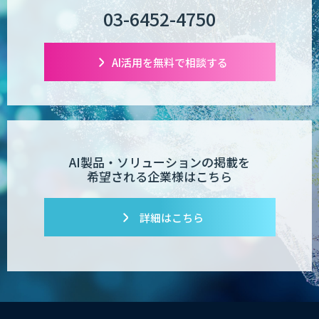
03-6452-4750
AI活用を無料で相談する
AI製品・ソリューションの掲載を
希望される企業様はこちら
詳細はこちら