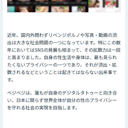
近年、国内外問わずリベンジポルノや写真・動画の流
出は大きな社会問題の一つになっています。特にこの数
年においてはSNSの発展も相まって、その拡散力は一段
と高まりました。自身の性生活や身体は、最も見られ
たくないプライバシーの一つであり、それが流出・拡
散されるなどということは起きてはならない出来事で
す。
ベジベジは、誰もが自身のデジタルタトゥーと向き合
い、日本に限らず世界全体が自分の性のプライバシー
を守れる社会の実現を目指します。