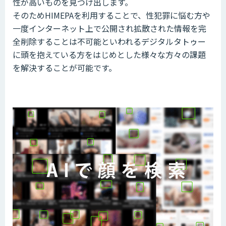
性が高いものを見つけ出します。
そのためHIMEPAを利用することで、性犯罪に悩む方や
一度インターネット上で公開され拡散された情報を完
全削除することは不可能といわれるデジタルタトゥー
に頭を抱えている方をはじめとした様々な方々の課題
を解決することが可能です。