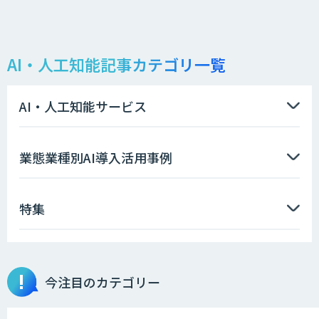
AI・人工知能記事カテゴリ一覧
AI・人工知能サービス
業態業種別AI導入活用事例
特集
今注目のカテゴリー