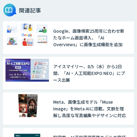
関連記事
Google、画像検索25周年に合わせ新
たなホーム画面導入、「AI
Overviews」に画像生成機能を追加
アイスマイリー、8/5（水）から2日
間、「AI・人工知能EXPO NEO」にブ
ース出展
Meta、画像生成モデル「Muse
Image」をMeta AIに搭載。文脈を理
解し高度な写真編集やデザインに対応