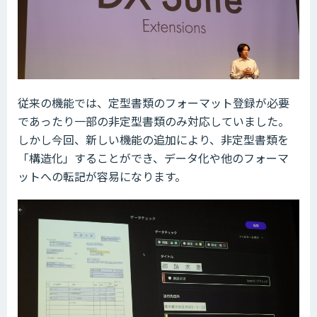
従来の機能では、定型書類のフォーマット登録が必要
であったり一部の非定型書類のみ対応していました。
しかし今回、新しい機能の追加により、非定型書類を
「構造化」することができ、データ化や他のフォーマ
ットへの転記が容易になります。