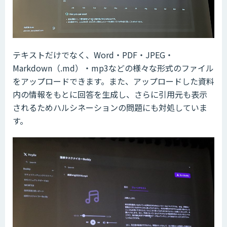
テキストだけでなく、Word・PDF・JPEG・
Markdown（.md）・mp3などの様々な形式のファイル
をアップロードできます。また、アップロードした資料
内の情報をもとに回答を生成し、さらに引用元も表示
されるためハルシネーションの問題にも対処していま
す。