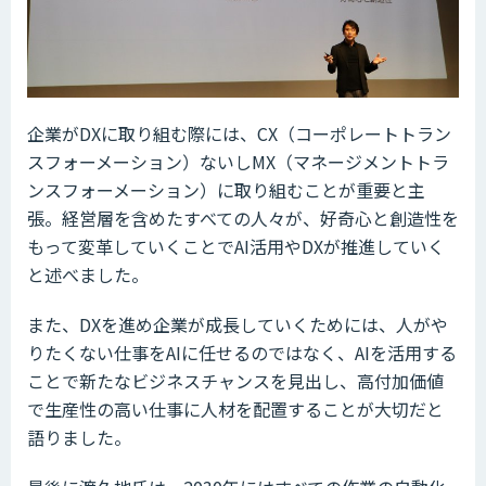
企業がDXに取り組む際には、CX（コーポレートトラン
スフォーメーション）ないしMX（マネージメントトラ
ンスフォーメーション）に取り組むことが重要と主
張。経営層を含めたすべての人々が、好奇心と創造性を
もって変革していくことでAI活用やDXが推進していく
と述べました。
また、DXを進め企業が成長していくためには、人がや
りたくない仕事をAIに任せるのではなく、AIを活用する
ことで新たなビジネスチャンスを見出し、高付加価値
で生産性の高い仕事に人材を配置することが大切だと
語りました。