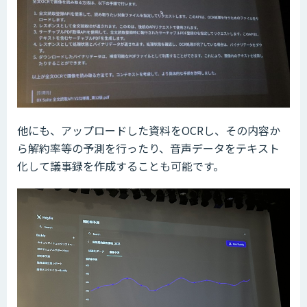
他にも、アップロードした資料をOCRし、その内容か
ら解約率等の予測を行ったり、音声データをテキスト
化して議事録を作成することも可能です。