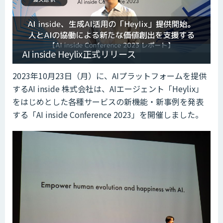
AI inside Heylix正式リリース
2023年10月23日（月）に、AIプラットフォームを提供
するAI inside 株式会社は、AIエージェント「Heylix」
をはじめとした各種サービスの新機能・新事例を発表
する「AI inside Conference 2023」を開催しました。