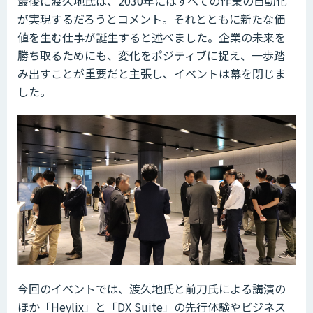
最後に渡久地氏は、2030年にはすべての作業の自動化
が実現するだろうとコメント。それとともに新たな価
値を生む仕事が誕生すると述べました。企業の未来を
勝ち取るためにも、変化をポジティブに捉え、一歩踏
み出すことが重要だと主張し、イベントは幕を閉じま
した。
今回のイベントでは、渡久地氏と前刀氏による講演の
ほか「Heylix」と「DX Suite」の先行体験やビジネス