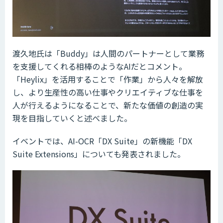
渡久地氏は「Buddy」は人間のパートナーとして業務
を支援してくれる相棒のようなAIだとコメント。
「Heylix」を活用することで「作業」から人々を解放
し、より生産性の高い仕事やクリエイティブな仕事を
人が行えるようになることで、新たな価値の創造の実
現を目指していくと述べました。
イベントでは、AI-OCR「DX Suite」の新機能「DX
Suite Extensions」についても発表されました。