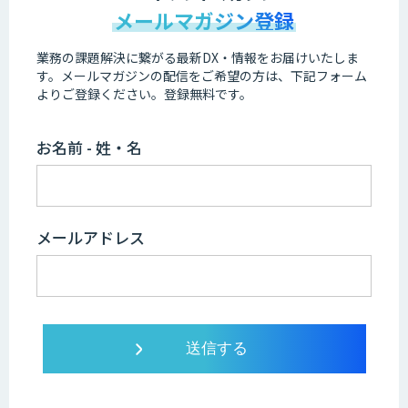
メールマガジン登録
業務の課題解決に繋がる最新DX・情報をお届けいたしま
す。
メールマガジンの配信をご希望の方は、下記フォーム
よりご登録ください。登録無料です。
お名前 - 姓・名
メールアドレス