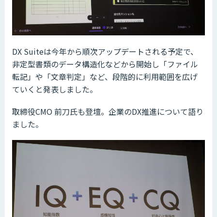
DX Suiteは今年から順次アップデートされる予定で、
非定型書類のデータ構造化などから開始し「ファイル
転記」や「文章判定」など、段階的に利用範囲を広げ
ていくと発表しました。
取締役CMO 前刀氏も登壇。企業のDX推進について語り
ました。