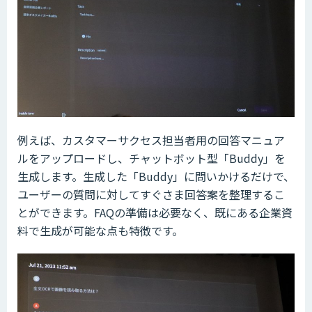
例えば、カスタマーサクセス担当者用の回答マニュア
ルをアップロードし、チャットボット型「Buddy」を
生成します。生成した「Buddy」に問いかけるだけで、
ユーザーの質問に対してすぐさま回答案を整理するこ
とができます。FAQの準備は必要なく、既にある企業資
料で生成が可能な点も特徴です。