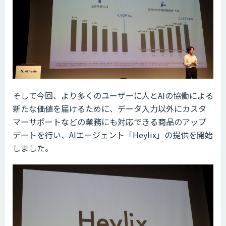
そして今回、より多くのユーザーに人とAIの協働による
新たな価値を届けるために、データ入力以外にカスタ
マーサポートなどの業務にも対応できる商品のアップ
デートを行い、AIエージェント「Heylix」の提供を開始
しました。