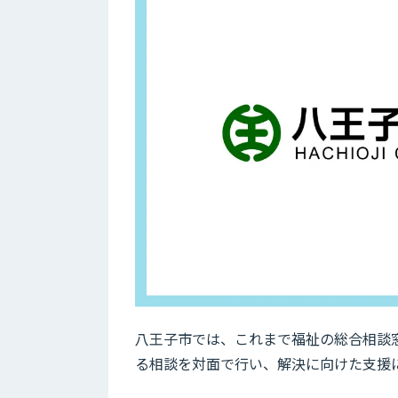
八王子市では、これまで福祉の総合相談
る相談を対面で行い、解決に向けた支援