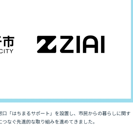
窓口「はちまるサポート」を設置し、市民からの暮らしに関す
につなぐ先進的な取り組みを進めてきました。