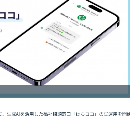
て、生成AIを活用した福祉相談窓口「はちココ」の試運用を開