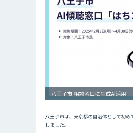
八王子市 相談窓口に生成AI活用
八王子市は、東京都の自治体として初め
しました。