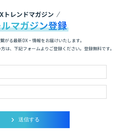
DXトレンドマガジン
ールマガジン登録
繋がる最新DX・情報をお届けいたします。
の方は、下記フォームよりご登録ください。登録無料です。