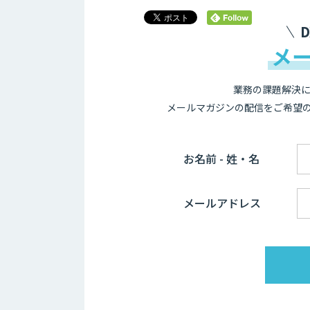
メ
業務の課題解決に
メールマガジンの配信をご希望
お名前 - 姓・名
メールアドレス