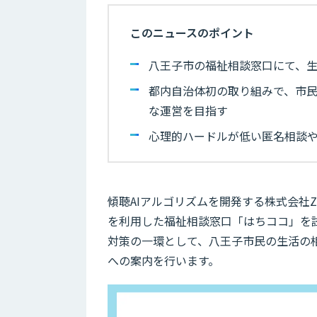
このニュースのポイント
八王子市の福祉相談窓口にて、生
都内自治体初の取り組みで、市
な運営を目指す
心理的ハードルが低い匿名相談や
傾聴AIアルゴリズムを開発する株式会社Z
を利用した福祉相談窓口「はちココ」を
対策の一環として、八王子市民の生活の
への案内を行います。