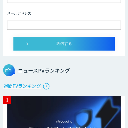
メールアドレス
ニュースPVランキング
週間PVランキング