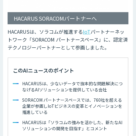
HACARUS SORACOMパートナーへ
HACARUSは、ソラコムが推進する
IoT
パートナーネッ
トワーク「SORACOM パートナースペース」に、認定済
テクノロジーパートナーとして参画しました。
このAIニュースのポイント
HACARUSは、少ないデータで抜本的な問題解決につ
なげるAIソリューションを提供している会社
SORACOM パートナースペースでは、760社を超える
企業が参画しIoTビジネスの変革とイノベーションを
推進している
HACARUSは「ソラコムの強みを活かした、新たなAI
ソリューションの開発を目指す」とコメント