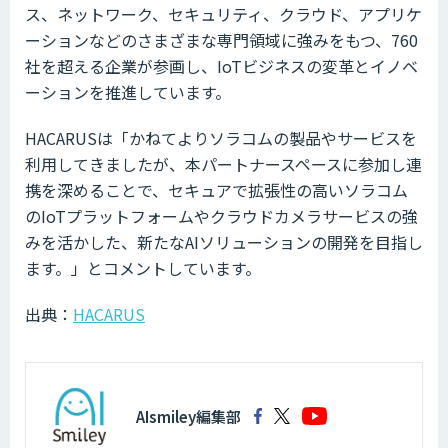
ス、ネットワーク、セキュリティ、クラウド、アプリケ
ーションなどのさまざまな専門領域に強みをもつ、760
社を超える企業が参画し、IoTビジネスの変革とイノベ
ーションを推進しています。
HACARUSは「かねてよりソラコムの製品やサービスを
利用してきましたが、本パートナースペースに参加し連
携を深めることで、セキュアで拡張性の高いソラコム
のIoTプラットフォームやクラウドカメラサービスの強
みを活かした、新たなAIソリューションの開発を目指し
ます。」とコメントしています。
出典：
HACARUS
AIsmiley編集部