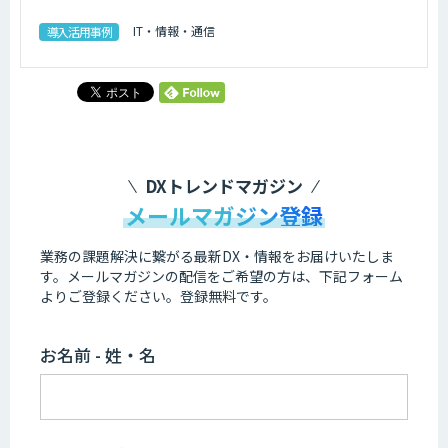
IT・情報・通信
導入活用事例
DXトレンドマガジン
メールマガジン登録
業務の課題解決に繋がる最新DX・情報をお届けいたしま
す。
メールマガジンの配信をご希望の方は、下記フォーム
よりご登録ください。登録無料です。
お名前 - 姓・名