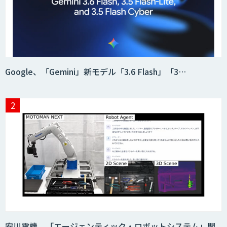
Google、「Gemini」新モデル「3.6 Flash」「3…
安川電機、「エージェンティック・ロボットシステム」開