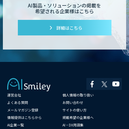
AI製品・ソリューションの掲載を
希望される企業様はこちら
詳細はこちら
運営会社
個人情報の取り扱い
×
よくある質問
お問い合わせ
メールマガジン登録
サイトの使い方
情報提供はこちらから
掲載希望の企業様へ
AI企業一覧
AI・DX用語集