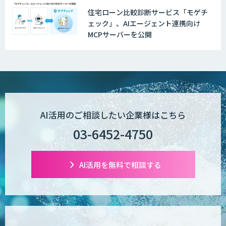
住宅ローン比較診断サービス「モゲチ
ェック」、AIエージェント連携向け
MCPサーバーを公開
AI活用のご相談したい企業様はこちら
03-6452-4750
AI活用を無料で相談する