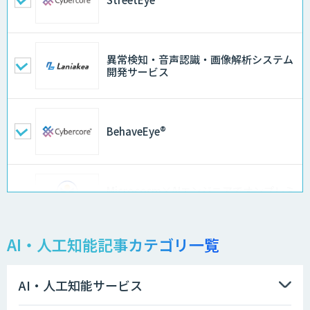
異常検知・音声認識・画像解析システム
開発サービス
BehaveEye®
Microcosm×AIエンジニアでオンプレミ
スのAI導入支援サービス
AI・人工知能記事カテゴリ一覧
異常検知AI
AI・人工知能サービス