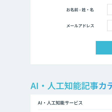
お名前 - 姓・名
メールアドレス
AI・人工知能記事カ
AI・人工知能サービス