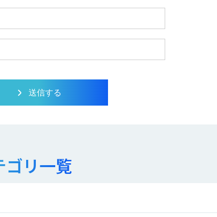
テゴリ一覧