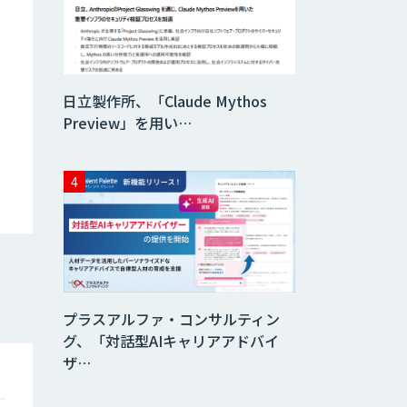
日立製作所、「Claude Mythos
Preview」を用い…
プラスアルファ・コンサルティン
グ、「対話型AIキャリアアドバイ
ザ…