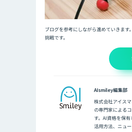
ブログを参考にしながら進めていきます。ブ
挑戦です。
AIsmiley編集部
株式会社アイスマイ
の専門家によるコ
す。AI資格を保
活用方法、ニュー