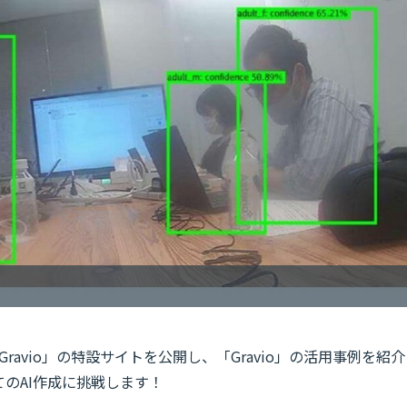
ravio」の特設サイトを公開し、「Gravio」の活用事例を紹介
のAI作成に挑戦します！