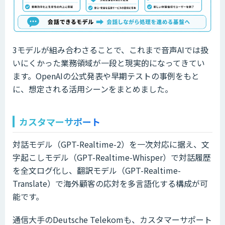
3モデルが組み合わさることで、これまで音声AIでは扱
いにくかった業務領域が一段と現実的になってきてい
ます。OpenAIの公式発表や早期テストの事例をもと
に、想定される活用シーンをまとめました。
カスタマーサポート
対話モデル（GPT-Realtime-2）を一次対応に据え、文
字起こしモデル（GPT-Realtime-Whisper）で対話履歴
を全文ログ化し、翻訳モデル（GPT-Realtime-
Translate）で海外顧客の応対を多言語化する構成が可
能です。
通信大手のDeutsche Telekomも、カスタマーサポート