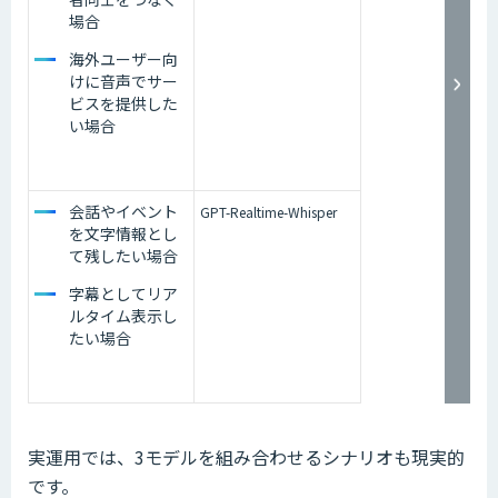
場合
海外ユーザー向
けに音声でサー
ビスを提供した
い場合
会話やイベント
GPT-Realtime-Whisper
を文字情報とし
て残したい場合
字幕としてリア
ルタイム表示し
たい場合
実運用では、3モデルを組み合わせるシナリオも現実的
です。