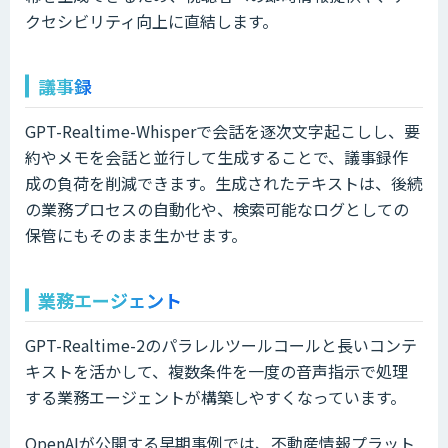
クセシビリティ向上に直結します。
議事録
GPT-Realtime-Whisperで会話を逐次文字起こしし、要
約やメモを会話と並行して生成することで、議事録作
成の負荷を削減できます。生成されたテキストは、後続
の業務プロセスの自動化や、検索可能なログとしての
保管にもそのまま生かせます。
業務エージェント
GPT-Realtime-2のパラレルツールコールと長いコンテ
キストを活かして、複数条件を一度の音声指示で処理
する業務エージェントが構築しやすくなっています。
OpenAIが公開する早期事例では、不動産情報プラット