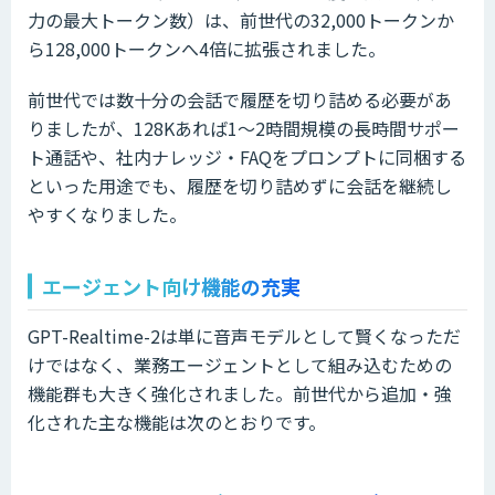
力の最大トークン数）は、前世代の32,000トークンか
ら128,000トークンへ4倍に拡張されました。
前世代では数十分の会話で履歴を切り詰める必要があ
りましたが、128Kあれば1〜2時間規模の長時間サポー
ト通話や、社内ナレッジ・FAQをプロンプトに同梱する
といった用途でも、履歴を切り詰めずに会話を継続し
やすくなりました。
エージェント向け機能の充実
GPT-Realtime-2は単に音声モデルとして賢くなっただ
けではなく、業務エージェントとして組み込むための
機能群も大きく強化されました。前世代から追加・強
化された主な機能は次のとおりです。