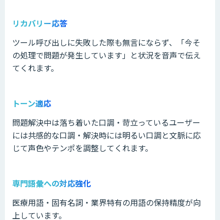
リカバリー応答
ツール呼び出しに失敗した際も無言にならず、「今そ
の処理で問題が発生しています」と状況を音声で伝え
てくれます。
トーン適応
問題解決中は落ち着いた口調・苛立っているユーザー
には共感的な口調・解決時には明るい口調と文脈に応
じて声色やテンポを調整してくれます。
専門語彙への対応強化
医療用語・固有名詞・業界特有の用語の保持精度が向
上しています。