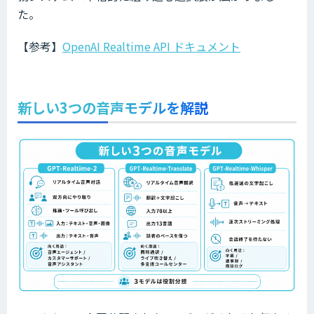
た。
【参考】
OpenAI Realtime API ドキュメント
新しい3つの音声モデルを解説