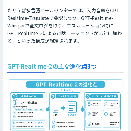
たとえば多言語コールセンターでは、入力音声をGPT-
Realtime-Translateで翻訳しつつ、GPT-Realtime-
Whisperで全文ログを取り、エスカレーション時に
GPT-Realtime-2による対話エージェントが応対に加わ
る、といった構成が想定されます。
GPT-Realtime-2の主な進化点3つ