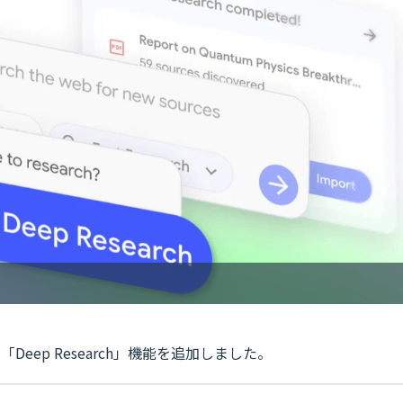
て「Deep Research」機能を追加しました。