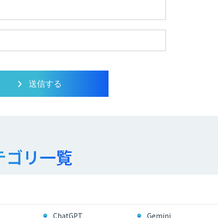
テゴリ一覧
ChatGPT
Gemini