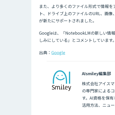
また、より多くのファイル形式で情報をア
ト、ドライブ上のファイルのURL、画像、Goog
が新たにサポートされました。
Googleは、「NotebookLMの新
しみにしている」とコメントしています
出典：
Google
AIsmiley編集部
株式会社アイスマイ
の専門家によるコ
す。AI資格を保
活用方法、ニュー