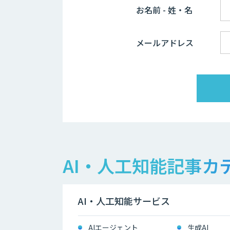
お名前 - 姓・名
メールアドレス
AI・人工知能記事カ
AI・人工知能サービス
AIエージェント
生成AI