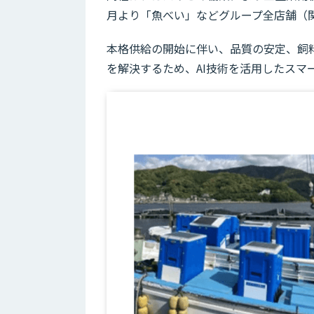
月より「魚べい」などグループ全店舗（
本格供給の開始に伴い、品質の安定、飼
を解決するため、AI技術を活用したスマ