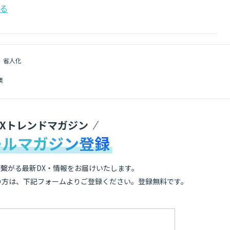
る
省人化
業
DXトレンドマガジン
ールマガジン登録
繋がる最新DX・情報をお届けいたします。
の方は、下記フォームよりご登録ください。登録無料です。