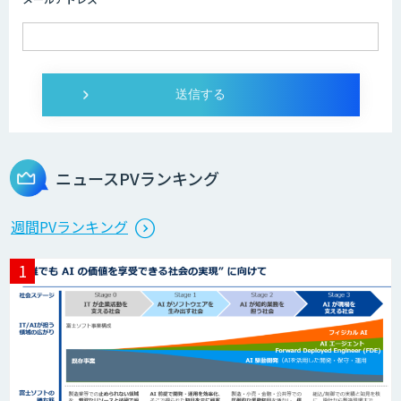
ニュースPVランキング
週間PVランキング