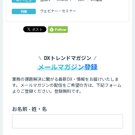
ウェビナー・セミナー
特集
DXトレンドマガジン
メールマガジン登録
業務の課題解決に繋がる最新DX・情報をお届けいたしま
す。
メールマガジンの配信をご希望の方は、下記フォーム
よりご登録ください。登録無料です。
お名前 - 姓・名