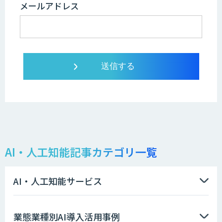
メールアドレス
AI・人工知能記事カテゴリ一覧
AI・人工知能サービス
業態業種別AI導入活用事例