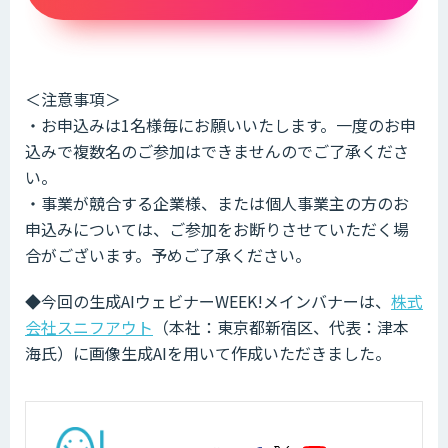
＜注意事項＞
・お申込みは1名様毎にお願いいたします。一度のお申
込みで複数名のご参加はできませんのでご了承くださ
い。
・事業が競合する企業様、または個人事業主の方のお
申込みについては、ご参加をお断りさせていただく場
合がございます。予めご了承ください。
◆今回の生成AIウェビナーWEEK!メインバナーは、
株式
会社スニフアウト
（本社：東京都新宿区、代表：津本
海氏）に画像生成AIを用いて作成いただきました。