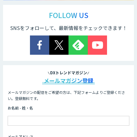
FOLLOW US
SNSをフォローして、最新情報をチェックできます！
DXトレンドマガジン
メールマガジン登録
メールマガジンの配信をご希望の方は、下記フォームよりご登録くださ
い。登録無料です。
お名前 - 姓・名
メールアドレス