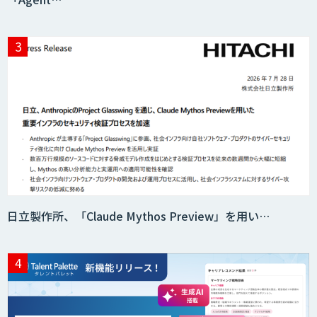
日立製作所、「Claude Mythos Preview」を用い…