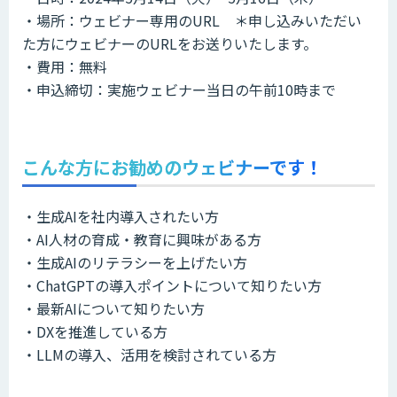
・場所：ウェビナー専用のURL ＊申し込みいただい
た方にウェビナーのURLをお送りいたします。
・費用：無料
・申込締切：実施ウェビナー当日の午前10時まで
こんな方にお勧めのウェビナーです！
・生成AIを社内導入されたい方
・AI人材の育成・教育に興味がある方
・生成AIのリテラシーを上げたい方
・ChatGPTの導入ポイントについて知りたい方
・最新AIについて知りたい方
・DXを推進している方
・LLMの導入、活用を検討されている方