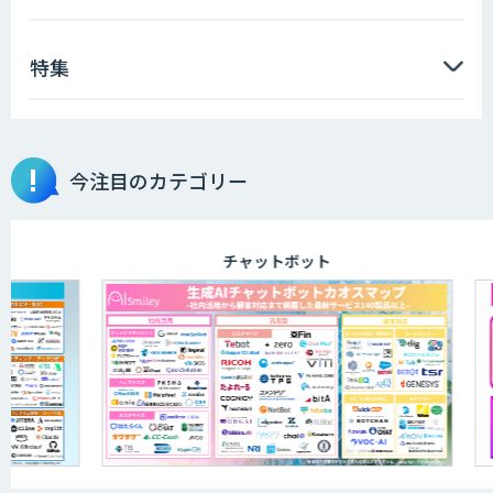
特集
今注目のカテゴリー
チャットボット