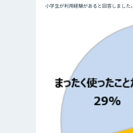
小学生が利用経験があると回答しました