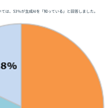
いては、53％が生成AIを「知っている」と回答しました。