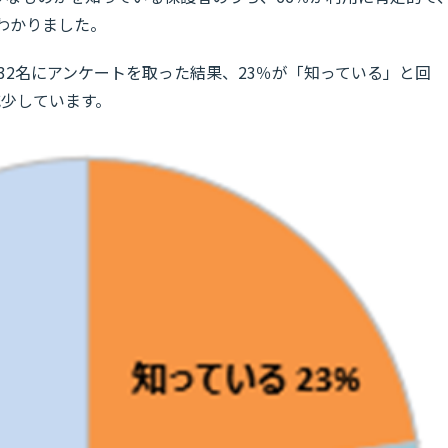
わかりました。
032名にアンケートを取った結果、23％が「知っている」と回
減少しています。