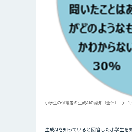
小学生の保護者の生成AIの認知（全体）（n=1,
生成AIを知っていると回答した小学生を