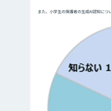
また、小学生の保護者の生成AI認知につ