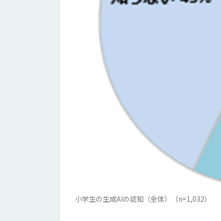
小学生の生成AIの認知（全体）（n=1,032）